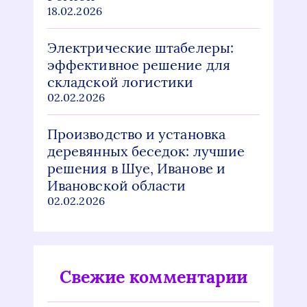
18.02.2026
Электрические штабелеры:
эффективное решение для
складской логистики
02.02.2026
Производство и установка
деревянных беседок: лучшие
решения в Шуе, Иванове и
Ивановской области
02.02.2026
Свежие комментарии