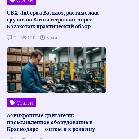
Статьи
СВХ Либерал Вэльюз, растаможка
грузов из Китая и транзит через
Казахстан: практический обзор
0
100
5 мин.
Статьи
Асинхронные двигатели:
промышленное оборудование в
Краснодаре — оптом и в розницу