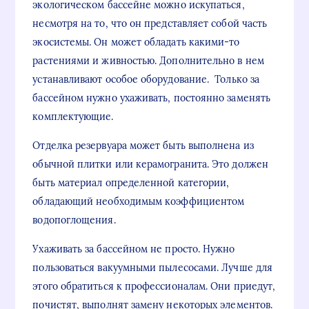
экологическом бассейне можно искупаться,
несмотря на то, что он представляет собой часть
экосистемы. Он может обладать какими-то
растениями и живностью. Дополнительно в нем
устанавливают особое оборудование. Только за
бассейном нужно ухаживать, постоянно заменять
комплектующие.
Отделка резервуара может быть выполнена из
обычной плитки или керамогранита. Это должен
быть материал определенной категории,
обладающий необходимым коэффициентом
водопоглощения.
Ухаживать за бассейном не просто. Нужно
пользоваться вакуумными пылесосами. Лучше для
этого обратиться к профессионалам. Они приедут,
почистят, выполнят замену некоторых элементов.