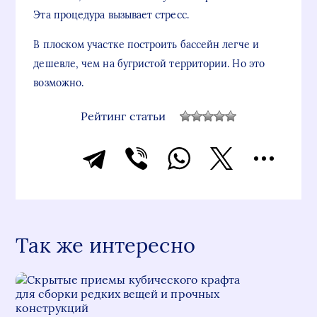
Эта процедура вызывает стресс.
В плоском участке построить бассейн легче и
дешевле, чем на бугристой территории. Но это
возможно.
Рейтинг статьи
Так же интересно