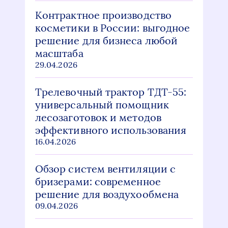
Контрактное производство
косметики в России: выгодное
решение для бизнеса любой
масштаба
29.04.2026
Трелевочный трактор ТДТ-55:
универсальный помощник
лесозаготовок и методов
эффективного использования
16.04.2026
Обзор систем вентиляции с
бризерами: современное
решение для воздухообмена
09.04.2026