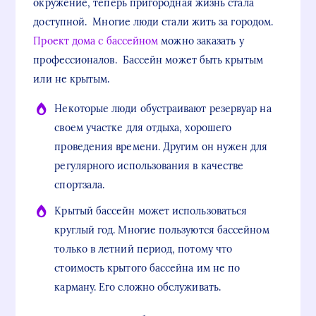
окружение, теперь пригородная жизнь стала
доступной. Многие люди стали жить за городом.
Проект дома с бассейном
можно заказать у
профессионалов. Бассейн может быть крытым
или не крытым.
Некоторые люди обустраивают резервуар на
своем участке для отдыха, хорошего
проведения времени. Другим он нужен для
регулярного использования в качестве
спортзала.
Крытый бассейн может использоваться
круглый год. Многие пользуются бассейном
только в летний период, потому что
стоимость крытого бассейна им не по
карману. Его сложно обслуживать.