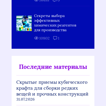
14488
0
Секреты выбора
эффективных
химических реагентов
для производства
10802
1
Последние материалы
Скрытые приемы кубического
крафта для сборки редких
вещей и прочных конструкций
31.07.2026