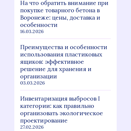
На что обратить внимание при
покупке товарного бетона в
Воронеже: цены, доставка и
особенности
16.03.2026
Преимущества и особенности
использования пластиковых
ящиков: эффективное
решение для хранения и
организации
03.03.2026
Инвентаризация выбросов I
категории: как правильно
организовать экологическое
проектирование
27.02.2026