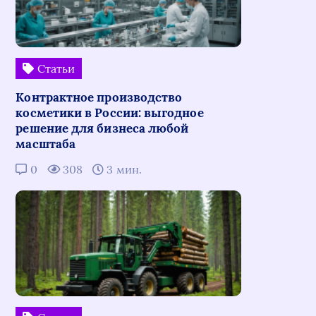
Статьи
Контрактное производство
косметики в России: выгодное
решение для бизнеса любой
масштаба
0
308
3 мин.