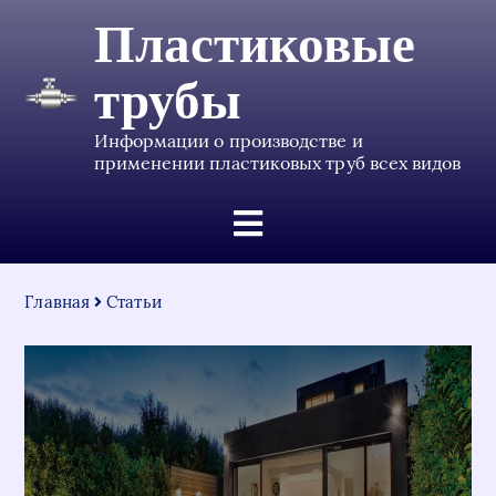
Пластиковые
трубы
Информации о производстве и
применении пластиковых труб всех видов
Главная
Статьи