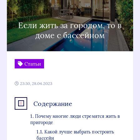
Если жить за городом, то в
доме с бассейном
Статьи
23:30, 28.04.2023
Содержание
Почему многие люди стремятся жить в
пригороде
Какой лучше выбрать построить
бассейн