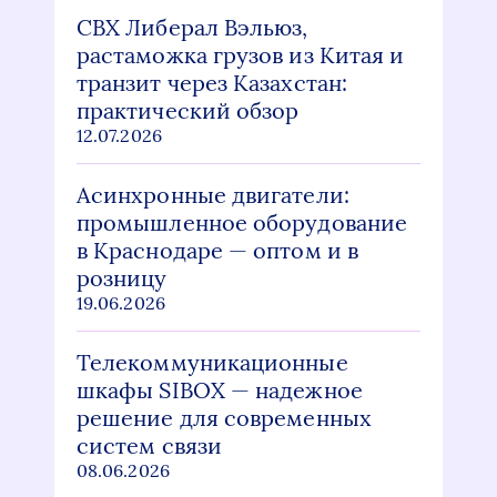
СВХ Либерал Вэльюз,
растаможка грузов из Китая и
транзит через Казахстан:
практический обзор
12.07.2026
Асинхронные двигатели:
промышленное оборудование
в Краснодаре — оптом и в
розницу
19.06.2026
Телекоммуникационные
шкафы SIBOX — надежное
решение для современных
систем связи
08.06.2026