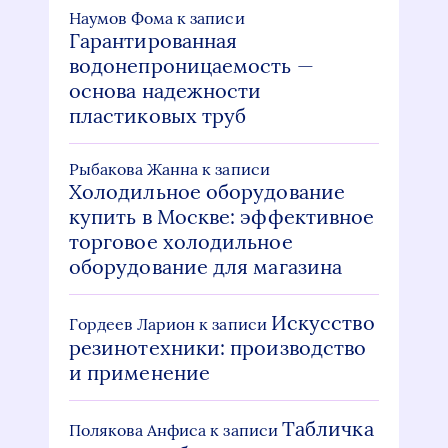
Наумов Фома
к записи
Гарантированная
водонепроницаемость —
основа надежности
пластиковых труб
Рыбакова Жанна
к записи
Холодильное оборудование
купить в Москве: эффективное
торговое холодильное
оборудование для магазина
Искусство
Гордеев Ларион
к записи
резинотехники: производство
и применение
Табличка
Полякова Анфиса
к записи