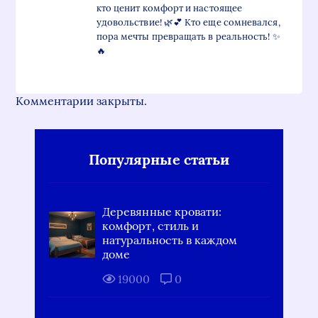
кто ценит комфорт и настоящее
удовольствие! 🌿💕 Кто еще сомневался,
пора мечты превращать в реальность! ✨
🔥
Комментарии закрыты.
Популярные статьи
Деревянные кровати:
комфорт, стиль и
натуральность в каждом
доме
19000
0