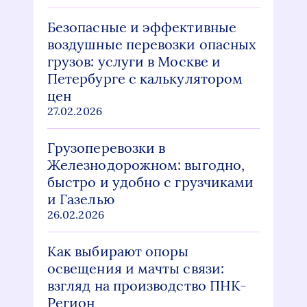
Безопасные и эффективные
воздушные перевозки опасных
грузов: услуги в Москве и
Петербурге с калькулятором
цен
27.02.2026
Грузоперевозки в
Железнодорожном: выгодно,
быстро и удобно с грузчиками
и Газелью
26.02.2026
Как выбирают опоры
освещения и мачты связи:
взгляд на производство ПНК-
Регион