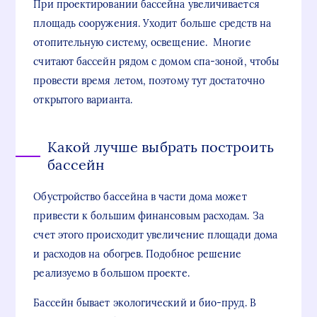
При проектировании бассейна увеличивается
площадь сооружения. Уходит больше средств на
отопительную систему, освещение. Многие
считают бассейн рядом с домом спа-зоной, чтобы
провести время летом, поэтому тут достаточно
открытого варианта.
Какой лучше выбрать построить
бассейн
Обустройство бассейна в части дома может
привести к большим финансовым расходам. За
счет этого происходит увеличение площади дома
и расходов на обогрев. Подобное решение
реализуемо в большом проекте.
Бассейн бывает экологический и био-пруд. В