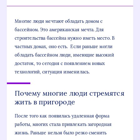
Многие люди мечтают обладать домом с
бассейном. Это американская мечта. Для
строительства бассейна нужно иметь место. В
частных домах, оно есть. Если раньше могли
обладать бассейном люди, имеющие высокий
достаток, то сегодня с появлением новых
технологий, ситуация изменилась.
Почему многие люди стремятся
жить в пригороде
После того как появилась удаленная форма
работы, многих стала привлекать загородная
жизнь. Раньше нельзя было резко сменить