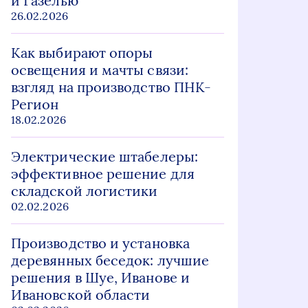
и Газелью
26.02.2026
Как выбирают опоры
освещения и мачты связи:
взгляд на производство ПНК-
Регион
18.02.2026
Электрические штабелеры:
эффективное решение для
складской логистики
02.02.2026
Производство и установка
деревянных беседок: лучшие
решения в Шуе, Иванове и
Ивановской области