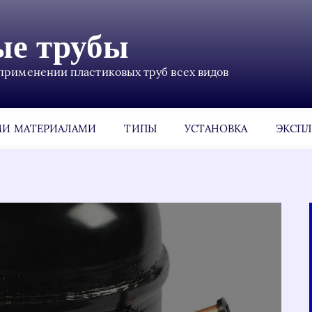
ые трубы
применении пластиковых труб всех видов
МИ МАТЕРИАЛАМИ
ТИПЫ
УСТАНОВКА
ЭКСПЛ