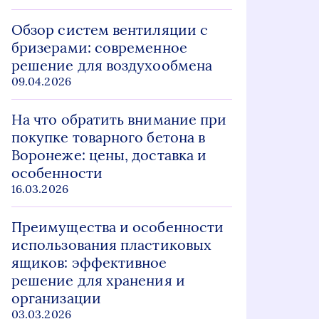
Обзор систем вентиляции с
бризерами: современное
решение для воздухообмена
09.04.2026
На что обратить внимание при
покупке товарного бетона в
Воронеже: цены, доставка и
особенности
16.03.2026
Преимущества и особенности
использования пластиковых
ящиков: эффективное
решение для хранения и
организации
03.03.2026