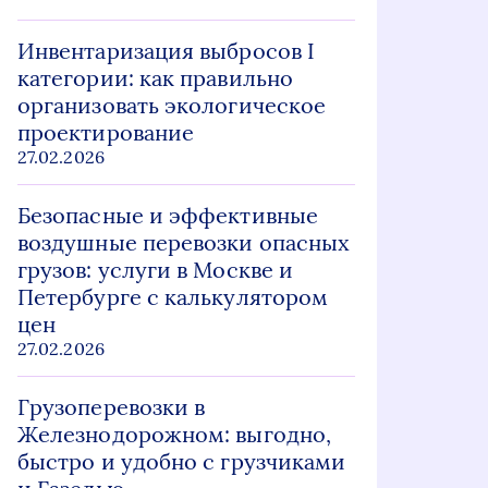
Инвентаризация выбросов I
категории: как правильно
организовать экологическое
проектирование
27.02.2026
Безопасные и эффективные
воздушные перевозки опасных
грузов: услуги в Москве и
Петербурге с калькулятором
цен
27.02.2026
Грузоперевозки в
Железнодорожном: выгодно,
быстро и удобно с грузчиками