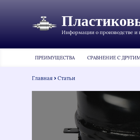
Пластиков
Информации о производстве и 
ПРЕИМУЩЕСТВА
СРАВНЕНИЕ С ДРУГИ
Главная
Статьи