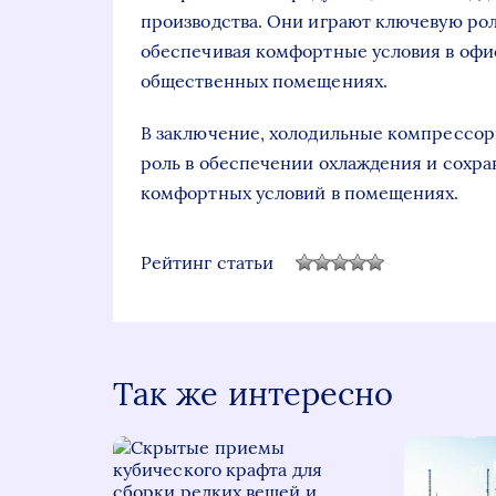
производства. Они играют ключевую рол
обеспечивая комфортные условия в офис
общественных помещениях.
В заключение, холодильные компрессор
роль в обеспечении охлаждения и сохран
комфортных условий в помещениях.
Рейтинг статьи
Так же интересно