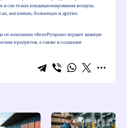
ь в системах кондиционирования воздуха,
ах, магазинах, больницах и других
ы от компании «ВентРупром» играют важную
ения продуктов, а также в создании