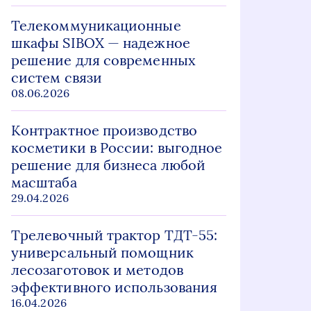
Телекоммуникационные
шкафы SIBOX — надежное
решение для современных
систем связи
08.06.2026
Контрактное производство
косметики в России: выгодное
решение для бизнеса любой
масштаба
29.04.2026
Трелевочный трактор ТДТ-55:
универсальный помощник
лесозаготовок и методов
эффективного использования
16.04.2026