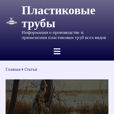
Пластиковые
трубы
Информации о производстве и
применении пластиковых труб всех видов
Главная
Статьи