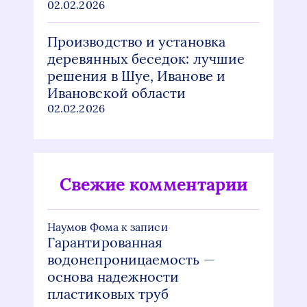
02.02.2026
Производство и установка
деревянных беседок: лучшие
решения в Шуе, Иванове и
Ивановской области
02.02.2026
Свежие комментарии
Наумов Фома
к записи
Гарантированная
водонепроницаемость —
основа надежности
пластиковых труб