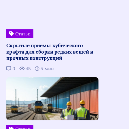
Статьи
Скрытые приемы кубического
крафта для сборки редких вещей и
прочных конструкций
0
45
5 мин.
Статьи