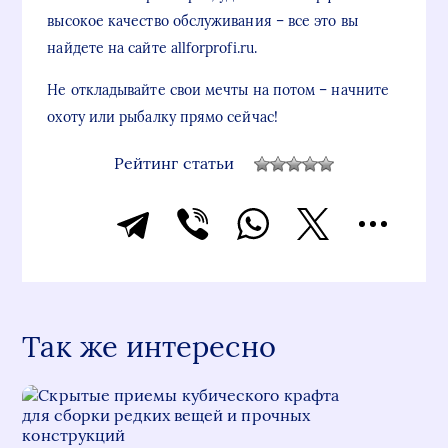
высокое качество обслуживания – все это вы
найдете на сайте allforprofi.ru.
Не откладывайте свои мечты на потом – начните
охоту или рыбалку прямо сейчас!
Рейтинг статьи
Так же интересно