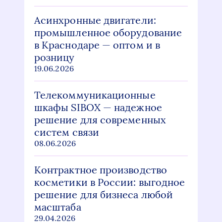
Асинхронные двигатели:
промышленное оборудование
в Краснодаре — оптом и в
розницу
19.06.2026
Телекоммуникационные
шкафы SIBOX — надежное
решение для современных
систем связи
08.06.2026
Контрактное производство
косметики в России: выгодное
решение для бизнеса любой
масштаба
29.04.2026