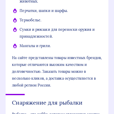
животных.
Перчатки, шапки и шарфы.
Термобелье.
Сумки и рюкзаки для переноски оружия и
принадлежностей.
Мангалы и грили.
На сайте представлены товары известных брендов,
которые отличаются высоким качеством и
долговечностью. Заказать товары можно в
несколько кликов, а доставка осуществляется в
любой регион России.
Снаряжение для рыбалки