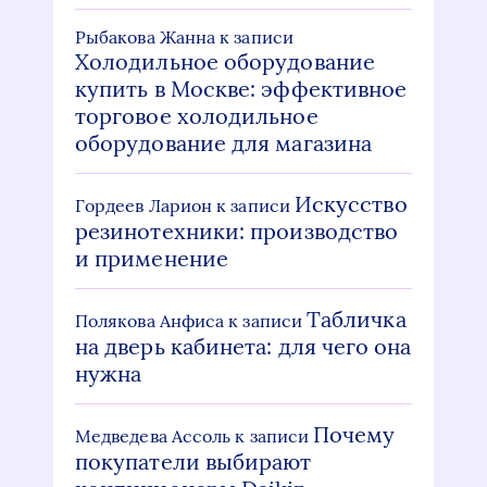
Рыбакова Жанна
к записи
Холодильное оборудование
купить в Москве: эффективное
торговое холодильное
оборудование для магазина
Искусство
Гордеев Ларион
к записи
резинотехники: производство
и применение
Табличка
Полякова Анфиса
к записи
на дверь кабинета: для чего она
нужна
Почему
Медведева Ассоль
к записи
покупатели выбирают