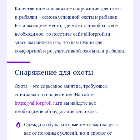
Качественное и надежное снаряжение для охоты
и рыбалки – основа успешной охоты и рыбалки.
Если вы ищете место, где можно подобрать все
необходимое, то посетите сайт allforprofi.ru –
здесь вы найдете все, что вам нужно для
комфортной и результативной охоты или рыбалки.
Снаряжение для охоты
Охота – это серьезное занятие, требующее
специального снаряжения. На сайте
https://allforprofi.ru
.ru вы найдете все
необходимое оборудование для охоты:
Одежда и обувь, которые не только защитят
вас от погодных условий, но и скроют от