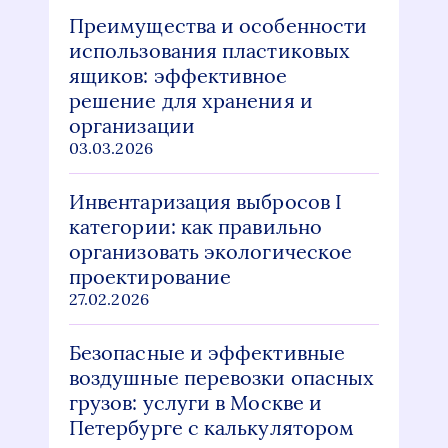
Преимущества и особенности
использования пластиковых
ящиков: эффективное
решение для хранения и
организации
03.03.2026
Инвентаризация выбросов I
категории: как правильно
организовать экологическое
проектирование
27.02.2026
Безопасные и эффективные
воздушные перевозки опасных
грузов: услуги в Москве и
Петербурге с калькулятором