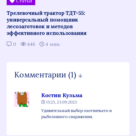
Статьи
Трелевочный трактор ТДТ-55:
универсальный помощник
лесозаготовок и методов
эффективного использования
0
446
4 мин.
Комментарии
(1)
Костин Кузьма
15:23, 23.09.2023
Удивительный выбор охотничьего и
рыболовного снаряжения.