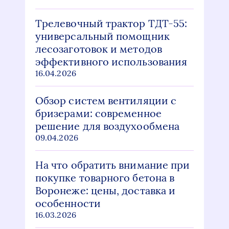
Трелевочный трактор ТДТ-55:
универсальный помощник
лесозаготовок и методов
эффективного использования
16.04.2026
Обзор систем вентиляции с
бризерами: современное
решение для воздухообмена
09.04.2026
На что обратить внимание при
покупке товарного бетона в
Воронеже: цены, доставка и
особенности
16.03.2026