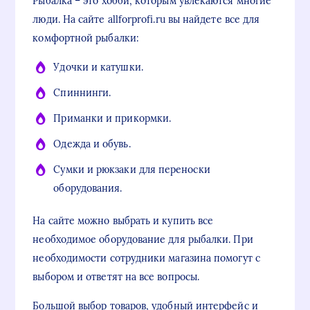
Рыбалка – это хобби, которым увлекаются многие
люди. На сайте allforprofi.ru вы найдете все для
комфортной рыбалки:
Удочки и катушки.
Спиннинги.
Приманки и прикормки.
Одежда и обувь.
Сумки и рюкзаки для переноски
оборудования.
На сайте можно выбрать и купить все
необходимое оборудование для рыбалки. При
необходимости сотрудники магазина помогут с
выбором и ответят на все вопросы.
Большой выбор товаров, удобный интерфейс и