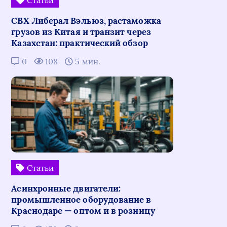
СВХ Либерал Вэльюз, растаможка
грузов из Китая и транзит через
Казахстан: практический обзор
0
108
5 мин.
Статьи
Асинхронные двигатели:
промышленное оборудование в
Краснодаре — оптом и в розницу