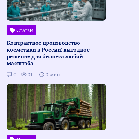
Статьи
Контрактное производство
косметики в России: выгодное
решение для бизнеса любой
масштаба
0
314
3 мин.