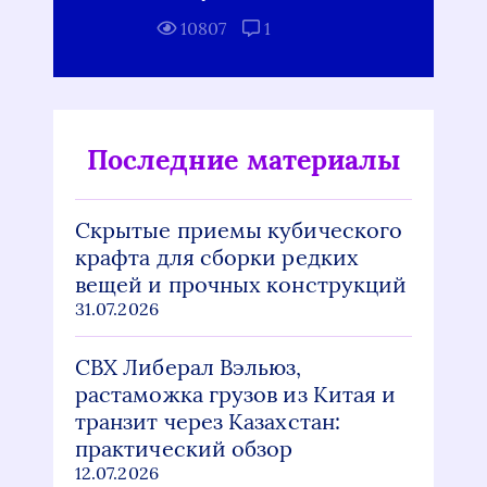
10807
1
Последние материалы
Скрытые приемы кубического
крафта для сборки редких
вещей и прочных конструкций
31.07.2026
СВХ Либерал Вэльюз,
растаможка грузов из Китая и
транзит через Казахстан:
практический обзор
12.07.2026