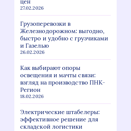
цен
27.02.2026
Грузоперевозки в
Железнодорожном: выгодно,
быстро и удобно с грузчиками
и Газелью
26.02.2026
Как выбирают опоры
освещения и мачты связи:
взгляд на производство ПНК-
Регион
18.02.2026
Электрические штабелеры:
эффективное решение для
складской логистики