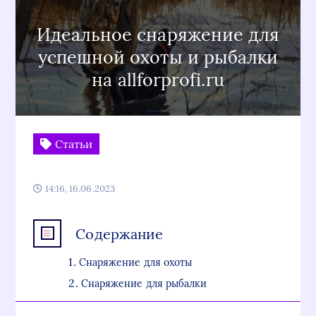
Идеальное снаряжение для
успешной охоты и рыбалки
на allforprofi.ru
Статьи
14:16, 16.06.2023
Содержание
Снаряжение для охоты
Снаряжение для рыбалки