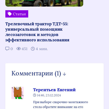
Статьи
Трелевочный трактор ТДТ-55:
универсальный помощник
лесозаготовок и методов
эффективного использования
0
451
4 мин.
Комментарии
(1)
Терентьев Евгений
14:46, 23.12.2024
При выборе сварочно-монтажного
стола обратите внимание на его