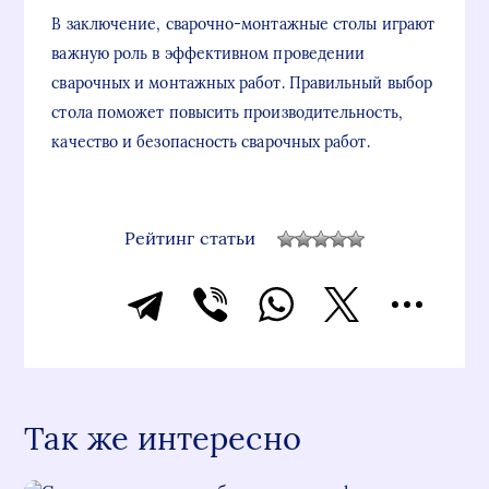
В заключение, сварочно-монтажные столы играют
важную роль в эффективном проведении
сварочных и монтажных работ. Правильный выбор
стола поможет повысить производительность,
качество и безопасность сварочных работ.
Рейтинг статьи
Так же интересно