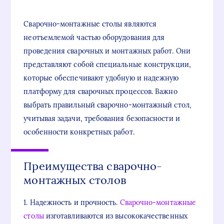
Сварочно-монтажные столы являются
неотъемлемой частью оборудования для
проведения сварочных и монтажных работ. Они
представляют собой специальные конструкции,
которые обеспечивают удобную и надежную
платформу для сварочных процессов. Важно
выбрать правильный сварочно-монтажный стол,
учитывая задачи, требования безопасности и
особенности конкретных работ.
Преимущества сварочно-
монтажных столов
1. Надежность и прочность.
Сварочно-монтажные
столы
изготавливаются из высококачественных