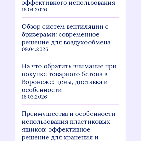
эффективного использования
16.04.2026
Обзор систем вентиляции с
бризерами: современное
решение для воздухообмена
09.04.2026
На что обратить внимание при
покупке товарного бетона в
Воронеже: цены, доставка и
особенности
16.03.2026
Преимущества и особенности
использования пластиковых
ящиков: эффективное
решение для хранения и