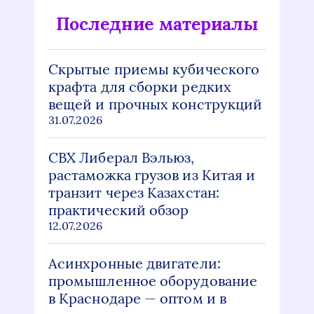
Последние материалы
Скрытые приемы кубического
крафта для сборки редких
вещей и прочных конструкций
31.07.2026
СВХ Либерал Вэльюз,
растаможка грузов из Китая и
транзит через Казахстан:
практический обзор
12.07.2026
Асинхронные двигатели:
промышленное оборудование
в Краснодаре — оптом и в