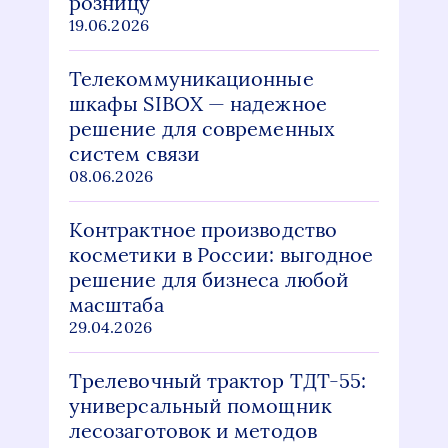
розницу
19.06.2026
Телекоммуникационные
шкафы SIBOX — надежное
решение для современных
систем связи
08.06.2026
Контрактное производство
косметики в России: выгодное
решение для бизнеса любой
масштаба
29.04.2026
Трелевочный трактор ТДТ-55:
универсальный помощник
лесозаготовок и методов