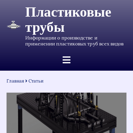
Пластиковые
трубы
Информации о производстве и
применении пластиковых труб всех видов
Главная
Статьи