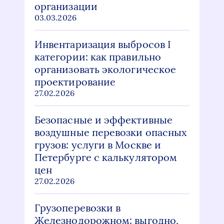
организации
03.03.2026
Инвентаризация выбросов I
категории: как правильно
организовать экологическое
проектирование
27.02.2026
Безопасные и эффективные
воздушные перевозки опасных
грузов: услуги в Москве и
Петербурге с калькулятором
цен
27.02.2026
Грузоперевозки в
Железнодорожном: выгодно,