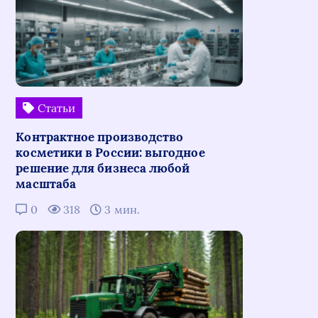
Статьи
Контрактное производство
косметики в России: выгодное
решение для бизнеса любой
масштаба
0
318
3 мин.