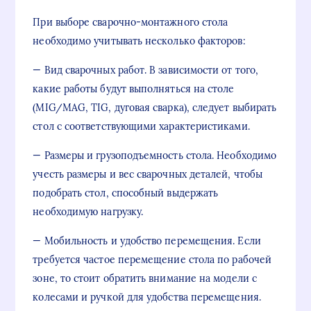
При выборе сварочно-монтажного стола
необходимо учитывать несколько факторов:
— Вид сварочных работ. В зависимости от того,
какие работы будут выполняться на столе
(MIG/MAG, TIG, дуговая сварка), следует выбирать
стол с соответствующими характеристиками.
— Размеры и грузоподъемность стола. Необходимо
учесть размеры и вес сварочных деталей, чтобы
подобрать стол, способный выдержать
необходимую нагрузку.
— Мобильность и удобство перемещения. Если
требуется частое перемещение стола по рабочей
зоне, то стоит обратить внимание на модели с
колесами и ручкой для удобства перемещения.