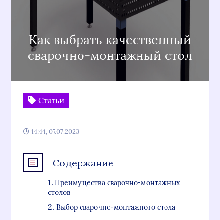
Как выбрать качественный
сварочно-монтажный стол
Статьи
14:44, 07.07.2023
Содержание
Преимущества сварочно-монтажных
столов
Выбор сварочно-монтажного стола