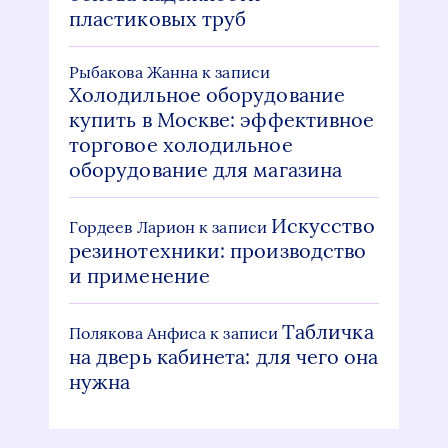
пластиковых труб
Рыбакова Жанна
к записи
Холодильное оборудование
купить в Москве: эффективное
торговое холодильное
оборудование для магазина
Искусство
Гордеев Ларион
к записи
резинотехники: производство
и применение
Табличка
Полякова Анфиса
к записи
на дверь кабинета: для чего она
нужна