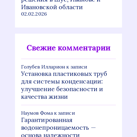
Ивановской области
02.02.2026
Свежие комментарии
Голубев Илларион
к записи
Установка пластиковых труб
для системы конденсации:
улучшение безопасности и
качества жизни
Наумов Фома
к записи
Гарантированная
водонепроницаемость —
основа надежности