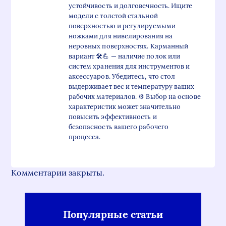
устойчивость и долговечность. Ищите
модели с толстой стальной
поверхностью и регулируемыми
ножками для нивелирования на
неровных поверхностях. Карманный
вариант 🛠️💪 — наличие полок или
систем хранения для инструментов и
аксессуаров. Убедитесь, что стол
выдерживает вес и температуру ваших
рабочих материалов. ⚙️ Выбор на основе
характеристик может значительно
повысить эффективность и
безопасность вашего рабочего
процесса.
Комментарии закрыты.
Популярные статьи