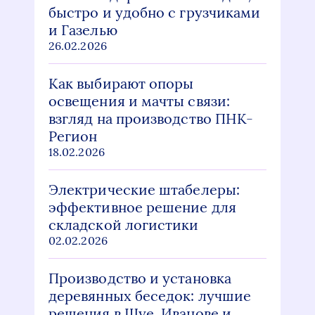
быстро и удобно с грузчиками
и Газелью
26.02.2026
Как выбирают опоры
освещения и мачты связи:
взгляд на производство ПНК-
Регион
18.02.2026
Электрические штабелеры:
эффективное решение для
складской логистики
02.02.2026
Производство и установка
деревянных беседок: лучшие
решения в Шуе, Иванове и