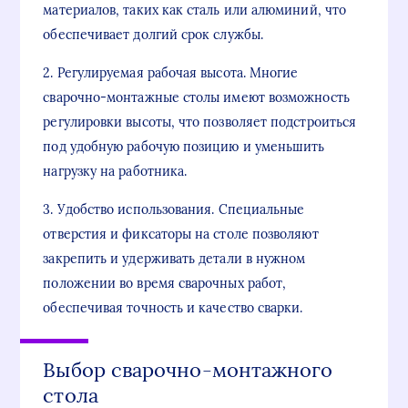
материалов, таких как сталь или алюминий, что
обеспечивает долгий срок службы.
2. Регулируемая рабочая высота. Многие
сварочно-монтажные столы имеют возможность
регулировки высоты, что позволяет подстроиться
под удобную рабочую позицию и уменьшить
нагрузку на работника.
3. Удобство использования. Специальные
отверстия и фиксаторы на столе позволяют
закрепить и удерживать детали в нужном
положении во время сварочных работ,
обеспечивая точность и качество сварки.
Выбор сварочно-монтажного
стола