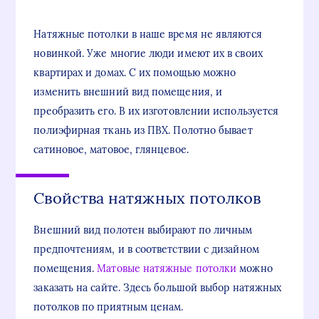
Натяжные потолки в наше время не являются
новинкой. Уже многие люди имеют их в своих
квартирах и домах. С их помощью можно
изменить внешний вид помещения, и
преобразить его. В их изготовлении используется
полиэфирная ткань из ПВХ. Полотно бывает
сатиновое, матовое, глянцевое.
Свойства натяжных потолков
Внешний вид полотен выбирают по личным
предпочтениям, и в соответствии с дизайном
помещения.
Матовые натяжные потолки
можно
заказать на сайте. Здесь большой выбор натяжных
потолков по приятным ценам.