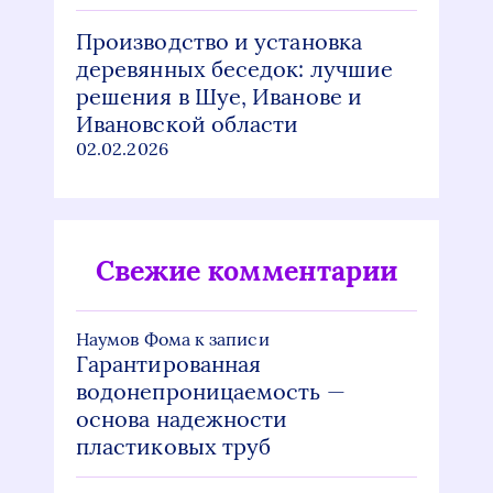
Производство и установка
деревянных беседок: лучшие
решения в Шуе, Иванове и
Ивановской области
02.02.2026
Свежие комментарии
Наумов Фома
к записи
Гарантированная
водонепроницаемость —
основа надежности
пластиковых труб