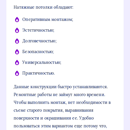
Натяжные потолки обладают:
Оперативным монтажом;
Эстетичностью;
Долговечностью;
Безопасностью;
Универсальностью;
Практичностью.
Данные конструкции быстро устанавливаются.
Ремонтные работы не займут много времени.
Чтобы выполнить монтаж, нет необходимости в
съеме старого покрытия, выравнивания
поверхности и окрашивания ее. Удобно
пользоваться этим вариантом еще потому что,