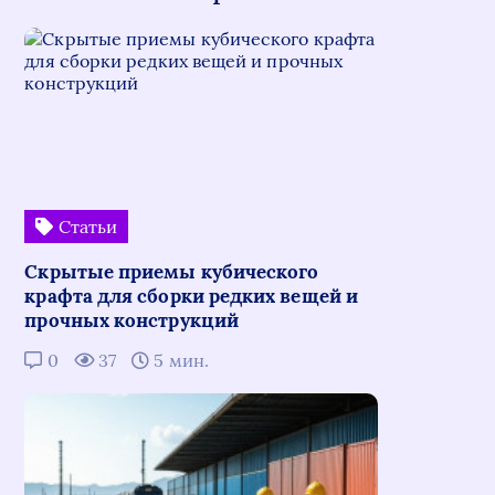
Статьи
Скрытые приемы кубического
крафта для сборки редких вещей и
прочных конструкций
0
37
5 мин.