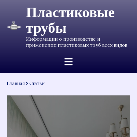
Пластиковые
трубы
Информации о производстве и
применении пластиковых труб всех видов
Главная
Статьи