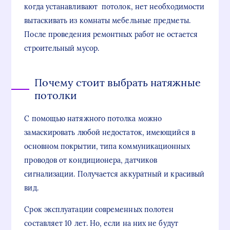
когда устанавливают потолок, нет необходимости
вытаскивать из комнаты мебельные предметы.
После проведения ремонтных работ не остается
строительный мусор.
Почему стоит выбрать натяжные
потолки
С помощью натяжного потолка можно
замаскировать любой недостаток, имеющийся в
основном покрытии, типа коммуникационных
проводов от кондиционера, датчиков
сигнализации. Получается аккуратный и красивый
вид.
Срок эксплуатации современных полотен
составляет 10 лет. Но, если на них не будут