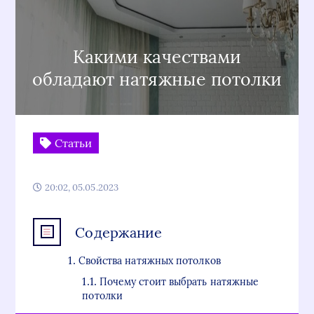
Какими качествами
обладают натяжные потолки
Статьи
20:02, 05.05.2023
Содержание
Свойства натяжных потолков
Почему стоит выбрать натяжные
потолки