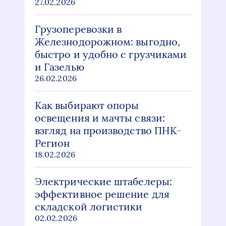
27.02.2026
Грузоперевозки в
Железнодорожном: выгодно,
быстро и удобно с грузчиками
и Газелью
26.02.2026
Как выбирают опоры
освещения и мачты связи:
взгляд на производство ПНК-
Регион
18.02.2026
Электрические штабелеры:
эффективное решение для
складской логистики
02.02.2026