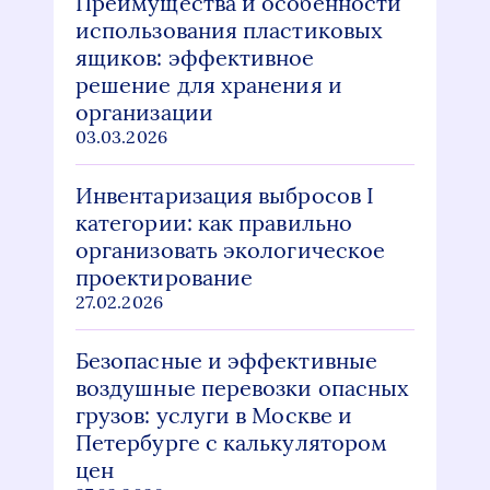
Преимущества и особенности
использования пластиковых
ящиков: эффективное
решение для хранения и
организации
03.03.2026
Инвентаризация выбросов I
категории: как правильно
организовать экологическое
проектирование
27.02.2026
Безопасные и эффективные
воздушные перевозки опасных
грузов: услуги в Москве и
Петербурге с калькулятором
цен