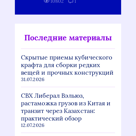
10802
1
Последние материалы
Скрытые приемы кубического
крафта для сборки редких
вещей и прочных конструкций
31.07.2026
СВХ Либерал Вэльюз,
растаможка грузов из Китая и
транзит через Казахстан:
практический обзор
12.07.2026