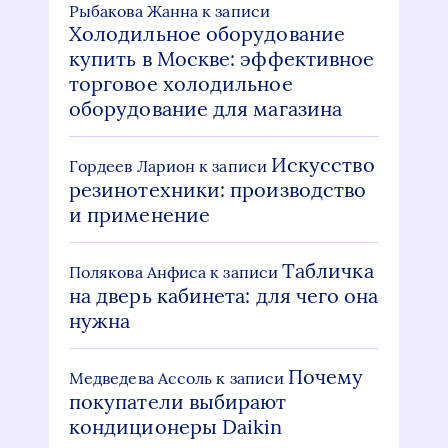
Рыбакова Жанна
к записи
Холодильное оборудование
купить в Москве: эффективное
торговое холодильное
оборудование для магазина
Искусство
Гордеев Ларион
к записи
резинотехники: производство
и применение
Табличка
Полякова Анфиса
к записи
на дверь кабинета: для чего она
нужна
Почему
Медведева Ассоль
к записи
покупатели выбирают
кондиционеры Daikin