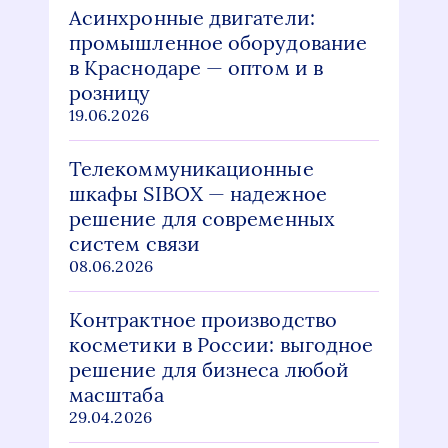
Асинхронные двигатели:
промышленное оборудование
в Краснодаре — оптом и в
розницу
19.06.2026
Телекоммуникационные
шкафы SIBOX — надежное
решение для современных
систем связи
08.06.2026
Контрактное производство
косметики в России: выгодное
решение для бизнеса любой
масштаба
29.04.2026