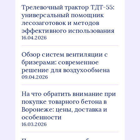
Трелевочный трактор ТДТ-55:
универсальный помощник
лесозаготовок и методов
эффективного использования
16.04.2026
Обзор систем вентиляции с
бризерами: современное
решение для воздухообмена
09.04.2026
На что обратить внимание при
покупке товарного бетона в
Воронеже: цены, доставка и
особенности
16.03.2026