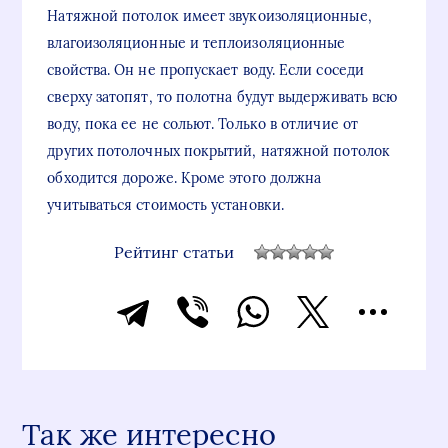
Натяжной потолок имеет звукоизоляционные,
влагоизоляционные и теплоизоляционные
свойства. Он не пропускает воду. Если соседи
сверху затопят, то полотна будут выдерживать всю
воду, пока ее не сольют. Только в отличие от
других потолочных покрытий, натяжной потолок
обходится дороже. Кроме этого должна
учитываться стоимость установки.
Рейтинг статьи
Так же интересно