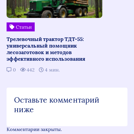
Статьи
Трелевочный трактор ТДТ-55:
универсальный помощник
лесозаготовок и методов
эффективного использования
0
442
4 мин.
Оставьте комментарий
ниже
Комментарии закрыты.