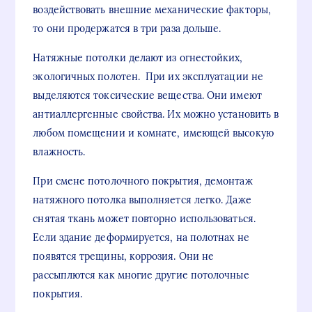
воздействовать внешние механические факторы,
то они продержатся в три раза дольше.
Натяжные потолки делают из огнестойких,
экологичных полотен. При их эксплуатации не
выделяются токсические вещества. Они имеют
антиаллергенные свойства. Их можно установить в
любом помещении и комнате, имеющей высокую
влажность.
При смене потолочного покрытия, демонтаж
натяжного потолка выполняется легко. Даже
снятая ткань может повторно использоваться.
Если здание деформируется, на полотнах не
появятся трещины, коррозия. Они не
рассыплются как многие другие потолочные
покрытия.