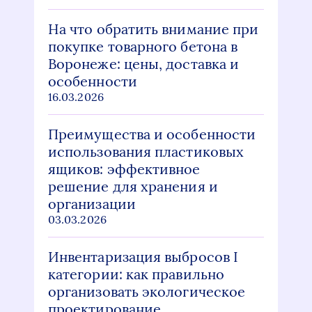
На что обратить внимание при
покупке товарного бетона в
Воронеже: цены, доставка и
особенности
16.03.2026
Преимущества и особенности
использования пластиковых
ящиков: эффективное
решение для хранения и
организации
03.03.2026
Инвентаризация выбросов I
категории: как правильно
организовать экологическое
проектирование