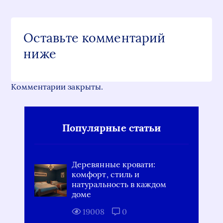
Оставьте комментарий
ниже
Комментарии закрыты.
Популярные статьи
Деревянные кровати:
комфорт, стиль и
натуральность в каждом
доме
19008
0