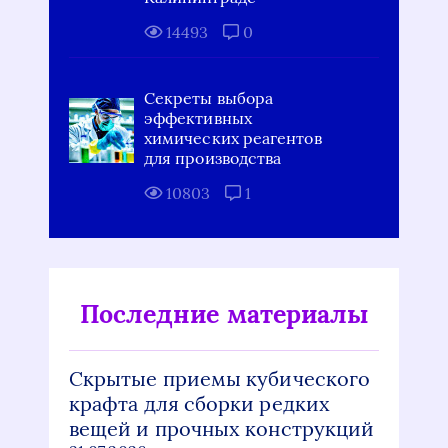
14493
0
Секреты выбора
эффективных
химических реагентов
для производства
10803
1
Последние материалы
Скрытые приемы кубического
крафта для сборки редких
вещей и прочных конструкций