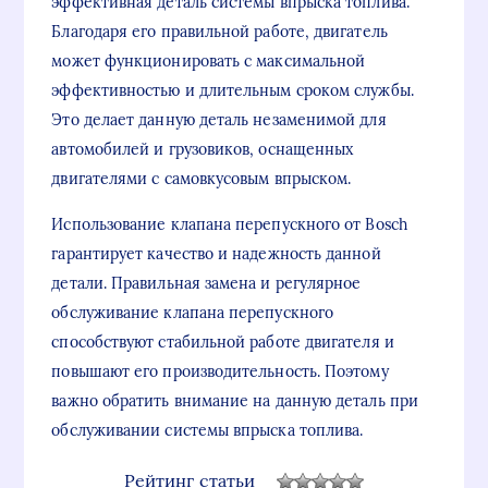
эффективная деталь системы впрыска топлива.
Благодаря его правильной работе, двигатель
может функционировать с максимальной
эффективностью и длительным сроком службы.
Это делает данную деталь незаменимой для
автомобилей и грузовиков, оснащенных
двигателями с самовкусовым впрыском.
Использование клапана перепускного от Bosch
гарантирует качество и надежность данной
детали. Правильная замена и регулярное
обслуживание клапана перепускного
способствуют стабильной работе двигателя и
повышают его производительность. Поэтому
важно обратить внимание на данную деталь при
обслуживании системы впрыска топлива.
Рейтинг статьи