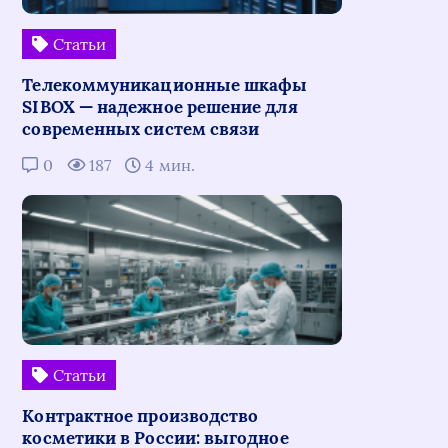
Статьи
Телекоммуникационные шкафы
SIBOX — надежное решение для
современных систем связи
0
187
4 мин.
Статьи
Контрактное производство
косметики в России: выгодное