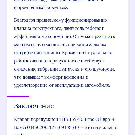
форсуночным форсункам.
Благодаря правильному функционированию
клапана перепускного, двигатель работает
эффективно и экономично. Он может развивать
максимальную мощность при минимальном
потреблении топлива. Кроме того, правильная
работа клапана перепускного способствует
снижению вибрации двигателя и его шумности,
что повышает комфорт вождения и
удовлетворение от эксплуатации автомобиля.
Заключение
Клапан перепускной ТНВД WP10 Евро-3 Евро-4
Bosch 0445020071/2469403530 — это надежная и