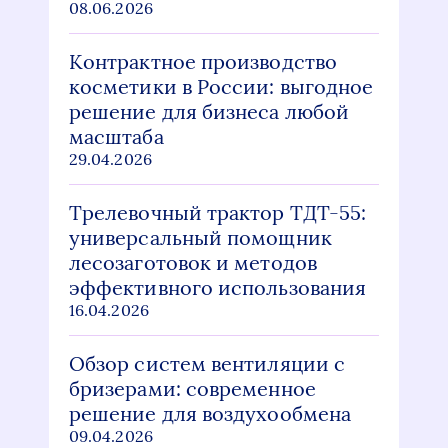
08.06.2026
Контрактное производство
косметики в России: выгодное
решение для бизнеса любой
масштаба
29.04.2026
Трелевочный трактор ТДТ-55:
универсальный помощник
лесозаготовок и методов
эффективного использования
16.04.2026
Обзор систем вентиляции с
бризерами: современное
решение для воздухообмена
09.04.2026