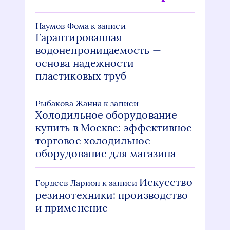
Наумов Фома
к записи
Гарантированная
водонепроницаемость —
основа надежности
пластиковых труб
Рыбакова Жанна
к записи
Холодильное оборудование
купить в Москве: эффективное
торговое холодильное
оборудование для магазина
Искусство
Гордеев Ларион
к записи
резинотехники: производство
и применение