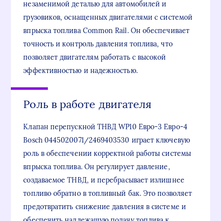
незаменимой деталью для автомобилей и
грузовиков, оснащенных двигателями с системой
впрыска топлива Common Rail. Он обеспечивает
точность и контроль давления топлива, что
позволяет двигателям работать с высокой
эффективностью и надежностью.
Роль в работе двигателя
Клапан перепускной ТНВД WP10 Евро-3 Евро-4
Bosch 0445020071/2469403530 играет ключевую
роль в обеспечении корректной работы системы
впрыска топлива. Он регулирует давление,
создаваемое ТНВД, и перебрасывает излишнее
топливо обратно в топливный бак. Это позволяет
предотвратить снижение давления в системе и
обеспечить надлежащую подачу топлива к