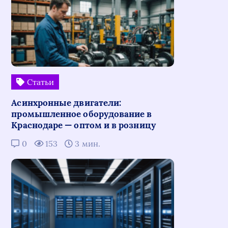
Статьи
Асинхронные двигатели:
промышленное оборудование в
Краснодаре — оптом и в розницу
0
153
3 мин.