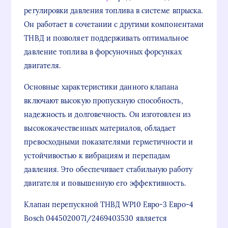
регулировки давления топлива в системе впрыска.
Он работает в сочетании с другими компонентами
ТНВД и позволяет поддерживать оптимальное
давление топлива в форсуночных форсунках
двигателя.
Основные характеристики данного клапана
включают высокую пропускную способность,
надежность и долговечность. Он изготовлен из
высококачественных материалов, обладает
превосходными показателями герметичности и
устойчивостью к вибрациям и перепадам
давления. Это обеспечивает стабильную работу
двигателя и повышенную его эффективность.
Клапан перепускной ТНВД WP10 Евро-3 Евро-4
Bosch 0445020071/2469403530 является