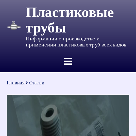
Пластиковые
трубы
Информации о производстве и
применении пластиковых труб всех видов
Главная
Статьи