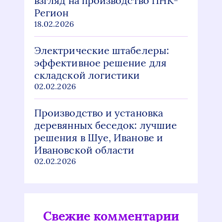
взгляд на производство ПНК-
Регион
18.02.2026
Электрические штабелеры:
эффективное решение для
складской логистики
02.02.2026
Производство и установка
деревянных беседок: лучшие
решения в Шуе, Иванове и
Ивановской области
02.02.2026
Свежие комментарии