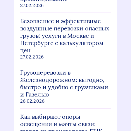
27.02.2026
Безопасные и эффективные
воздушные перевозки опасных
грузов: услуги в Москве и
Петербурге с калькулятором
цен
27.02.2026
Грузоперевозки в
Железнодорожном: выгодно,
быстро и удобно с грузчиками
и Газелью
26.02.2026
Как выбирают опоры
освещения и мачты связи: