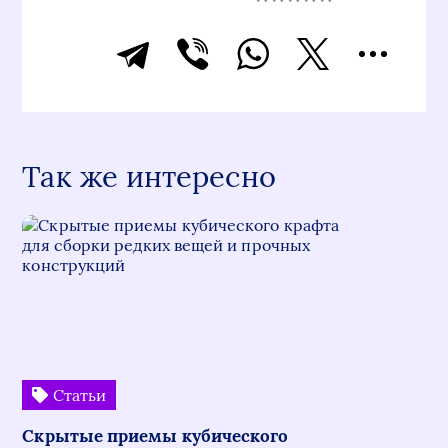
Так же интересно
Статьи
Скрытые приемы кубического