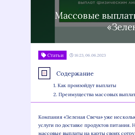
Массовые выплат
«Зеле
Статьи
16:23, 06.06.2023
Содержание
Как произойдут выплаты
Преимущества массовых выплат
Компания «Зеленая Свеча» уже нескольк
услуги по доставке продуктов питания. 
массовые выплаты на карты своих сотруд