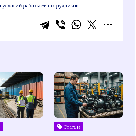
 условий работы ее сотрудников.
и
Статьи