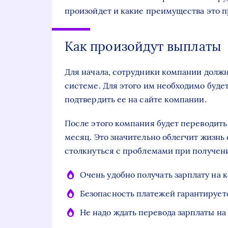
произойдет и какие преимущества это п
Как произойдут выплаты
Для начала, сотрудники компании должн
системе. Для этого им необходимо буде
подтвердить ее на сайте компании.
После этого компания будет переводить
месяц. Это значительно облегчит жизнь
столкнуться с проблемами при получен
Очень удобно получать зарплату на ка
Безопасность платежей гарантирует
Не надо ждать перевода зарплаты на 