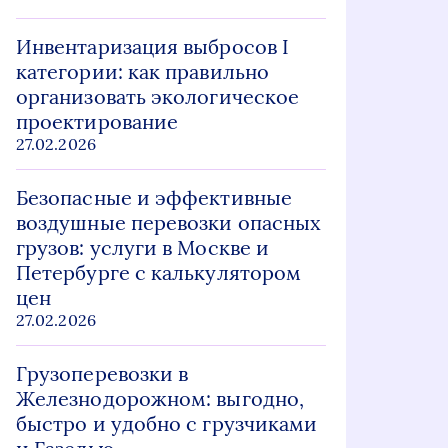
Инвентаризация выбросов I
категории: как правильно
организовать экологическое
проектирование
27.02.2026
Безопасные и эффективные
воздушные перевозки опасных
грузов: услуги в Москве и
Петербурге с калькулятором
цен
27.02.2026
Грузоперевозки в
Железнодорожном: выгодно,
быстро и удобно с грузчиками