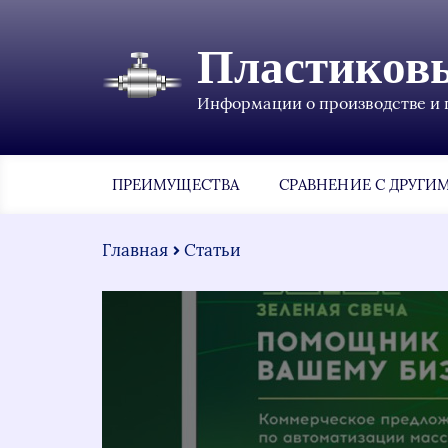
Пластиков
Информации о производстве и 
ПРЕИМУЩЕСТВА
СРАВНЕНИЕ С ДРУГИ
Главная
Статьи