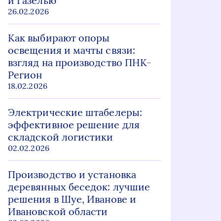
и Газелью
26.02.2026
Как выбирают опоры
освещения и мачты связи:
взгляд на производство ПНК-
Регион
18.02.2026
Электрические штабелеры:
эффективное решение для
складской логистики
02.02.2026
Производство и установка
деревянных беседок: лучшие
решения в Шуе, Иванове и
Ивановской области