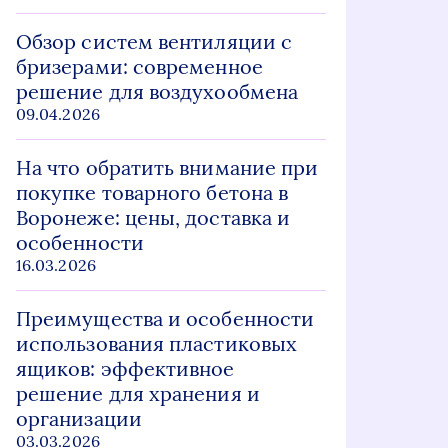
Обзор систем вентиляции с
бризерами: современное
решение для воздухообмена
09.04.2026
На что обратить внимание при
покупке товарного бетона в
Воронеже: цены, доставка и
особенности
16.03.2026
Преимущества и особенности
использования пластиковых
ящиков: эффективное
решение для хранения и
организации
03.03.2026