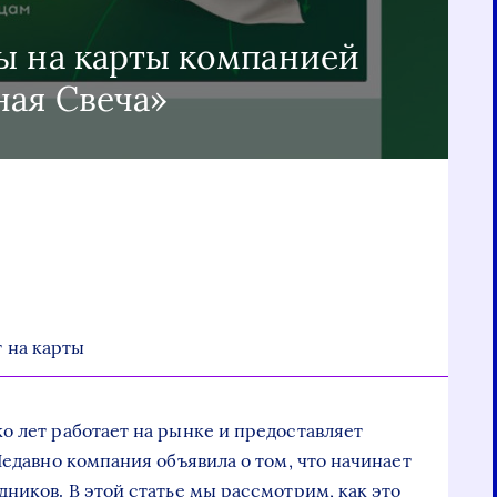
ы на карты компанией
ная Свеча»
 на карты
о лет работает на рынке и предоставляет
Недавно компания объявила о том, что начинает
ников. В этой статье мы рассмотрим, как это