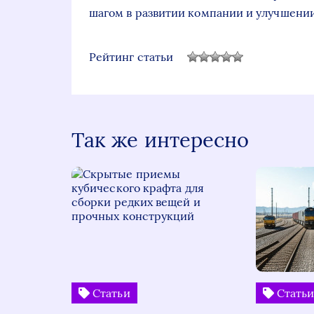
шагом в развитии компании и улучшении
Рейтинг статьи
Так же интересно
Статьи
Стать