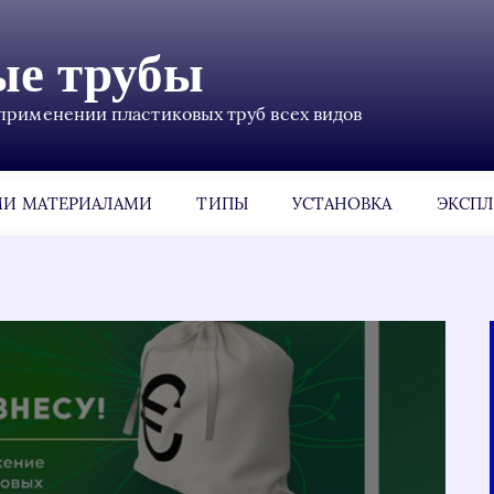
ые трубы
применении пластиковых труб всех видов
МИ МАТЕРИАЛАМИ
ТИПЫ
УСТАНОВКА
ЭКСПЛ