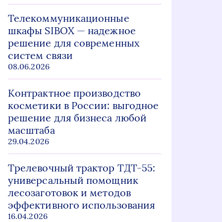
Телекоммуникационные
шкафы SIBOX — надежное
решение для современных
систем связи
08.06.2026
Контрактное производство
косметики в России: выгодное
решение для бизнеса любой
масштаба
29.04.2026
Трелевочный трактор ТДТ-55:
универсальный помощник
лесозаготовок и методов
эффективного использования
16.04.2026