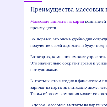
Преимущества массовых 
Массовые выплаты на карты
компанией 
преимуществ.
Во-первых, это очень удобно для сотруд
получение своей зарплаты и будут полу
Во-вторых, компания сможет упростить 
Это значительно сократит время и усил
сотрудниками.
В-третьих, это выгодно в финансовом п
зарплат на карты значительно ниже, чем
Таким образом, компания может сократи
В целом, массовые выплаты на карты к