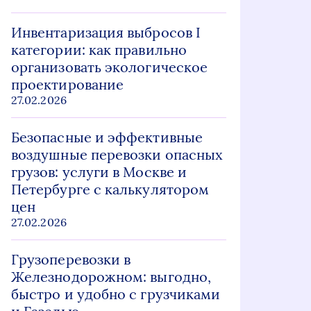
Инвентаризация выбросов I
категории: как правильно
организовать экологическое
проектирование
27.02.2026
Безопасные и эффективные
воздушные перевозки опасных
грузов: услуги в Москве и
Петербурге с калькулятором
цен
27.02.2026
Грузоперевозки в
Железнодорожном: выгодно,
быстро и удобно с грузчиками