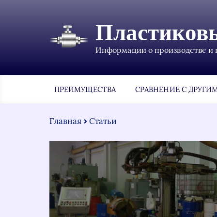
Пластиков
Информации о производстве и 
ПРЕИМУЩЕСТВА
СРАВНЕНИЕ С ДРУГИ
Главная
Статьи