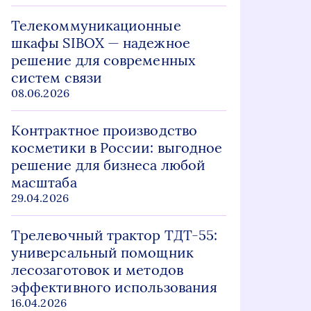
Телекоммуникационные
шкафы SIBOX — надежное
решение для современных
систем связи
08.06.2026
Контрактное производство
косметики в России: выгодное
решение для бизнеса любой
масштаба
29.04.2026
Трелевочный трактор ТДТ-55:
универсальный помощник
лесозаготовок и методов
эффективного использования
16.04.2026