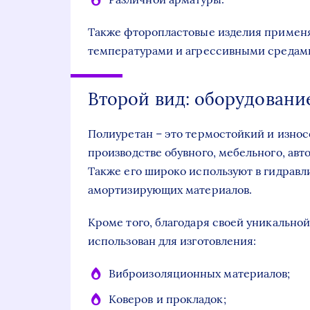
Также фторопластовые изделия применя
температурами и агрессивными средам
Второй вид: оборудовани
Полиуретан – это термостойкий и изно
производстве обувного, мебельного, авт
Также его широко используют в гидравл
амортизирующих материалов.
Кроме того, благодаря своей уникально
использован для изготовления:
Виброизоляционных материалов;
Коверов и прокладок;