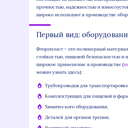
прочностью, надежностью и износоустой
широко используют в производстве обор
Первый вид: оборудовани
Фторопласт – это полимерный материал
стойкостью, пищевой безопасностью и
широкое применение в производстве (
п
можно узнать здесь):
Трубопроводов для транспортировки
Комплектующих для пищевой и фар
Химического оборудования;
Деталей для органов трения;
Различной арматуры.