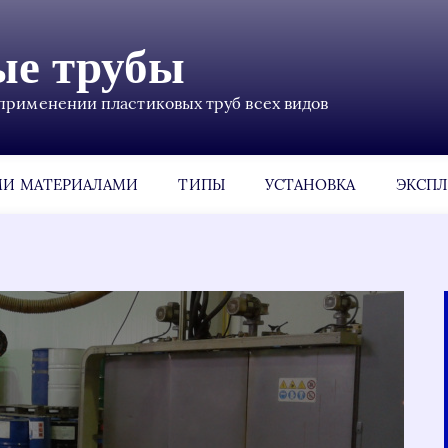
ые трубы
применении пластиковых труб всех видов
МИ МАТЕРИАЛАМИ
ТИПЫ
УСТАНОВКА
ЭКСПЛ