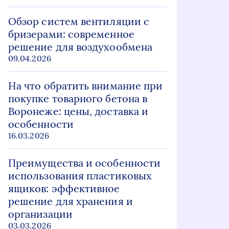
Обзор систем вентиляции с
бризерами: современное
решение для воздухообмена
09.04.2026
На что обратить внимание при
покупке товарного бетона в
Воронеже: цены, доставка и
особенности
16.03.2026
Преимущества и особенности
использования пластиковых
ящиков: эффективное
решение для хранения и
организации
03.03.2026