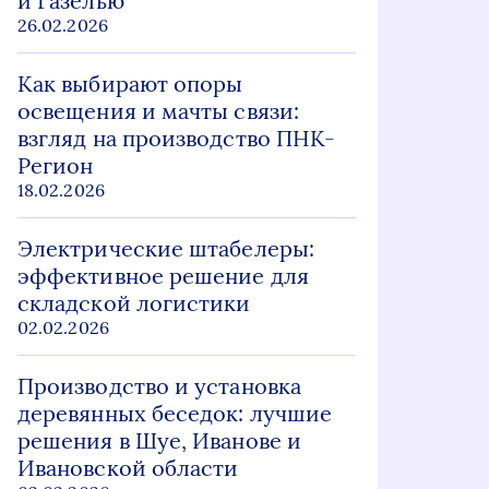
и Газелью
26.02.2026
Как выбирают опоры
освещения и мачты связи:
взгляд на производство ПНК-
Регион
18.02.2026
Электрические штабелеры:
эффективное решение для
складской логистики
02.02.2026
Производство и установка
деревянных беседок: лучшие
решения в Шуе, Иванове и
Ивановской области