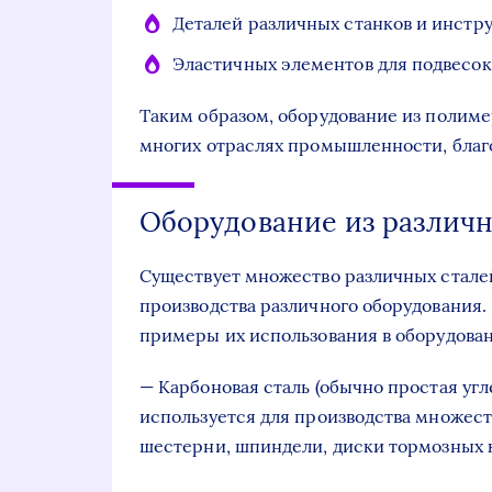
Деталей различных станков и инстр
Эластичных элементов для подвесок
Таким образом, оборудование из полим
многих отраслях промышленности, благ
Оборудование из различн
Существует множество различных сталей
производства различного оборудования
примеры их использования в оборудова
— Карбоновая сталь (обычно простая уг
используется для производства множест
шестерни, шпиндели, диски тормозных к