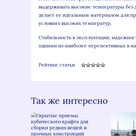
выдерживать высокие температуры без 
делает ее идеальным материалом для пр
условиях высоких температур.
Стабильность в эксплуатации, надежнос
одними из наиболее перспективных в н
Рейтинг статьи
Так же интересно