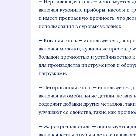
— Нержавеющая сталь — используется дл
включая кухонные приборы, насосы и тр
и имеет прекрасную прочность, что дел
использования в суровых условиях.
— Кованая сталь — используется для про
включая молотки, кузнечные пресса, ры
большой прочностью и устойчивостью к 
для производства инструментов и обор
нагрузками.
— Легированная сталь — используется д
включая автомобильные детали, лезвия 
содержит добавки других металлов, таки
улучшают ее свойства, такие как прочно
— Жаропрочная сталь — используется дл
включая котлы, трубы и детали газовых 