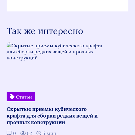
Так же интересно
Статьи
Скрытые приемы кубического
крафта для сборки редких вещей и
прочных конструкций
0
62
5 мин.