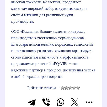
высокой точности. Коллектив предлагает
клиентам широкий выбор вакуумных камер и
систем вытяжки для различных нужд
производства.
ООО «Компания Эквип» является лидером в
производстве качественных термоподносов.
Благодаря использованию передовых технологий
и постоянному развитию, компания гарантирует
своим клиентам надежность и эффективность
предлагаемых решений. «EQ-VIP» — ваш
надежный партнер в процессе достижения успеха
в любой отрасли производства.
Рейтинг статьи