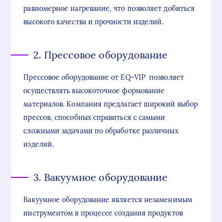
равномерное нагревание, что позволяет добиться
высокого качества и прочности изделий.
2. Прессовое оборудование
Прессовое оборудование от EQ-VIP позволяет
осуществлять высокоточное формование
материалов. Компания предлагает широкий выбор
прессов, способных справиться с самыми
сложными задачами по обработке различных
изделий.
3. Вакуумное оборудование
Вакуумное оборудование является незаменимым
инструментом в процессе создания продуктов