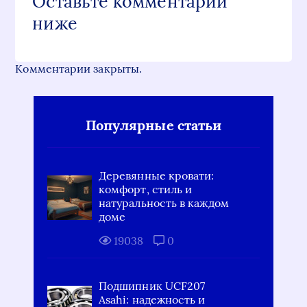
Оставьте комментарий
ниже
Комментарии закрыты.
Популярные статьи
Деревянные кровати:
комфорт, стиль и
натуральность в каждом
доме
19038
0
Подшипник UCF207
Asahi: надежность и