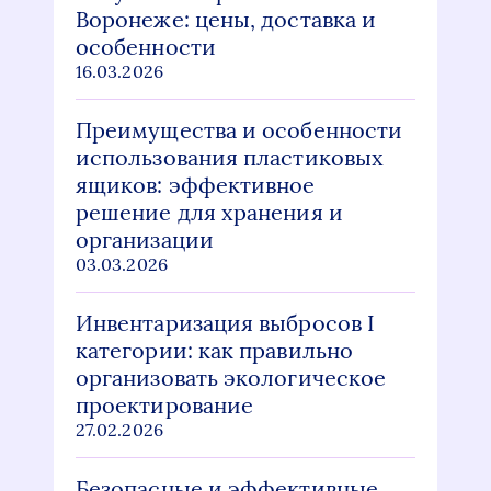
Воронеже: цены, доставка и
особенности
16.03.2026
Преимущества и особенности
использования пластиковых
ящиков: эффективное
решение для хранения и
организации
03.03.2026
Инвентаризация выбросов I
категории: как правильно
организовать экологическое
проектирование
27.02.2026
Безопасные и эффективные