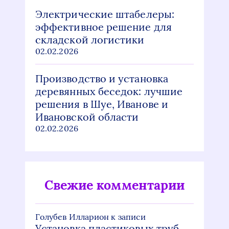
Электрические штабелеры:
эффективное решение для
складской логистики
02.02.2026
Производство и установка
деревянных беседок: лучшие
решения в Шуе, Иванове и
Ивановской области
02.02.2026
Свежие комментарии
Голубев Илларион
к записи
Установка пластиковых труб