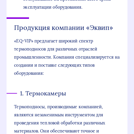
эксплуатации оборудования.
Продукция компании «Эквип»
«EQ-VIP» предлагает широкий спектр
термоподносов для различных отраслей
промышленности. Компания специализируется на
создании и поставке следующих типов
оборудования:
1. Термокамеры
Термоподносы, производимые компанией,
являются незаменимым инструментом для
проведения тепловой обработки различных
материалов. Они обеспечивают точное и