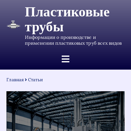
Пластиковые
трубы
Информации о производстве и
применении пластиковых труб всех видов
Главная
Статьи