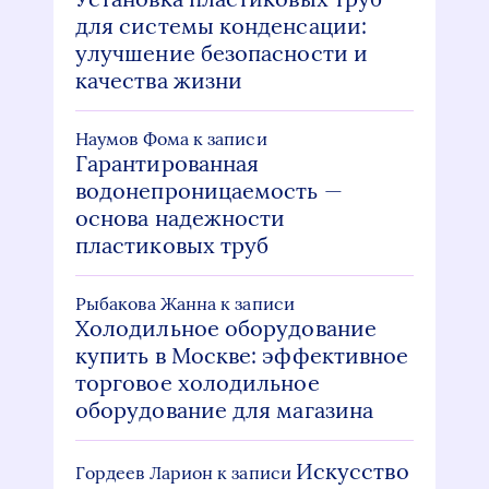
для системы конденсации:
улучшение безопасности и
качества жизни
Наумов Фома
к записи
Гарантированная
водонепроницаемость —
основа надежности
пластиковых труб
Рыбакова Жанна
к записи
Холодильное оборудование
купить в Москве: эффективное
торговое холодильное
оборудование для магазина
Искусство
Гордеев Ларион
к записи