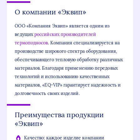
О компании «Эквип»
ООО «Компания Эквип» является одним из
ведущих
российских производителей
термоподносов
. Компания специализируется на
производстве широкого спектра оборудования,
обеспечивающего тепловую обработку различных
материалов. Благодаря применению передовых
технологий и использованию качественных
материалов, «EQ-VIP» гарантирует надежность и
долговечность своих изделий.
Преимущества продукции
«Эквип»
Качество: каждое изделие компании