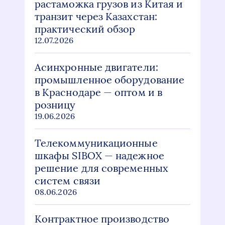
растаможка грузов из Китая и
транзит через Казахстан:
практический обзор
12.07.2026
Асинхронные двигатели:
промышленное оборудование
в Краснодаре — оптом и в
розницу
19.06.2026
Телекоммуникационные
шкафы SIBOX — надежное
решение для современных
систем связи
08.06.2026
Контрактное производство