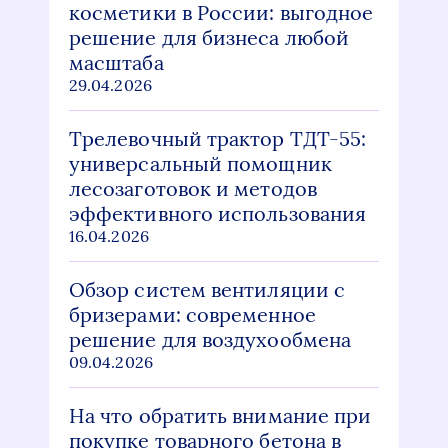
косметики в России: выгодное
решение для бизнеса любой
масштаба
29.04.2026
Трелевочный трактор ТДТ-55:
универсальный помощник
лесозаготовок и методов
эффективного использования
16.04.2026
Обзор систем вентиляции с
бризерами: современное
решение для воздухообмена
09.04.2026
На что обратить внимание при
покупке товарного бетона в