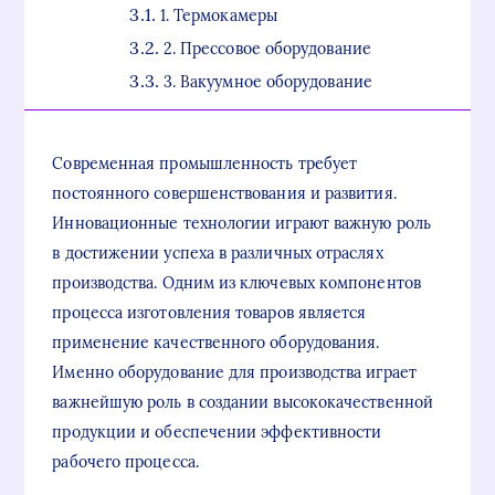
1. Термокамеры
2. Прессовое оборудование
3. Вакуумное оборудование
Современная промышленность требует
постоянного совершенствования и развития.
Инновационные технологии играют важную роль
в достижении успеха в различных отраслях
производства. Одним из ключевых компонентов
процесса изготовления товаров является
применение качественного оборудования.
Именно оборудование для производства играет
важнейшую роль в создании высококачественной
продукции и обеспечении эффективности
рабочего процесса.