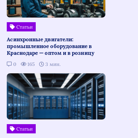
Статьи
Асинхронные двигатели:
промышленное оборудование в
Краснодаре — оптом и в розницу
0
165
3 мин.
Статьи