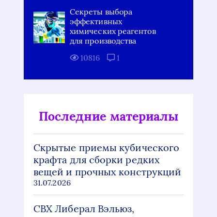
Секреты выбора
эффективных
химических реагентов
для производства
10816
1
Последние материалы
Скрытые приемы кубического
крафта для сборки редких
вещей и прочных конструкций
31.07.2026
СВХ Либерал Вэльюз,