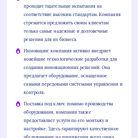
проходит тщательные испытания на
соответствие высоким стандартам. Компания
стремится предложить своим клиентам
только самые надежные и долговечные
решения для их бизнеса.
Инновации: компания активно внедряет
новейшие технологические разработки для
создания инновационных решений. Она
предлагает оборудование, оснащенное
самыми передовыми системами управления и
контроля.
Поставка под ключ: помимо производства
оборудования, компания также
предоставляет услуги по его монтажу и
настройке. Здесь гарантируют качественное
обслуживание на протяжении всего срока