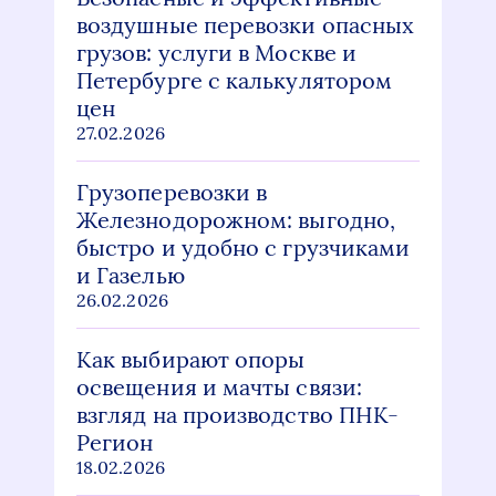
воздушные перевозки опасных
грузов: услуги в Москве и
Петербурге с калькулятором
цен
27.02.2026
Грузоперевозки в
Железнодорожном: выгодно,
быстро и удобно с грузчиками
и Газелью
26.02.2026
Как выбирают опоры
освещения и мачты связи:
взгляд на производство ПНК-
Регион
18.02.2026