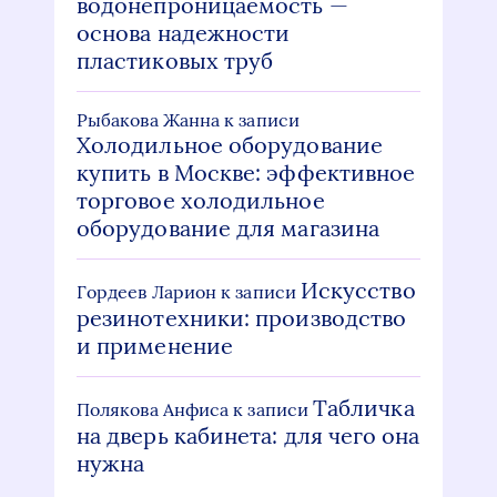
водонепроницаемость —
основа надежности
пластиковых труб
Рыбакова Жанна
к записи
Холодильное оборудование
купить в Москве: эффективное
торговое холодильное
оборудование для магазина
Искусство
Гордеев Ларион
к записи
резинотехники: производство
и применение
Табличка
Полякова Анфиса
к записи
на дверь кабинета: для чего она
нужна