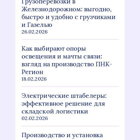
Грузоперевозки в
Железнодорожном: выгодно,
быстро и удобно с грузчиками
и Газелью
26.02.2026
Как выбирают опоры
освещения и мачты связи:
взгляд на производство ПНК-
Регион
18.02.2026
Электрические штабелеры:
эффективное решение для
складской логистики
02.02.2026
Производство и установка