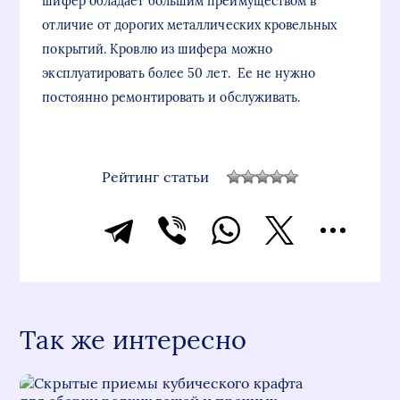
шифер обладает большим преимуществом в
отличие от дорогих металлических кровельных
покрытий. Кровлю из шифера можно
эксплуатировать более 50 лет. Ее не нужно
постоянно ремонтировать и обслуживать.
Рейтинг статьи
Так же интересно