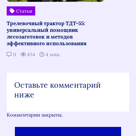
Статьи
Трелевочный трактор ТДТ-55:
универсальный помощник
лесозаготовок и методов
эффективного использования
0
454
4 мин.
Оставьте комментарий
ниже
Комментарии закрыты.