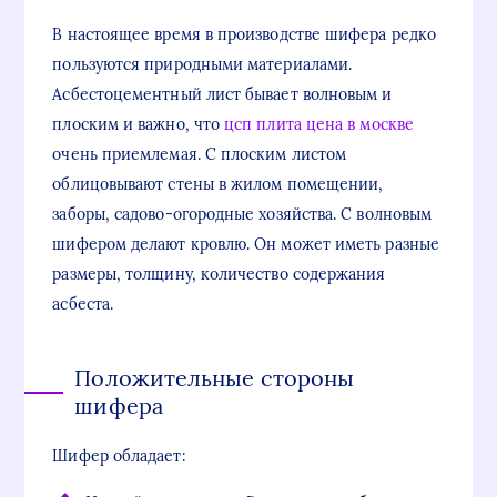
В настоящее время в производстве шифера редко
пользуются природными материалами.
Асбестоцементный лист бывает волновым и
плоским и важно, что
цсп плита цена в москве
очень приемлемая. С плоским листом
облицовывают стены в жилом помещении,
заборы, садово-огородные хозяйства. С волновым
шифером делают кровлю. Он может иметь разные
размеры, толщину, количество содержания
асбеста.
Положительные стороны
шифера
Шифер обладает: