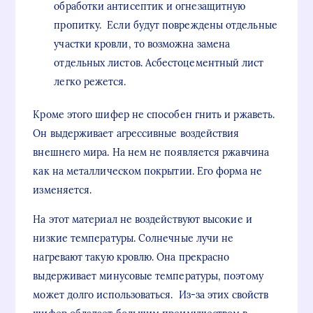
обработки антисептик и огнезащитную
пропитку. Если будут повреждены отдельные
участки кровли, то возможна замена
отдельных листов. Асбестоцементный лист
легко режется.
Кроме этого шифер не способен гнить и ржаветь.
Он выдерживает агрессивные воздействия
внешнего мира. На нем не появляется ржавчина
как на металлическом покрытии. Его форма не
изменяется.
На этот материал не воздействуют высокие и
низкие температуры. Солнечные лучи не
нагревают такую кровлю. Она прекрасно
выдерживает минусовые температуры, поэтому
может долго использоваться. Из-за этих свойств