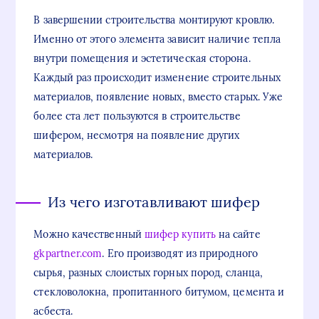
В завершении строительства монтируют кровлю.
Именно от этого элемента зависит наличие тепла
внутри помещения и эстетическая сторона.
Каждый раз происходит изменение строительных
материалов, появление новых, вместо старых. Уже
более ста лет пользуются в строительстве
шифером, несмотря на появление других
материалов.
Из чего изготавливают шифер
Можно качественный
шифер купить
на сайте
gkpartner.com
. Его производят из природного
сырья, разных слоистых горных пород, сланца,
стекловолокна, пропитанного битумом, цемента и
асбеста.