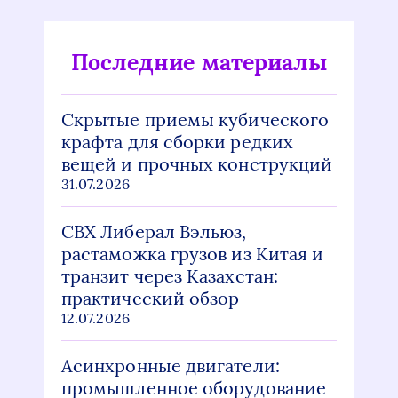
Последние материалы
Скрытые приемы кубического
крафта для сборки редких
вещей и прочных конструкций
31.07.2026
СВХ Либерал Вэльюз,
растаможка грузов из Китая и
транзит через Казахстан:
практический обзор
12.07.2026
Асинхронные двигатели:
промышленное оборудование