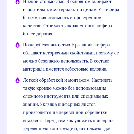
Низкой стоимостью. В основном выбирают
строительные материалы по ценам. У шифера
бюджетная стоимость и проверенное
качество. Стоимость окрашенного шифера
более дорогая.
Пожаробезопасностью. Крыша из шифера
обладает негорючими свойствами, поэтому ее
можно безопасно использовать. В составе
материала имеются асбестовые волокна.
Легкой обработкой и монтажом. Настилать
такую кровлю можно без использования
сложного инструмента или специальных
знаний. Укладка шиферных листов
производится на деревянной обрешетке
внахлест. Перед тем как уложить шифер на
деревянную конструкцию, используют для