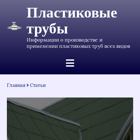
Пластиковые
трубы
Информации о производстве и
применении пластиковых труб всех видов
Главная
Статьи