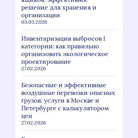
решение для хранения и
организации
03.03.2026
Инвентаризация выбросов I
категории: как правильно
организовать экологическое
проектирование
27.02.2026
Безопасные и эффективные
воздушные перевозки опасных
грузов: услуги в Москве и
Петербурге с калькулятором
цен
27.02.2026