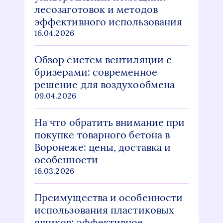
лесозаготовок и методов
эффективного использования
16.04.2026
Обзор систем вентиляции с
бризерами: современное
решение для воздухообмена
09.04.2026
На что обратить внимание при
покупке товарного бетона в
Воронеже: цены, доставка и
особенности
16.03.2026
Преимущества и особенности
использования пластиковых
ящиков: эффективное