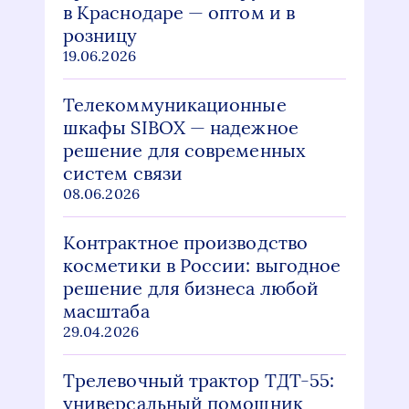
в Краснодаре — оптом и в
розницу
19.06.2026
Телекоммуникационные
шкафы SIBOX — надежное
решение для современных
систем связи
08.06.2026
Контрактное производство
косметики в России: выгодное
решение для бизнеса любой
масштаба
29.04.2026
Трелевочный трактор ТДТ-55:
универсальный помощник