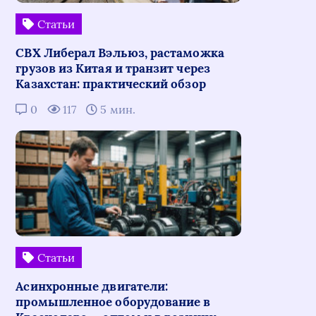
Статьи
СВХ Либерал Вэльюз, растаможка
грузов из Китая и транзит через
Казахстан: практический обзор
0
117
5 мин.
Статьи
Асинхронные двигатели:
промышленное оборудование в