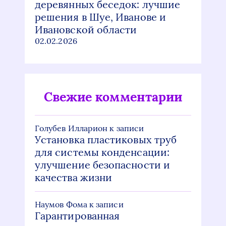
деревянных беседок: лучшие
решения в Шуе, Иванове и
Ивановской области
02.02.2026
Свежие комментарии
Голубев Илларион
к записи
Установка пластиковых труб
для системы конденсации:
улучшение безопасности и
качества жизни
Наумов Фома
к записи
Гарантированная