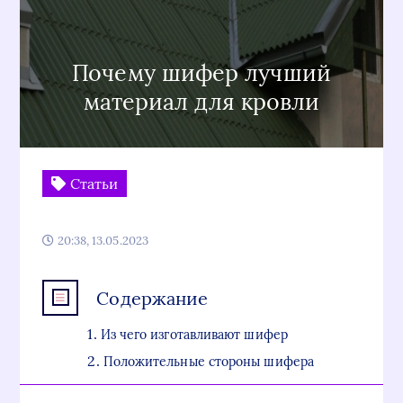
Почему шифер лучший
материал для кровли
Статьи
20:38, 13.05.2023
Содержание
Из чего изготавливают шифер
Положительные стороны шифера