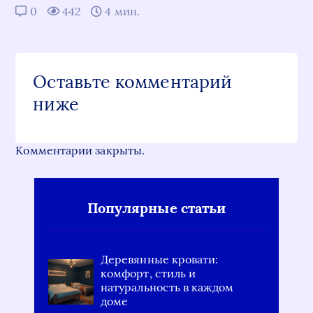
0
442
4 мин.
Оставьте комментарий
ниже
Комментарии закрыты.
Популярные статьи
Деревянные кровати:
комфорт, стиль и
натуральность в каждом
доме