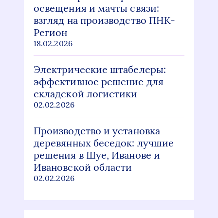
освещения и мачты связи:
взгляд на производство ПНК-
Регион
18.02.2026
Электрические штабелеры:
эффективное решение для
складской логистики
02.02.2026
Производство и установка
деревянных беседок: лучшие
решения в Шуе, Иванове и
Ивановской области
02.02.2026