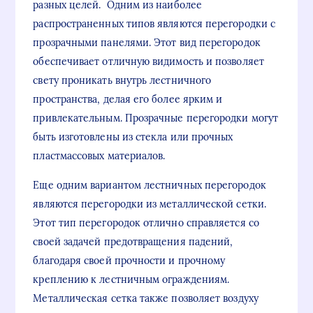
разных целей. Одним из наиболее
распространенных типов являются перегородки с
прозрачными панелями. Этот вид перегородок
обеспечивает отличную видимость и позволяет
свету проникать внутрь лестничного
пространства, делая его более ярким и
привлекательным. Прозрачные перегородки могут
быть изготовлены из стекла или прочных
пластмассовых материалов.
Еще одним вариантом лестничных перегородок
являются перегородки из металлической сетки.
Этот тип перегородок отлично справляется со
своей задачей предотвращения падений,
благодаря своей прочности и прочному
креплению к лестничным ограждениям.
Металлическая сетка также позволяет воздуху