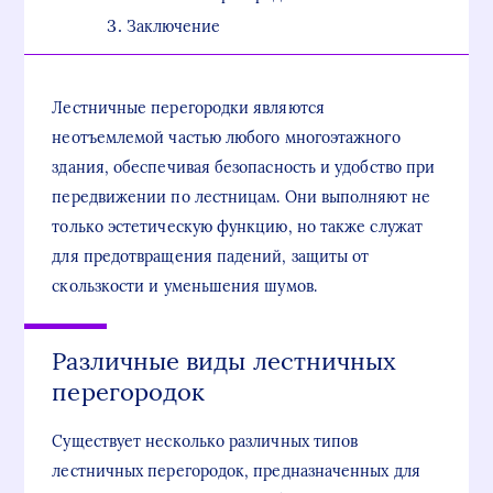
Заключение
Лестничные перегородки являются
неотъемлемой частью любого многоэтажного
здания, обеспечивая безопасность и удобство при
передвижении по лестницам. Они выполняют не
только эстетическую функцию, но также служат
для предотвращения падений, защиты от
скользкости и уменьшения шумов.
Различные виды лестничных
перегородок
Существует несколько различных типов
лестничных перегородок, предназначенных для