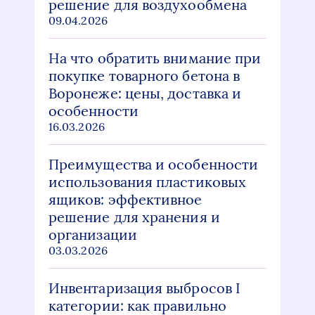
решение для воздухообмена
09.04.2026
На что обратить внимание при
покупке товарного бетона в
Воронеже: цены, доставка и
особенности
16.03.2026
Преимущества и особенности
использования пластиковых
ящиков: эффективное
решение для хранения и
организации
03.03.2026
Инвентаризация выбросов I
категории: как правильно