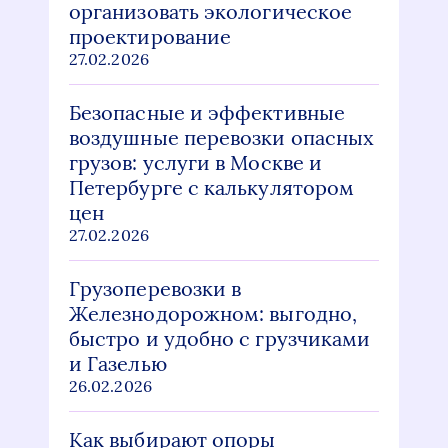
организовать экологическое
проектирование
27.02.2026
Безопасные и эффективные
воздушные перевозки опасных
грузов: услуги в Москве и
Петербурге с калькулятором
цен
27.02.2026
Грузоперевозки в
Железнодорожном: выгодно,
быстро и удобно с грузчиками
и Газелью
26.02.2026
Как выбирают опоры