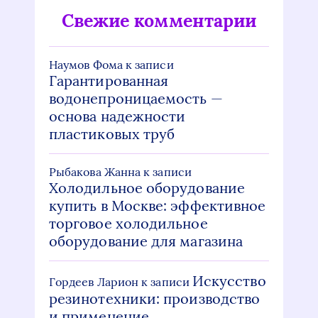
Свежие комментарии
Наумов Фома
к записи
Гарантированная
водонепроницаемость —
основа надежности
пластиковых труб
Рыбакова Жанна
к записи
Холодильное оборудование
купить в Москве: эффективное
торговое холодильное
оборудование для магазина
Искусство
Гордеев Ларион
к записи
резинотехники: производство
и применение