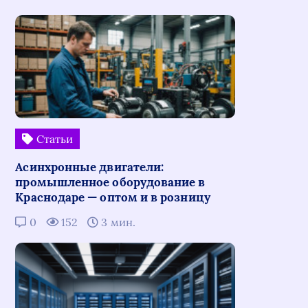
Статьи
Асинхронные двигатели:
промышленное оборудование в
Краснодаре — оптом и в розницу
0
152
3 мин.