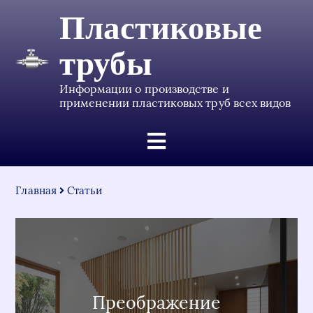
Пластиковые
трубы
Информации о производстве и
применении пластиковых труб всех видов
Главная
Статьи
Преображение