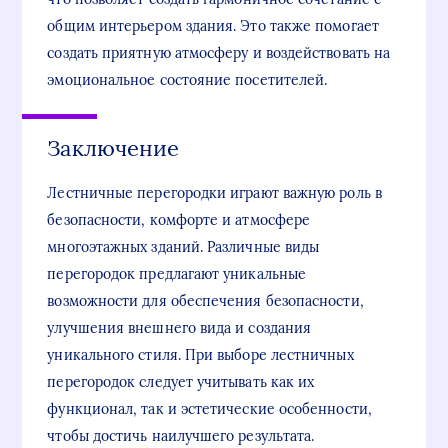
общим интерьером здания. Это также помогает
создать приятную атмосферу и воздействовать на
эмоциональное состояние посетителей.
Заключение
Лестничные перегородки играют важную роль в
безопасности, комфорте и атмосфере
многоэтажных зданий. Различные виды
перегородок предлагают уникальные
возможности для обеспечения безопасности,
улучшения внешнего вида и создания
уникального стиля. При выборе лестничных
перегородок следует учитывать как их
функционал, так и эстетические особенности,
чтобы достичь наилучшего результата.