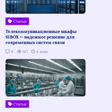
Статьи
Телекоммуникационные шкафы
SIBOX — надежное решение для
современных систем связи
0
187
4 мин.
Статьи