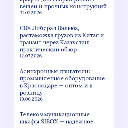
вещей и прочных конструкций
31.07.2026
СВХ Либерал Вэльюз,
растаможка грузов из Китая и
транзит через Казахстан:
практический обзор
12.07.2026
Асинхронные двигатели:
промышленное оборудование
в Краснодаре — оптом и в
розницу
19.06.2026
Телекоммуникационные
шкафы SIBOX — надежное