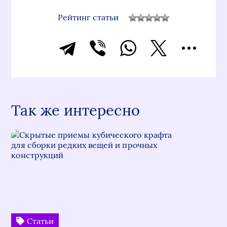
Рейтинг статьи
Так же интересно
Статьи