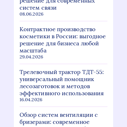
решение для современных
систем связи
08.06.2026
Контрактное производство
косметики в России: выгодное
решение для бизнеса любой
масштаба
29.04.2026
Трелевочный трактор ТДТ-55:
универсальный помощник
лесозаготовок и методов
эффективного использования
16.04.2026
Обзор систем вентиляции с
бризерами: современное