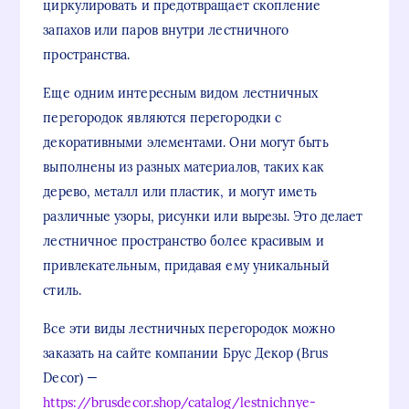
циркулировать и предотвращает скопление
запахов или паров внутри лестничного
пространства.
Еще одним интересным видом лестничных
перегородок являются перегородки с
декоративными элементами. Они могут быть
выполнены из разных материалов, таких как
дерево, металл или пластик, и могут иметь
различные узоры, рисунки или вырезы. Это делает
лестничное пространство более красивым и
привлекательным, придавая ему уникальный
стиль.
Все эти виды лестничных перегородок можно
заказать на сайте компании Брус Декор (Brus
Decor) —
https://brusdecor.shop/catalog/lestnichnye-