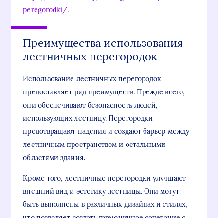
peregorodki/
.
Преимущества использования
лестничных перегородок
Использование лестничных перегородок
предоставляет ряд преимуществ. Прежде всего,
они обеспечивают безопасность людей,
использующих лестницу. Перегородки
предотвращают падения и создают барьер между
лестничным пространством и остальными
областями здания.
Кроме того, лестничные перегородки улучшают
внешний вид и эстетику лестницы. Они могут
быть выполнены в различных дизайнах и стилях,
что позволяет создать гармоничное сочетание с