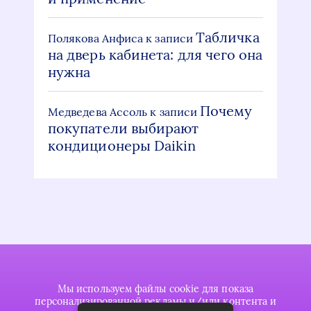
Табличка
Полякова Анфиса
к записи
на дверь кабинета: для чего она
нужна
Почему
Медведева Ассоль
к записи
покупатели выбирают
кондиционеры Daikin
Мы используем файлы cookie для показа
персонализированной рекламы и/или контента и