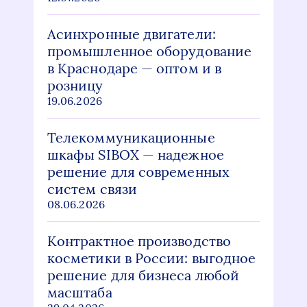
Асинхронные двигатели:
промышленное оборудование
в Краснодаре — оптом и в
розницу
19.06.2026
Телекоммуникационные
шкафы SIBOX — надежное
решение для современных
систем связи
08.06.2026
Контрактное производство
косметики в России: выгодное
решение для бизнеса любой
масштаба