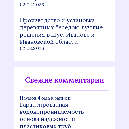
02.02.2026
Производство и установка
деревянных беседок: лучшие
решения в Шуе, Иванове и
Ивановской области
02.02.2026
Свежие комментарии
Наумов Фома
к записи
Гарантированная
водонепроницаемость —
основа надежности
пластиковых труб