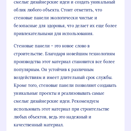
смелые дизайнерские идеи и создать уникальный
облик любого объекта. Стоит отметить, что
стеновые панели экологически чистые и
безопасные для здоровья, что делает их еще более
привлекательными для использования.
Стеновые панели – это новое слово в
строительстве. Благодаря новейшим технологиям
производства этот материал становится все более
популярным. Он устойчив к различным
воздействиям и имеет длительный срок службы.
Кроме того, стеновые панели позволяют создавать
уникальные проекты и реализовывать самые
смелые дизайнерские идеи. Рекомендуем
использовать этот материал при строительстве
любых объектов, ведь это надежный и
качественный материал.