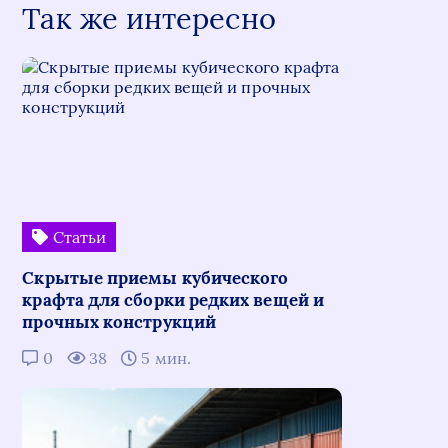
Так же интересно
Статьи
Скрытые приемы кубического
крафта для сборки редких вещей и
прочных конструкций
0
38
5 мин.