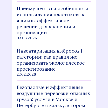
Преимущества и особенности
использования пластиковых
ящиков: эффективное
решение для хранения и
организации
03.03.2026
Инвентаризация выбросов I
категории: как правильно
организовать экологическое
проектирование
27.02.2026
Безопасные и эффективные
воздушные перевозки опасных
грузов: услуги в Москве и
Петербурге с калькулятором