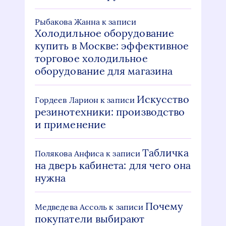
Рыбакова Жанна
к записи
Холодильное оборудование
купить в Москве: эффективное
торговое холодильное
оборудование для магазина
Искусство
Гордеев Ларион
к записи
резинотехники: производство
и применение
Табличка
Полякова Анфиса
к записи
на дверь кабинета: для чего она
нужна
Почему
Медведева Ассоль
к записи
покупатели выбирают