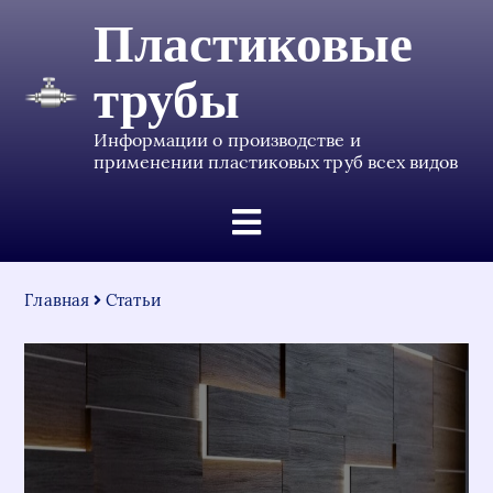
Пластиковые
трубы
Информации о производстве и
применении пластиковых труб всех видов
Главная
Статьи