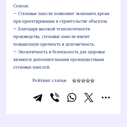
Список:
— Стеновые панели позволяют экономить время
при проектировании и строительстве объектов.
— Благодаря высокой технологичности
производства, стеновые панели имеют
повышенную прочность и долговечность.
— Экологичность и безопасность для здоровья
являются дополнительными преимуществами
стеновых панелей.
Рейтинг статьи