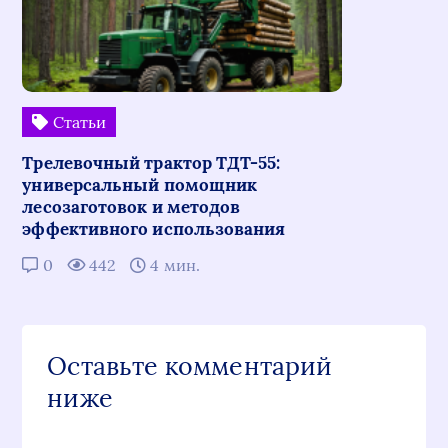
Статьи
Трелевочный трактор ТДТ-55:
универсальный помощник
лесозаготовок и методов
эффективного использования
0
442
4 мин.
Оставьте комментарий
ниже