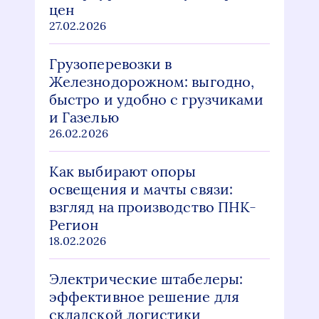
цен
27.02.2026
Грузоперевозки в
Железнодорожном: выгодно,
быстро и удобно с грузчиками
и Газелью
26.02.2026
Как выбирают опоры
освещения и мачты связи:
взгляд на производство ПНК-
Регион
18.02.2026
Электрические штабелеры:
эффективное решение для
складской логистики