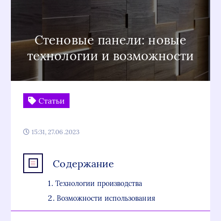
Стеновые панели: новые
технологии и возможности
Статьи
15:31, 27.06.2023
Содержание
Технологии производства
Возможности использования