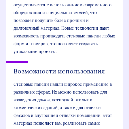
осуществляется с использованием современного
оборудования и специальных смесей, что
позволяет получить более прочный и
долговечный материал. Новые технологии дают
возможность производить стеновые панели любых
форм и размеров, что позволяет создавать
уникальные проекты.
Возможности использования
Стеновые панели нашли широкое применение в
различных сферах. Их можно использовать для
возведения домов, коттеджей, жилых и
коммерческих зданий, а также для отделки
фасадов и внутренней отделки помещений. Этот
материал позволяет вам реализовать самые