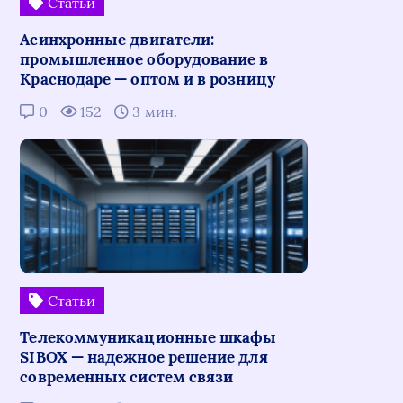
Статьи
Асинхронные двигатели:
промышленное оборудование в
Краснодаре — оптом и в розницу
0
152
3 мин.
Статьи
Телекоммуникационные шкафы
SIBOX — надежное решение для
современных систем связи