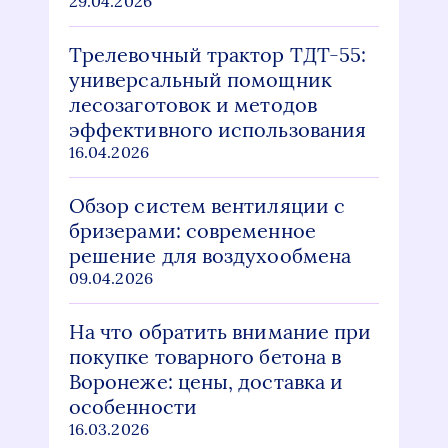
29.04.2026
Трелевочный трактор ТДТ-55:
универсальный помощник
лесозаготовок и методов
эффективного использования
16.04.2026
Обзор систем вентиляции с
бризерами: современное
решение для воздухообмена
09.04.2026
На что обратить внимание при
покупке товарного бетона в
Воронеже: цены, доставка и
особенности
16.03.2026