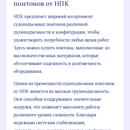
понтонов от НПК
НПК предлагает широкий ассортимент
судоподъемных понтонов различной
грузоподъемности и конфигурации, чтобы
удовлетворить потребности любых видов работ.
Здесь можно купить понтоны, выполненные из
высококачественных материалов, которые
обеспечивают надежность и долговечность
оборудования.
Одним из преимуществ судоподъемных понтонов
от НПК является их высокая грузоподъемность.
Они способны поддерживать значительные
нагрузки, что позволяет выполнять работы
различного уровня сложности. Благодаря
надежным системам стабилизации,