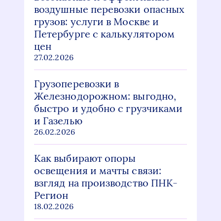
воздушные перевозки опасных
грузов: услуги в Москве и
Петербурге с калькулятором
цен
27.02.2026
Грузоперевозки в
Железнодорожном: выгодно,
быстро и удобно с грузчиками
и Газелью
26.02.2026
Как выбирают опоры
освещения и мачты связи:
взгляд на производство ПНК-
Регион
18.02.2026