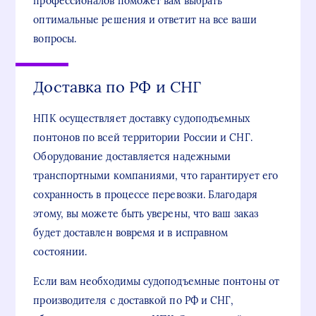
профессионалов поможет вам выбрать
оптимальные решения и ответит на все ваши
вопросы.
Доставка по РФ и СНГ
НПК осуществляет доставку судоподъемных
понтонов по всей территории России и СНГ.
Оборудование доставляется надежными
транспортными компаниями, что гарантирует его
сохранность в процессе перевозки. Благодаря
этому, вы можете быть уверены, что ваш заказ
будет доставлен вовремя и в исправном
состоянии.
Если вам необходимы судоподъемные понтоны от
производителя с доставкой по РФ и СНГ,