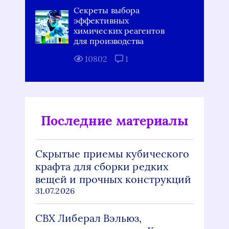
Секреты выбора
эффективных
химических реагентов
для производства
10802
1
Последние материалы
Скрытые приемы кубического
крафта для сборки редких
вещей и прочных конструкций
31.07.2026
СВХ Либерал Вэльюз,