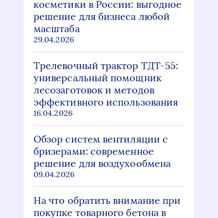
косметики в России: выгодное
решение для бизнеса любой
масштаба
29.04.2026
Трелевочный трактор ТДТ-55:
универсальный помощник
лесозаготовок и методов
эффективного использования
16.04.2026
Обзор систем вентиляции с
бризерами: современное
решение для воздухообмена
09.04.2026
На что обратить внимание при
покупке товарного бетона в