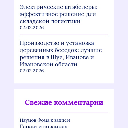
Электрические штабелеры:
эффективное решение для
складской логистики
02.02.2026
Производство и установка
деревянных беседок: лучшие
решения в Шуе, Иванове и
Ивановской области
02.02.2026
Свежие комментарии
Наумов Фома
к записи
Гарантированная