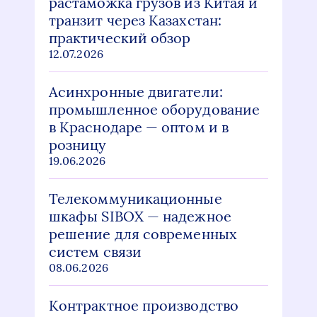
растаможка грузов из Китая и
транзит через Казахстан:
практический обзор
12.07.2026
Асинхронные двигатели:
промышленное оборудование
в Краснодаре — оптом и в
розницу
19.06.2026
Телекоммуникационные
шкафы SIBOX — надежное
решение для современных
систем связи
08.06.2026
Контрактное производство