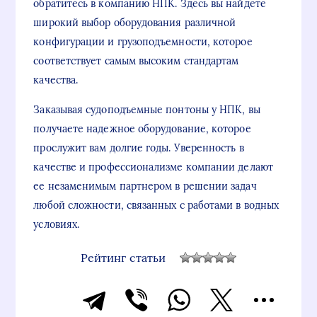
обратитесь в компанию НПК. Здесь вы найдете
широкий выбор оборудования различной
конфигурации и грузоподъемности, которое
соответствует самым высоким стандартам
качества.
Заказывая судоподъемные понтоны у НПК, вы
получаете надежное оборудование, которое
прослужит вам долгие годы. Уверенность в
качестве и профессионализме компании делают
ее незаменимым партнером в решении задач
любой сложности, связанных с работами в водных
условиях.
Рейтинг статьи