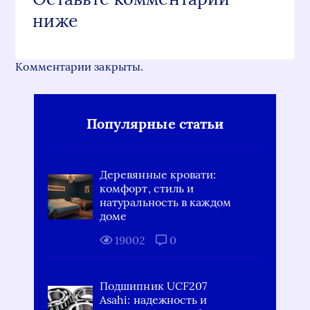
ниже
Комментарии закрыты.
Популярные статьи
Деревянные кровати:
комфорт, стиль и
натуральность в каждом
доме
19002
0
Подшипник UCF207
Asahi: надежность и