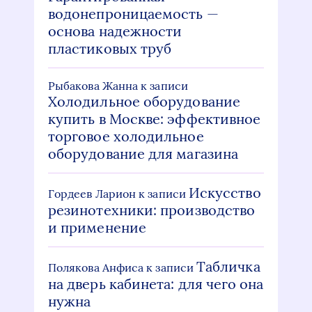
водонепроницаемость —
основа надежности
пластиковых труб
Рыбакова Жанна
к записи
Холодильное оборудование
купить в Москве: эффективное
торговое холодильное
оборудование для магазина
Искусство
Гордеев Ларион
к записи
резинотехники: производство
и применение
Табличка
Полякова Анфиса
к записи
на дверь кабинета: для чего она
нужна