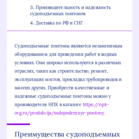
Производительность и надежность
судоподъемных понтонов
Доставка по РФ и СНГ
Судоподъемные понтоны являются незаменимым
оборудованием для проведения работ в водных
условиях. Они широко используются в различных
отраслях, таких как строительство, ремонт,
эксплуатация мостов, прокладка трубопроводов и
многих других. Приобрести качественные и
надежные судоподъемные понтоны можно у
производителя НПК в каталоге
https://npk-
org.ru/produkcija/sudopodemnye-pontony
.
Преимущества судоподъемных