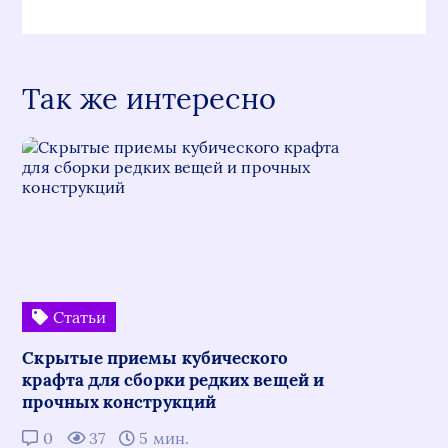
Так же интересно
Статьи
Скрытые приемы кубического
крафта для сборки редких вещей и
прочных конструкций
0
37
5 мин.