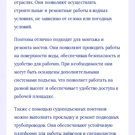
отраслях. Они позволяют осуществлять
строительные и ремонтные работы в водных
условиях, не зависимо от сезона или погодных
условий.
Понтоны отлично подходят для монтажа и
ремонта мостов. Они позволяют проводить работы
на поверхности воды, обеспечивая безопасность и
удобство для рабочих. При необходимости они
могут быть оснащены дополнительными
системами подъема, что позволяет работать на
разной высоте и обеспечивает удобство доступа к
рабочей площадке.
Также с помощью судоподъемных понтонов
можно выполнять прокладку и ремонт подводных
трубопроводов. Они обеспечивают устойчивую
платформу для работы дайверов и специалистов.