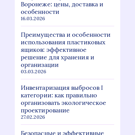
Воронеже: цены, доставка и
особенности
16.03.2026
Преимущества и особенности
использования пластиковых
ящиков: эффективное
решение для хранения и
организации
03.03.2026
Инвентаризация выбросов I
категории: как правильно
организовать экологическое
проектирование
27.02.2026
Безопасные и эффективные