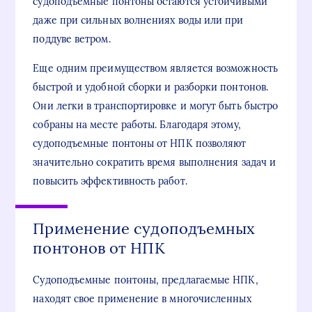
судоподъемные понтоны остаются устойчивыми
даже при сильных волнениях воды или при
поддуве ветром.
Еще одним преимуществом является возможность
быстрой и удобной сборки и разборки понтонов.
Они легки в транспортировке и могут быть быстро
собраны на месте работы. Благодаря этому,
судоподъемные понтоны от НПК позволяют
значительно сократить время выполнения задач и
повысить эффективность работ.
Применение судоподъемных
понтонов от НПК
Судоподъемные понтоны, предлагаемые НПК,
находят свое применение в многочисленных