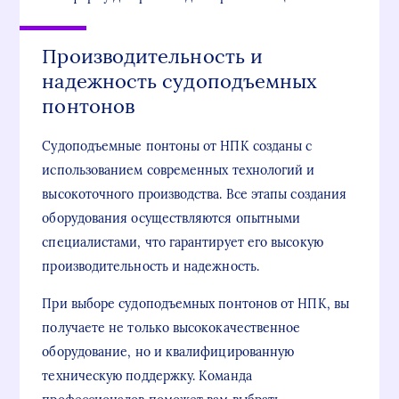
Производительность и
надежность судоподъемных
понтонов
Судоподъемные понтоны от НПК созданы с
использованием современных технологий и
высокоточного производства. Все этапы создания
оборудования осуществляются опытными
специалистами, что гарантирует его высокую
производительность и надежность.
При выборе судоподъемных понтонов от НПК, вы
получаете не только высококачественное
оборудование, но и квалифицированную
техническую поддержку. Команда