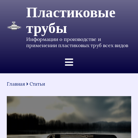
Пластиковые
трубы
Информации о производстве и
применении пластиковых труб всех видов
Главная
Статьи