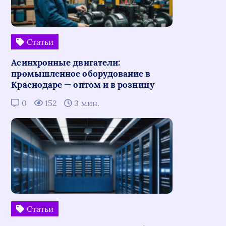
Статьи
Асинхронные двигатели:
промышленное оборудование в
Краснодаре — оптом и в розницу
0
152
3 мин.
Статьи