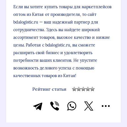
Если вы хотите купить товары для маркетплейсов
оптом из Китая от производителя, то сайт
bdalogistic.ru — ваш надежный партнер для
сотрудничества. Здесь вы найдете широкий
ассортимент товаров, высокое качество и низкие
цены. Работая с bdalogistic.ru, вы сможете
расширить свой бизнес и удовлетворить
потребности ваших клиентов. Не упустите
возможность делового успеха с помощью
качественных товаров из Китая!
Рейтинг статьи