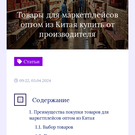
Товары для маркетплейсов
оптом из Китая купить от
производителя
Статьи
09:22, 03.04.2024
Содержание
Преимущества покупки товаров для
маркетплейсов оптом из Китая
Выбор товаров