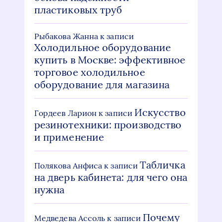
пластиковых труб
Рыбакова Жанна
к записи
Холодильное оборудование
купить в Москве: эффективное
торговое холодильное
оборудование для магазина
Искусство
Гордеев Ларион
к записи
резинотехники: производство
и применение
Табличка
Полякова Анфиса
к записи
на дверь кабинета: для чего она
нужна
Почему
Медведева Ассоль
к записи