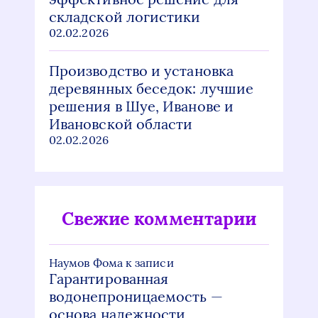
складской логистики
02.02.2026
Производство и установка
деревянных беседок: лучшие
решения в Шуе, Иванове и
Ивановской области
02.02.2026
Свежие комментарии
Наумов Фома
к записи
Гарантированная
водонепроницаемость —
основа надежности