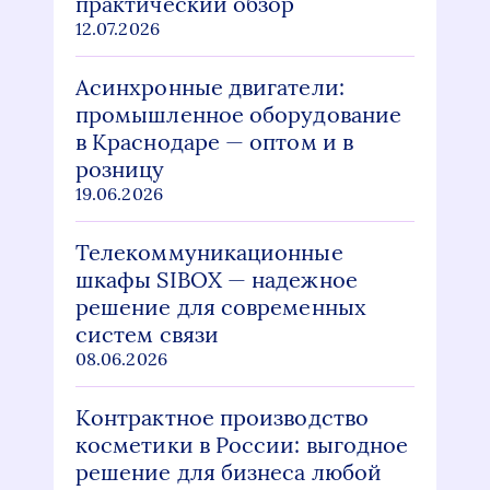
практический обзор
12.07.2026
Асинхронные двигатели:
промышленное оборудование
в Краснодаре — оптом и в
розницу
19.06.2026
Телекоммуникационные
шкафы SIBOX — надежное
решение для современных
систем связи
08.06.2026
Контрактное производство
косметики в России: выгодное
решение для бизнеса любой