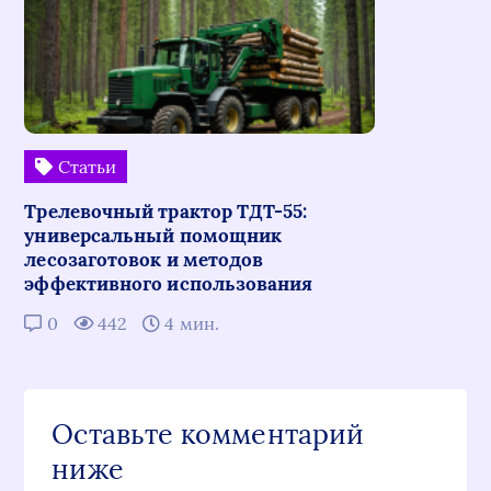
Статьи
Трелевочный трактор ТДТ-55:
универсальный помощник
лесозаготовок и методов
эффективного использования
0
442
4 мин.
Оставьте комментарий
ниже