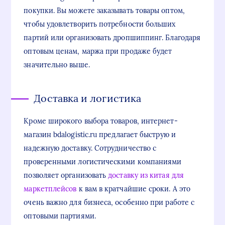
покупки. Вы можете заказывать товары оптом,
чтобы удовлетворить потребности больших
партий или организовать дропшиппинг. Благодаря
оптовым ценам, маржа при продаже будет
значительно выше.
Доставка и логистика
Кроме широкого выбора товаров, интернет-
магазин bdalogistic.ru предлагает быструю и
надежную доставку. Сотрудничество с
проверенными логистическими компаниями
позволяет организовать
доставку из китая для
маркетплейсов
к вам в кратчайшие сроки. А это
очень важно для бизнеса, особенно при работе с
оптовыми партиями.