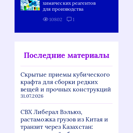
химических реагентов
для производства
10802
1
Последние материалы
Скрытые приемы кубического
крафта для сборки редких
вещей и прочных конструкций
31.07.2026
СВХ Либерал Вэльюз,
растаможка грузов из Китая и
транзит через Казахстан: