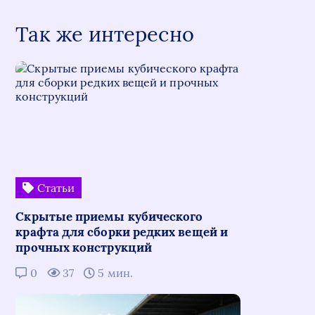
Так же интересно
Статьи
Скрытые приемы кубического
крафта для сборки редких вещей и
прочных конструкций
0
37
5 мин.