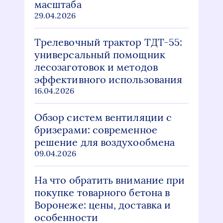
масштаба
29.04.2026
Трелевочный трактор ТДТ-55:
универсальный помощник
лесозаготовок и методов
эффективного использования
16.04.2026
Обзор систем вентиляции с
бризерами: современное
решение для воздухообмена
09.04.2026
На что обратить внимание при
покупке товарного бетона в
Воронеже: цены, доставка и
особенности