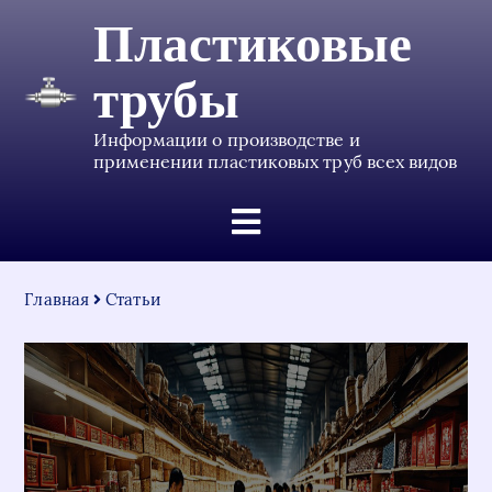
Пластиковые
трубы
Информации о производстве и
применении пластиковых труб всех видов
Главная
Статьи