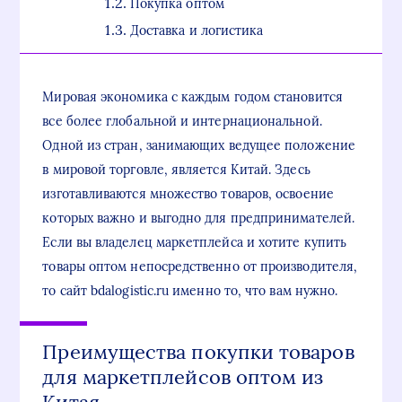
Покупка оптом
Доставка и логистика
Мировая экономика с каждым годом становится
все более глобальной и интернациональной.
Одной из стран, занимающих ведущее положение
в мировой торговле, является Китай. Здесь
изготавливаются множество товаров, освоение
которых важно и выгодно для предпринимателей.
Если вы владелец маркетплейса и хотите купить
товары оптом непосредственно от производителя,
то сайт bdalogistic.ru именно то, что вам нужно.
Преимущества покупки товаров
для маркетплейсов оптом из