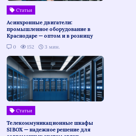
Статьи
Асинхронные двигатели:
промышленное оборудование в
Краснодаре — оптом и в розницу
0
152
3 мин.
Статьи
Телекоммуникационные шкафы
SIBOX — надежное решение для