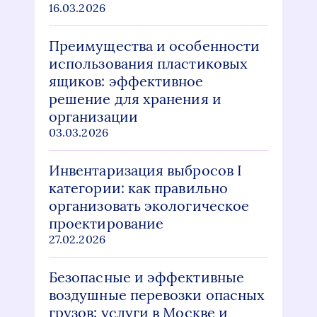
16.03.2026
Преимущества и особенности
использования пластиковых
ящиков: эффективное
решение для хранения и
организации
03.03.2026
Инвентаризация выбросов I
категории: как правильно
организовать экологическое
проектирование
27.02.2026
Безопасные и эффективные
воздушные перевозки опасных
грузов: услуги в Москве и