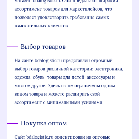
магазин bdalogistic.ru. Они предлагают широкий
ассортимент товаров для маркетплейсов, что
позволяет удовлетворить требования самых
взыскательных клиентов.
Выбор товаров
На сайте bdalogistic.ru представлен огромный
выбор товаров различной категории: электроника,
одежда, обувь, товары для детей, аксессуары и
многое другое. Здесь вы не ограничены одним
видом товара и можете расширить свой
ассортимент с минимальными усилиями.
Покупка оптом
Сайт bdalogistic.ru ориентирован на оптовые