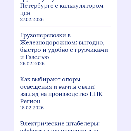
Петербурге с калькулятором
цен
27.02.2026
Грузоперевозки в
Железнодорожном: выгодно,
быстро и удобно с грузчиками
и Газелью
26.02.2026
Как выбирают опоры
освещения и мачты связи:
взгляд на производство ПНК-
Регион
18.02.2026
Электрические штабелеры:
эффективное решение для