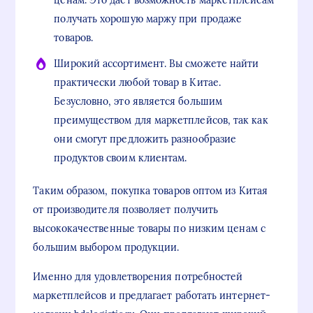
ценам. Это дает возможность маркетплейсам
получать хорошую маржу при продаже
товаров.
Широкий ассортимент. Вы сможете найти
практически любой товар в Китае.
Безусловно, это является большим
преимуществом для маркетплейсов, так как
они смогут предложить разнообразие
продуктов своим клиентам.
Таким образом, покупка товаров оптом из Китая
от производителя позволяет получить
высококачественные товары по низким ценам с
большим выбором продукции.
Именно для удовлетворения потребностей
маркетплейсов и предлагает работать интернет-