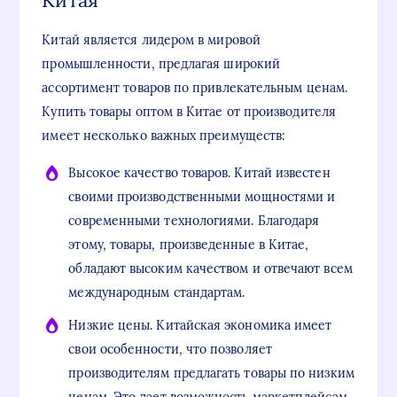
Китая
Китай является лидером в мировой
промышленности, предлагая широкий
ассортимент товаров по привлекательным ценам.
Купить товары оптом в Китае от производителя
имеет несколько важных преимуществ:
Высокое качество товаров. Китай известен
своими производственными мощностями и
современными технологиями. Благодаря
этому, товары, произведенные в Китае,
обладают высоким качеством и отвечают всем
международным стандартам.
Низкие цены. Китайская экономика имеет
свои особенности, что позволяет
производителям предлагать товары по низким