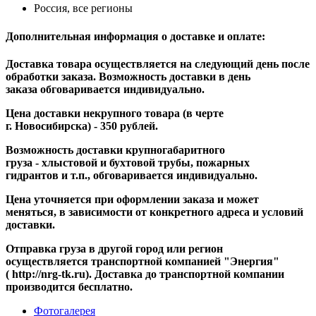
Россия, все регионы
Дополнительная информация о доставке и оплате:
Доставка товара осуществляется на следующий день после
обработки заказа. Возможность доставки в день
заказа обговаривается индивидуально.
Цена доставки некрупного товара (в черте
г. Новосибирска) - 350 рублей.
Возможность доставки крупногабаритного
груза - хлыстовой и бухтовой трубы, пожарных
гидрантов и т.п., обговаривается индивидуально.
Цена уточняется при оформлении заказа и может
меняться, в зависимости от конкретного адреса и условий
доставки.
Отправка груза в другой город или регион
осуществляется транспортной компанией "Энергия"
( http://nrg-tk.ru). Доставка до транспортной компании
производится бесплатно.
Фотогалерея