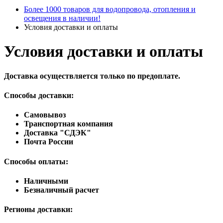
Более 1000 товаров для водопровода, отопления и
освещения в наличии!
Условия доставки и оплаты
Условия доставки и оплаты
Доставка осуществляется только по предоплате.
Способы доставки:
Самовывоз
Транспортная компания
Доставка "СДЭК"
Почта России
Способы оплаты:
Наличными
Безналичный расчет
Регионы доставки: