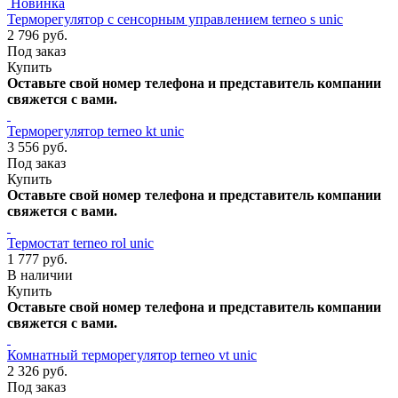
Новинка
Терморегулятор с сенсорным управлением terneo s unic
2 796 руб.
Под заказ
Купить
Оставьте свой номер телефона и представитель компании
свяжется с вами.
Терморегулятор terneo kt unic
3 556 руб.
Под заказ
Купить
Оставьте свой номер телефона и представитель компании
свяжется с вами.
Термостат terneo rol unic
1 777 руб.
В наличии
Купить
Оставьте свой номер телефона и представитель компании
свяжется с вами.
Комнатный терморегулятор terneo vt unic
2 326 руб.
Под заказ