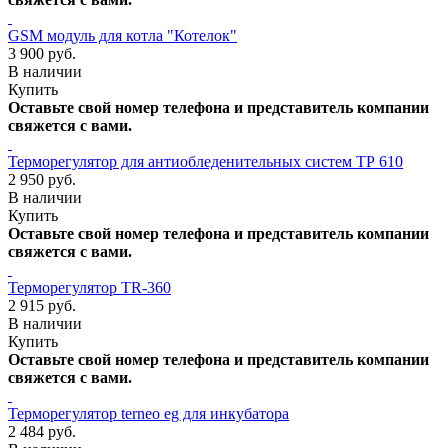
GSM модуль для котла "Котелок"
3 900 руб.
В наличии
Купить
Оставьте свой номер телефона и представитель компании
свяжется с вами.
Терморегулятор для антиобледенительных систем ТР 610
2 950 руб.
В наличии
Купить
Оставьте свой номер телефона и представитель компании
свяжется с вами.
Терморегулятор TR-360
2 915 руб.
В наличии
Купить
Оставьте свой номер телефона и представитель компании
свяжется с вами.
Терморегулятор terneo eg для инкубатора
2 484 руб.