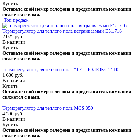
Купить
Оставьте свой номер телефона и представитель компании
свяжется с вами.
Топ продаж
Терморегулятор для теплого пола встраиваемый E51.716
2 025 руб.
В наличии
Купить
Оставьте свой номер телефона и представитель компании
свяжется с вами.
Терморегулятор для теплого пола "ТЕПЛОЛЮКС" 510
1 680 руб.
В наличии
Купить
Оставьте свой номер телефона и представитель компании
свяжется с вами.
Терморегулятор для теплого пола MCS 350
4 590 руб.
В наличии
Купить
Оставьте свой номер телефона и представитель компании
свяжется с вами.