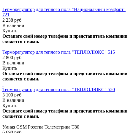
Терморегулятор для теплого пола "Национальный комфорт"
721
2 238 руб.
В наличии
Купить
Оставьте свой номер телефона и представитель компании
свяжется с вами.
Терморегулятор для теплого пола "ТЕПЛОЛЮКС" 515
2 800 руб.
В наличии
Купить
Оставьте свой номер телефона и представитель компании
свяжется с вами.
Терморегулятор для теплого пола "ТЕПЛОЛЮКС" 520
3 100 руб.
В наличии
Купить
Оставьте свой номер телефона и представитель компании
свяжется с вами.
Умная GSM Розетка Телеметрика Т80
6 690 руб.