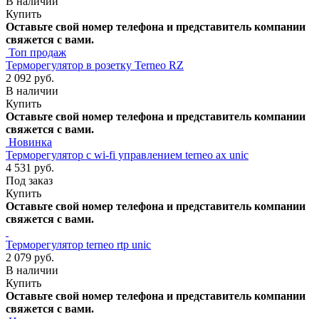
В наличии
Купить
Оставьте свой номер телефона и представитель компании
свяжется с вами.
Топ продаж
Терморегулятор в розетку Terneo RZ
2 092 руб.
В наличии
Купить
Оставьте свой номер телефона и представитель компании
свяжется с вами.
Новинка
Терморегулятор с wi-fi управлением terneo ax unic
4 531 руб.
Под заказ
Купить
Оставьте свой номер телефона и представитель компании
свяжется с вами.
Терморегулятор terneo rtp unic
2 079 руб.
В наличии
Купить
Оставьте свой номер телефона и представитель компании
свяжется с вами.