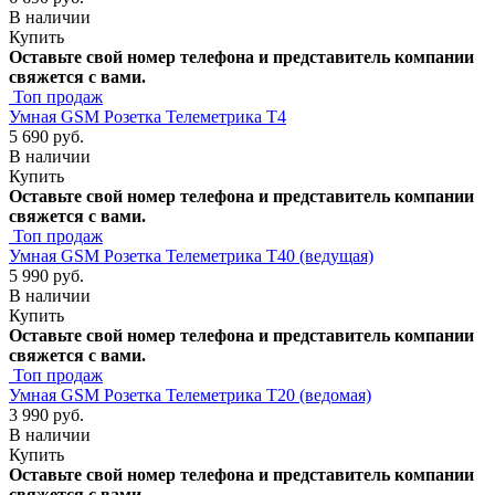
В наличии
Купить
Оставьте свой номер телефона и представитель компании
свяжется с вами.
Топ продаж
Умная GSM Розетка Телеметрика Т4
5 690 руб.
В наличии
Купить
Оставьте свой номер телефона и представитель компании
свяжется с вами.
Топ продаж
Умная GSM Розетка Телеметрика Т40 (ведущая)
5 990 руб.
В наличии
Купить
Оставьте свой номер телефона и представитель компании
свяжется с вами.
Топ продаж
Умная GSM Розетка Телеметрика Т20 (ведомая)
3 990 руб.
В наличии
Купить
Оставьте свой номер телефона и представитель компании
свяжется с вами.