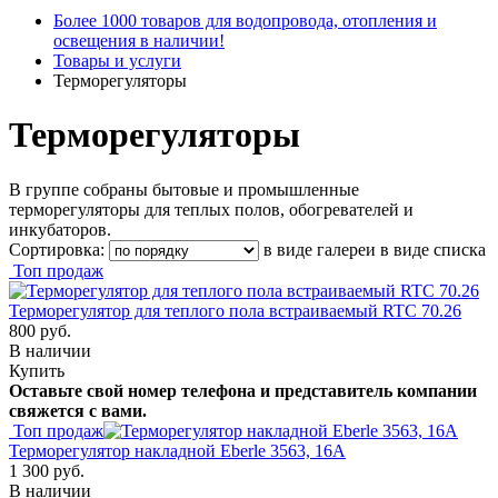
Более 1000 товаров для водопровода, отопления и
освещения в наличии!
Товары и услуги
Терморегуляторы
Терморегуляторы
В группе собраны бытовые и промышленные
терморегуляторы для теплых полов, обогревателей и
инкубаторов.
Сортировка:
в виде галереи
в виде списка
Топ продаж
Терморегулятор для теплого пола встраиваемый RTC 70.26
800 руб.
В наличии
Купить
Оставьте свой номер телефона и представитель компании
свяжется с вами.
Топ продаж
Терморегулятор накладной Eberle 3563, 16А
1 300 руб.
В наличии