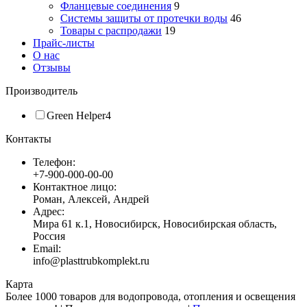
Фланцевые соединения
9
Системы защиты от протечки воды
46
Товары с распродажи
19
Прайс-листы
О нас
Отзывы
Производитель
Green Helper
4
Контакты
Телефон:
+7-900-000-00-00
Контактное лицо:
Роман, Алексей, Андрей
Адрес:
Мира 61 к.1, Новосибирск, Новосибирская область,
Россия
Email:
info@plasttrubkomplekt.ru
Карта
Более 1000 товаров для водопровода, отопления и освещения