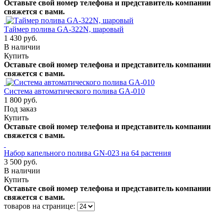
Оставьте свой номер телефона и представитель компании
свяжется с вами.
Таймер полива GA-322N, шаровый
1 430 руб.
В наличии
Купить
Оставьте свой номер телефона и представитель компании
свяжется с вами.
Система автоматического полива GA-010
1 800 руб.
Под заказ
Купить
Оставьте свой номер телефона и представитель компании
свяжется с вами.
Набор капельного полива GN-023 на 64 растения
3 500 руб.
В наличии
Купить
Оставьте свой номер телефона и представитель компании
свяжется с вами.
товаров на странице: