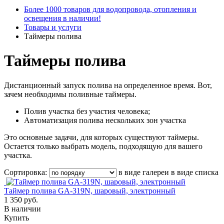
Более 1000 товаров для водопровода, отопления и
освещения в наличии!
Товары и услуги
Таймеры полива
Таймеры полива
Дистанционный запуск полива на определенное время. Вот,
зачем необходимы поливные таймеры.
Полив участка без участия человека;
Автоматизация полива нескольких зон участка
Это основные задачи, для которых существуют таймеры.
Остается только выбрать модель, подходящую для вашего
участка.
Сортировка:
в виде галереи
в виде списка
Таймер полива GA-319N, шаровый, электронный
1 350 руб.
В наличии
Купить