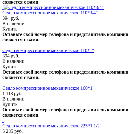
свяжется с вами.
Седло компрессионное механическое 110*3/4"
394 руб.
В наличии
Купить
Оставьте свой номер телефона и представитель компании
свяжется с вами.
Седло компрессионное механическое 110*1"
394 руб.
В наличии
Купить
Оставьте свой номер телефона и представитель компании
свяжется с вами.
Седло компрессионное механическое 160*1"
1 118 руб.
В наличии
Купить
Оставьте свой номер телефона и представитель компании
свяжется с вами.
Седло компрессионное механическое 225*1 1/2"
5 285 руб.