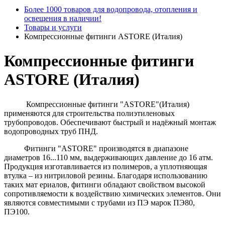
Более 1000 товаров для водопровода, отопления и
освещения в наличии!
Товары и услуги
Компрессионные фитинги ASTORE (Италия)
Компрессионные фитинги
ASTORE (Италия)
Компрессионные фитинги "ASTORE"(Италия)
применяются для строительства полиэтиленовых
трубопроводов. Обеспечивают быстрый и надёжный монтаж
водопроводных труб ПНД.
Фитинги "ASTORE" производятся в диапазоне
диаметров 16...110 мм, выдерживающих давление до 16 атм.
Продукция изготавливается из полимеров, а уплотняющая
втулка – из нитриловой резины. Благодаря использованию
таких мат ериалов, фитинги обладают свойством высокой
сопротивляемости к воздействию химических элементов. Они
являются совместимыми с трубами из ПЭ марок ПЭ80,
ПЭ100.