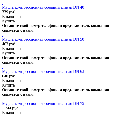
Муфта компрессионная соединительная DN 40
339 руб.
В наличии
Купить
Оставьте свой номер телефона и представитель компании
свяжется с вами.
Муфта компрессионная соединительная DN 50
463 руб.
В наличии
Купить
Оставьте свой номер телефона и представитель компании
свяжется с вами.
Муфта компрессионная соединительная DN 63
640 руб.
В наличии
Купить
Оставьте свой номер телефона и представитель компании
свяжется с вами.
Муфта компрессионная соединительная DN 75
1 244 руб.
В наличии