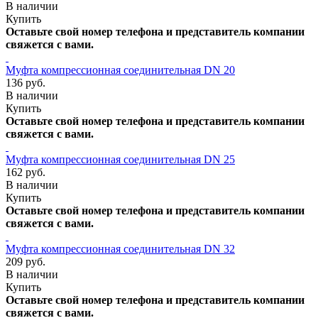
В наличии
Купить
Оставьте свой номер телефона и представитель компании
свяжется с вами.
Муфта компрессионная соединительная DN 20
136 руб.
В наличии
Купить
Оставьте свой номер телефона и представитель компании
свяжется с вами.
Муфта компрессионная соединительная DN 25
162 руб.
В наличии
Купить
Оставьте свой номер телефона и представитель компании
свяжется с вами.
Муфта компрессионная соединительная DN 32
209 руб.
В наличии
Купить
Оставьте свой номер телефона и представитель компании
свяжется с вами.