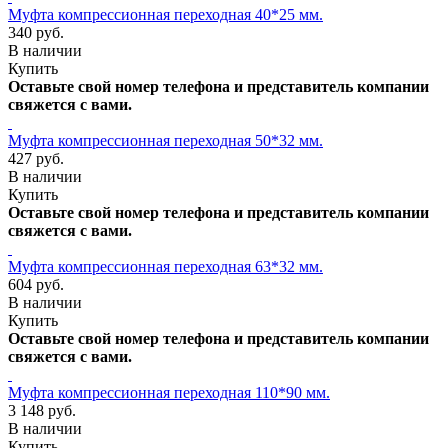
Муфта компрессионная переходная 40*25 мм.
340 руб.
В наличии
Купить
Оставьте свой номер телефона и представитель компании
свяжется с вами.
Муфта компрессионная переходная 50*32 мм.
427 руб.
В наличии
Купить
Оставьте свой номер телефона и представитель компании
свяжется с вами.
Муфта компрессионная переходная 63*32 мм.
604 руб.
В наличии
Купить
Оставьте свой номер телефона и представитель компании
свяжется с вами.
Муфта компрессионная переходная 110*90 мм.
3 148 руб.
В наличии
Купить