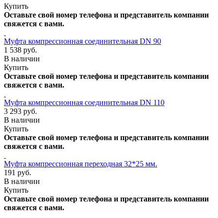
Купить
Оставьте свой номер телефона и представитель компании
свяжется с вами.
Муфта компрессионная соединительная DN 90
1 538 руб.
В наличии
Купить
Оставьте свой номер телефона и представитель компании
свяжется с вами.
Муфта компрессионная соединительная DN 110
3 293 руб.
В наличии
Купить
Оставьте свой номер телефона и представитель компании
свяжется с вами.
Муфта компрессионная переходная 32*25 мм.
191 руб.
В наличии
Купить
Оставьте свой номер телефона и представитель компании
свяжется с вами.