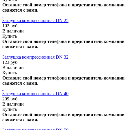
Оставьте свой номер телефона и представитель компании
свяжется с вами.
Заглушка компрессионная DN 25
102 руб.
В наличии
Купить
Оставьте свой номер телефона и представитель компании
свяжется с вами.
Заглушка компрессионная DN 32
123 руб.
В наличии
Купить
Оставьте свой номер телефона и представитель компании
свяжется с вами.
Заглушка компрессионная DN 40
209 руб.
В наличии
Купить
Оставьте свой номер телефона и представитель компании
свяжется с вами.