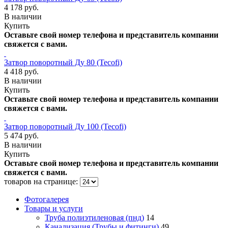
4 178 руб.
В наличии
Купить
Оставьте свой номер телефона и представитель компании
свяжется с вами.
Затвор поворотный Ду 80 (Tecofi)
4 418 руб.
В наличии
Купить
Оставьте свой номер телефона и представитель компании
свяжется с вами.
Затвор поворотный Ду 100 (Tecofi)
5 474 руб.
В наличии
Купить
Оставьте свой номер телефона и представитель компании
свяжется с вами.
товаров на странице:
Фотогалерея
Товары и услуги
Труба полиэтиленовая (пнд)
14
Канализация (Трубы и фитинги)
49