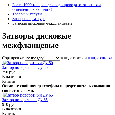
Более 1000 товаров для водопровода, отопления и
освещения в наличии!
Товары и услуги
Запорная арматура
Затворы дисковые межфланцевые
Затворы дисковые
межфланцевые
Сортировка:
в виде галереи
в виде списка
Затвор поворотный Ду 50
750 руб.
В наличии
Купить
Оставьте свой номер телефона и представитель компании
свяжется с вами.
Затвор поворотный Ду 65
910 руб.
В наличии
Купить