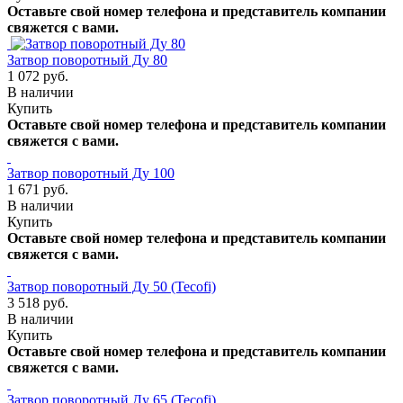
Оставьте свой номер телефона и представитель компании
свяжется с вами.
Затвор поворотный Ду 80
1 072 руб.
В наличии
Купить
Оставьте свой номер телефона и представитель компании
свяжется с вами.
Затвор поворотный Ду 100
1 671 руб.
В наличии
Купить
Оставьте свой номер телефона и представитель компании
свяжется с вами.
Затвор поворотный Ду 50 (Tecofi)
3 518 руб.
В наличии
Купить
Оставьте свой номер телефона и представитель компании
свяжется с вами.
Затвор поворотный Ду 65 (Tecofi)