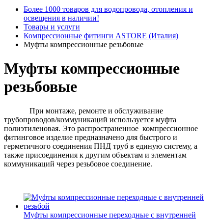
Более 1000 товаров для водопровода, отопления и
освещения в наличии!
Товары и услуги
Компрессионные фитинги ASTORE (Италия)
Муфты компрессионные резьбовые
Муфты компрессионные
резьбовые
При монтаже, ремонте и обслуживание
трубопроводов/коммуникаций используется муфта
полиэтиленовая. Это распространенное компрессионное
фитинговое изделие предназначено для быстрого и
герметичного соединения ПНД труб в единую систему, а
также присоединения к другим объектам и элементам
коммуникаций через резьбовое соединение.
Муфты компрессионные переходные с внутренней