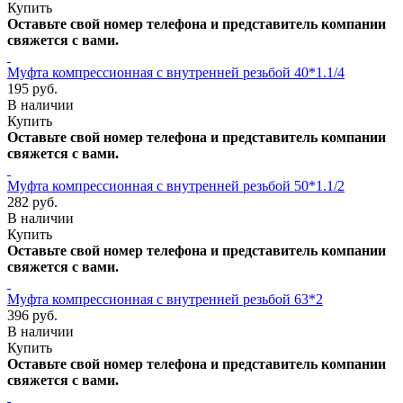
Купить
Оставьте свой номер телефона и представитель компании
свяжется с вами.
Муфта компрессионная с внутренней резьбой 40*1.1/4
195 руб.
В наличии
Купить
Оставьте свой номер телефона и представитель компании
свяжется с вами.
Муфта компрессионная с внутренней резьбой 50*1.1/2
282 руб.
В наличии
Купить
Оставьте свой номер телефона и представитель компании
свяжется с вами.
Муфта компрессионная с внутренней резьбой 63*2
396 руб.
В наличии
Купить
Оставьте свой номер телефона и представитель компании
свяжется с вами.