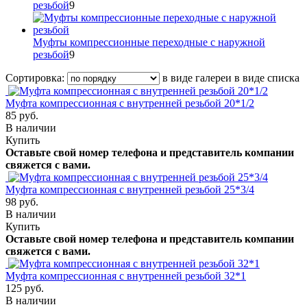
резьбой
9
Муфты компрессионные переходные с наружной
резьбой
9
Сортировка:
в виде галереи
в виде списка
Муфта компрессионная с внутренней резьбой 20*1/2
85 руб.
В наличии
Купить
Оставьте свой номер телефона и представитель компании
свяжется с вами.
Муфта компрессионная с внутренней резьбой 25*3/4
98 руб.
В наличии
Купить
Оставьте свой номер телефона и представитель компании
свяжется с вами.
Муфта компрессионная с внутренней резьбой 32*1
125 руб.
В наличии