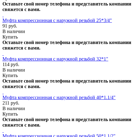
Оставьте свой номер телефона и представитель компании
свяжется с вами.
Муфта компрессионная с наружной резьбой 25*3/4"
91 руб.
В наличии
Купить
Оставьте свой номер телефона и представитель компании
свяжется с вами.
Муфта компрессионная с наружной резьбой 32*1"
114 руб.
В наличии
Купить
Оставьте свой номер телефона и представитель компании
свяжется с вами.
Муфта компрессионная с наружной резьбой 40*1.1/4"
211 руб.
В наличии
Купить
Оставьте свой номер телефона и представитель компании
свяжется с вами.
Муфта компрессионная с наружной резьбой 50*1.1/2"