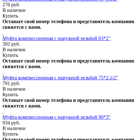
276 руб.
В наличии
Купить
Оставьте свой номер телефона и представитель компании
свяжется с вами.
Муфта компрессионная с наружной резьбой 63*2"
392 руб.
В наличии
Купить
Оставьте свой номер телефона и представитель компании
свяжется с вами.
Муфта компрессионная с наружной резьбой 75*2.1/2"
791 руб.
В наличии
Купить
Оставьте свой номер телефона и представитель компании
свяжется с вами.
Муфта компрессионная с наружной резьбой 90*3"
934 руб.
В наличии
Купить
Оставьте свой номер телефона и представитель компании