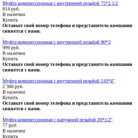
Муфта компрессионная с внутренней резьбой 75*2.1/2
814 руб.
В наличии
Купить
Оставьте свой номер телефона и представитель компании
свяжется с вами.
Муфта компрессионная с внутренней резьбой 90*3
999 руб.
В наличии
Купить
Оставьте свой номер телефона и представитель компании
свяжется с вами.
Муфта компрессионная с внутренней резьбой 110*4"
2 366 руб.
В наличии
Купить
Оставьте свой номер телефона и представитель компании
свяжется с вами.
Муфта компрессионная с наружной резьбой 20*1/2"
77 руб.
В наличии
Купить