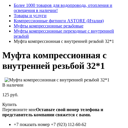
Более 1000 товаров для водопровода, отопления и
освещения в наличии!
Товары и услуги
Компрессионные фитинги ASTORE (Италия)
Муфты компрессионные резьбовые
Муфты компрессионные переходные с внутренней
резьбой
Муфта компрессионная с внутренней резьбой 32*1
Муфта компрессионная с
внутренней резьбой 32*1
В наличии
125
руб.
Купить
Перезвоните мне
Оставьте свой номер телефона и
представитель компании свяжется с вами.
+7 показать номер
+7 (923) 112-60-62