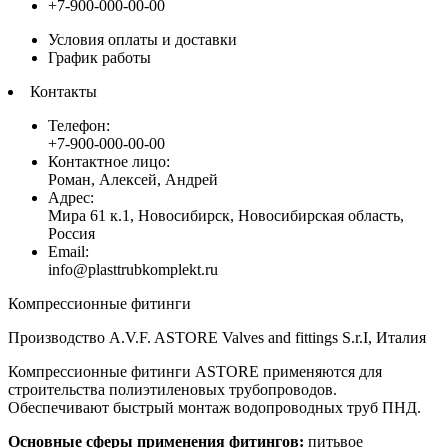
+7-900-000-00-00
Условия оплаты и доставки
График работы
Контакты
Телефон:
+7-900-000-00-00
Контактное лицо:
Роман, Алексей, Андрей
Адрес:
Мира 61 к.1, Новосибирск, Новосибирская область,
Россия
Email:
info@plasttrubkomplekt.ru
Компрессионные фитинги
Производство A.V.F. ASTORE Valves and fittings S.r.I, Италия
Компрессионные фитинги ASTORE применяются для
строительства полиэтиленовых трубопроводов.
Обеспечивают быстрый монтаж водопроводных труб ПНД.
Основные сферы применения фитингов:
питьвое