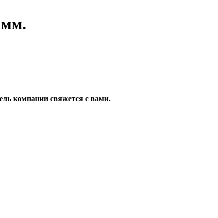
 мм.
ель компании свяжется с вами.