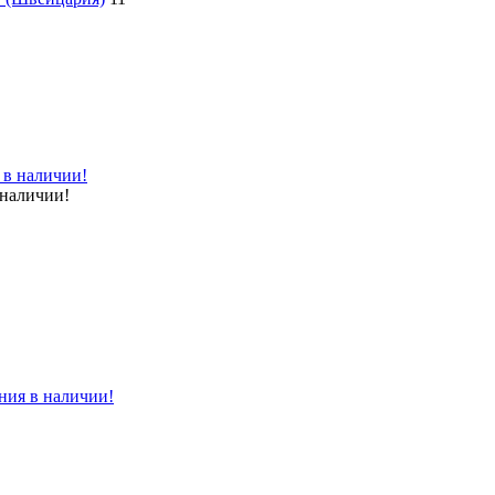
 наличии!
ния в наличии!