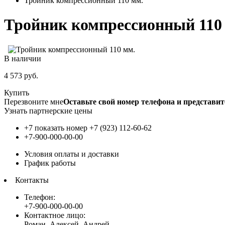
Тройник компрессионный 110 мм.
Тройник компрессионный 110
В наличии
4 573
руб.
Купить
Перезвоните мне
Оставьте свой номер телефона и представит
Узнать партнерские цены
+7 показать номер
+7 (923) 112-60-62
+7-900-000-00-00
Условия оплаты и доставки
График работы
Контакты
Телефон:
+7-900-000-00-00
Контактное лицо:
Роман, Алексей, Андрей