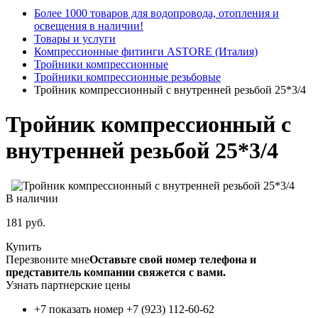
Более 1000 товаров для водопровода, отопления и
освещения в наличии!
Товары и услуги
Компрессионные фитинги ASTORE (Италия)
Тройники компрессионные
Тройники компрессионные резьбовые
Тройник компрессионный с внутренней резьбой 25*3/4
Тройник компрессионный с
внутренней резьбой 25*3/4
В наличии
181
руб.
Купить
Перезвоните мне
Оставьте свой номер телефона и
представитель компании свяжется с вами.
Узнать партнерские цены
+7 показать номер
+7 (923) 112-60-62