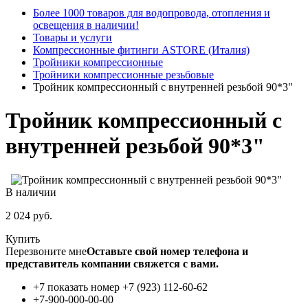
Более 1000 товаров для водопровода, отопления и
освещения в наличии!
Товары и услуги
Компрессионные фитинги ASTORE (Италия)
Тройники компрессионные
Тройники компрессионные резьбовые
Тройник компрессионный с внутренней резьбой 90*3"
Тройник компрессионный с
внутренней резьбой 90*3"
В наличии
2 024
руб.
Купить
Перезвоните мне
Оставьте свой номер телефона и
представитель компании свяжется с вами.
+7 показать номер
+7 (923) 112-60-62
+7-900-000-00-00