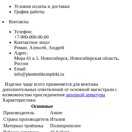
Условия оплаты и доставки
График работы
Контакты
Телефон:
+7-900-000-00-00
Контактное лицо:
Роман, Алексей, Андрей
Адрес:
Мира 61 к.1, Новосибирск, Новосибирская область,
Россия
Email:
info@plasttrubkomplekt.ru
Изделие чаще всего применяется для монтажа
дополнительных ответвлений от основной магистрали с
возможностью присоединения
запорной арматуры
Характеристики
Основные
Производитель
Astore
Страна производитель
Италия
Материал тройника
Полипропилен