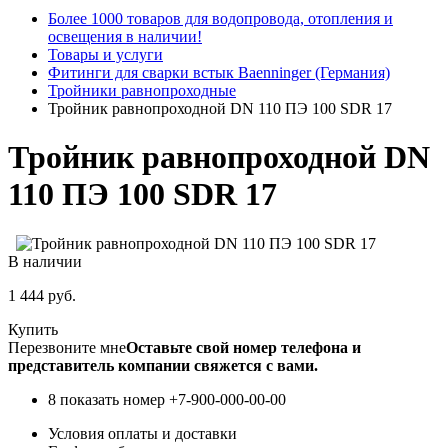
Более 1000 товаров для водопровода, отопления и
освещения в наличии!
Товары и услуги
Фитинги для сварки встык Baenninger (Германия)
Тройники равнопроходные
Тройник равнопроходной DN 110 ПЭ 100 SDR 17
Тройник равнопроходной DN
110 ПЭ 100 SDR 17
В наличии
1 444
руб.
Купить
Перезвоните мне
Оставьте свой номер телефона и
представитель компании свяжется с вами.
8 показать номер
+7-900-000-00-00
Условия оплаты и доставки