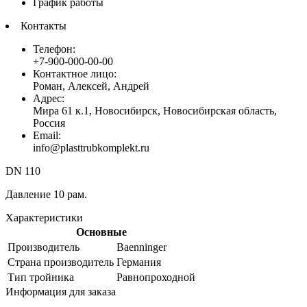
График работы
Контакты
Телефон:
+7-900-000-00-00
Контактное лицо:
Роман, Алексей, Андрей
Адрес:
Мира 61 к.1, Новосибирск, Новосибирская область,
Россия
Email:
info@plasttrubkomplekt.ru
DN 110
Давление 10 рам.
Характеристики
Основные
Производитель
Baenninger
Страна производитель
Германия
Тип тройника
Равнопроходной
Информация для заказа