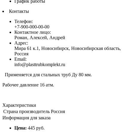
График работы
Контакты
Телефон:
+7-900-000-00-00
Контактное лицо:
Роман, Алексей, Андрей
Адрес:
Мира 61 к.1, Новосибирск, Новосибирская область,
Россия
Email:
info@plasttrubkomplekt.ru
Применяется для стальных труб Ду 80 мм.
Рабочее давление 16 атм.
Характеристики
Страна производитель
Россия
Информация для заказа
Цена:
445 руб.