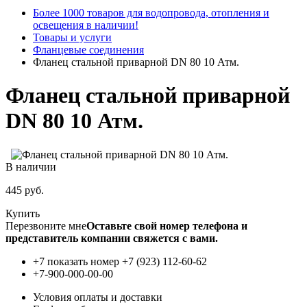
Более 1000 товаров для водопровода, отопления и
освещения в наличии!
Товары и услуги
Фланцевые соединения
Фланец стальной приварной DN 80 10 Атм.
Фланец стальной приварной
DN 80 10 Атм.
В наличии
445
руб.
Купить
Перезвоните мне
Оставьте свой номер телефона и
представитель компании свяжется с вами.
+7 показать номер
+7 (923) 112-60-62
+7-900-000-00-00
Условия оплаты и доставки