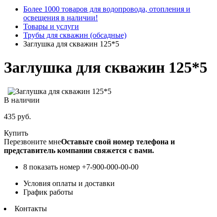
Более 1000 товаров для водопровода, отопления и
освещения в наличии!
Товары и услуги
Трубы для скважин (обсадные)
Заглушка для скважин 125*5
Заглушка для скважин 125*5
В наличии
435
руб.
Купить
Перезвоните мне
Оставьте свой номер телефона и
представитель компании свяжется с вами.
8 показать номер
+7-900-000-00-00
Условия оплаты и доставки
График работы
Контакты