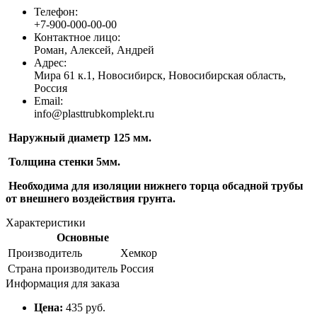
Телефон:
+7-900-000-00-00
Контактное лицо:
Роман, Алексей, Андрей
Адрес:
Мира 61 к.1, Новосибирск, Новосибирская область,
Россия
Email:
info@plasttrubkomplekt.ru
Наружный диаметр 125 мм.
Толщина стенки 5мм.
Необходима для изоляции нижнего торца обсадной трубы
от внешнего воздействия грунта.
Характеристики
Основные
Производитель
Хемкор
Страна производитель
Россия
Информация для заказа
Цена:
435 руб.