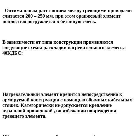
Оптимальным расстоянием между греющими проводами
считается 200 – 250 мм, при этом оранжевый элемент
полностью погружается в бетонную смесь.
В зависимости от типа конструкции применяются
следующие схемы раскладки нагревательного элемента
40КДБС:
Нагревательный элемент крепится непосредственно к
армируемой конструкции с помощью обычных кабельных
стяжек. Категорически не допускается крепление
вязальной проволокой , во избежании повреждения
греющего элемента.