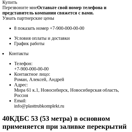
Купить
Перезвоните мне
Оставьте свой номер телефона и
представитель компании свяжется с вами.
Узнать партнерские цены
8 показать номер
+7-900-000-00-00
Условия оплаты и доставки
График работы
Контакты
Телефон:
+7-900-000-00-00
Контактное лицо:
Роман, Алексей, Андрей
Адрес:
Мира 61 к.1, Новосибирск, Новосибирская область,
Россия
Email:
info@plasttrubkomplekt.ru
40КДБС 53 (53 метра) в основном
применяется при заливке перекрытий