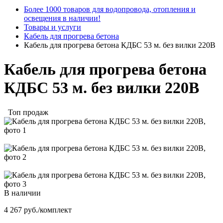
Более 1000 товаров для водопровода, отопления и
освещения в наличии!
Товары и услуги
Кабель для прогрева бетона
Кабель для прогрева бетона КДБС 53 м. без вилки 220В
Кабель для прогрева бетона
КДБС 53 м. без вилки 220В
Топ продаж
В наличии
4 267
руб.
/комплект