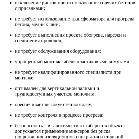
исключение рисков при использование горячих бетонов
с присадками;
не требует использование трансформатора для прогрева
бетона, медных шин;
не требует выполнения проекта обогрева, нарезки и
соединения проводов;
не требует обслуживания оборудования;
упрощенный монтаж кабеля пластиковыми хомутами;
не требует квалифицированного специалиста при
монтаже;
оптимален для вертикальной заливки и
труднодоступных участков монолита;
обеспечивает высокую теплоотдачу;
не требует контроля в процессе прогрева;
безопасность – в зависимости от габаритов объекта
допускается применение миксеров без риска
повреждения изоляционного покрытия и стальной