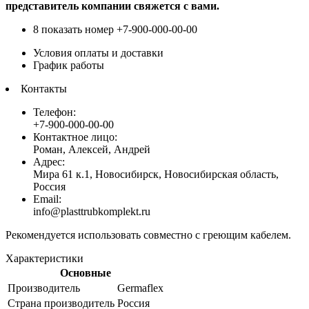
представитель компании свяжется с вами.
8 показать номер
+7-900-000-00-00
Условия оплаты и доставки
График работы
Контакты
Телефон:
+7-900-000-00-00
Контактное лицо:
Роман, Алексей, Андрей
Адрес:
Мира 61 к.1, Новосибирск, Новосибирская область,
Россия
Email:
info@plasttrubkomplekt.ru
Рекомендуется использовать совместно с греющим кабелем.
Характеристики
Основные
Производитель
Germaflex
Страна производитель
Россия