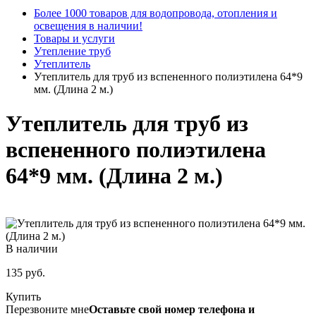
Более 1000 товаров для водопровода, отопления и
освещения в наличии!
Товары и услуги
Утепление труб
Утеплитель
Утеплитель для труб из вспененного полиэтилена 64*9
мм. (Длина 2 м.)
Утеплитель для труб из
вспененного полиэтилена
64*9 мм. (Длина 2 м.)
В наличии
135
руб.
Купить
Перезвоните мне
Оставьте свой номер телефона и