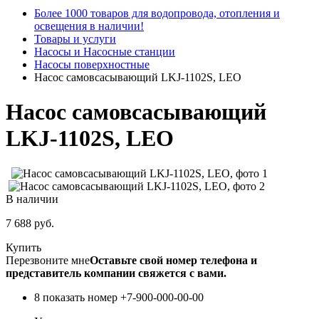
Более 1000 товаров для водопровода, отопления и
освещения в наличии!
Товары и услуги
Насосы и Насосные станции
Насосы поверхностные
Насос самовсасывающий LKJ-1102S, LEO
Насос самовсасывающий
LKJ-1102S, LEO
В наличии
7 688
руб.
Купить
Перезвоните мне
Оставьте свой номер телефона и
представитель компании свяжется с вами.
8 показать номер
+7-900-000-00-00