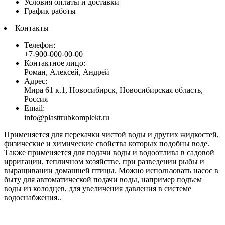
Условия оплаты и доставки
График работы
Контакты
Телефон:
+7-900-000-00-00
Контактное лицо:
Роман, Алексей, Андрей
Адрес:
Мира 61 к.1, Новосибирск, Новосибирская область,
Россия
Email:
info@plasttrubkomplekt.ru
Применяется для перекачки чистой воды и других жидкостей,
физические и химические свойства которых подобны воде.
Также применяется для подачи воды и водоотлива в садовой
ирригации, тепличном хозяйстве, при разведении рыбы и
выращивании домашней птицы. Можно использовать насос в
быту для автоматической подачи воды, например подъем
воды из колодцев, для увеличения давления в системе
водоснабжения..