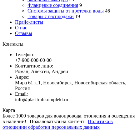
Фланцевые соединения
9
Системы защиты от протечки воды
46
Товары с распродажи
19
Прайс-листы
О нас
Отзывы
Контакты
Телефон:
+7-900-000-00-00
Контактное лицо:
Роман, Алексей, Андрей
Адрес:
Мира 61 к.1, Новосибирск, Новосибирская область,
Россия
Email:
info@plasttrubkomplekt.ru
Карта
Более 1000 товаров для водопровода, отопления и освещения
в наличии! | Пожаловаться на контент |
Политика в
отношении обработки персональных данных