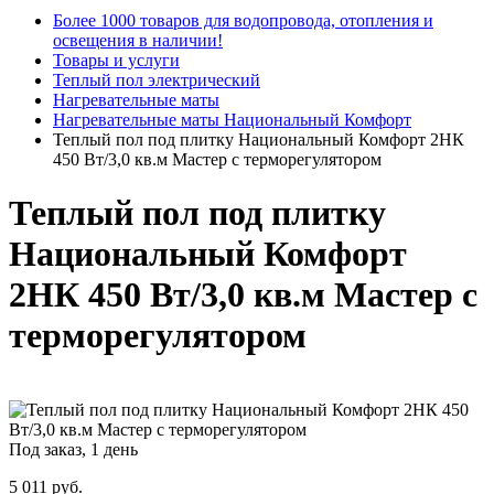
Более 1000 товаров для водопровода, отопления и
освещения в наличии!
Товары и услуги
Теплый пол электрический
Нагревательные маты
Нагревательные маты Национальный Комфорт
Теплый пол под плитку Национальный Комфорт 2НК
450 Вт/3,0 кв.м Мастер с терморегулятором
Теплый пол под плитку
Национальный Комфорт
2НК 450 Вт/3,0 кв.м Мастер с
терморегулятором
Под заказ, 1 день
5 011
руб.