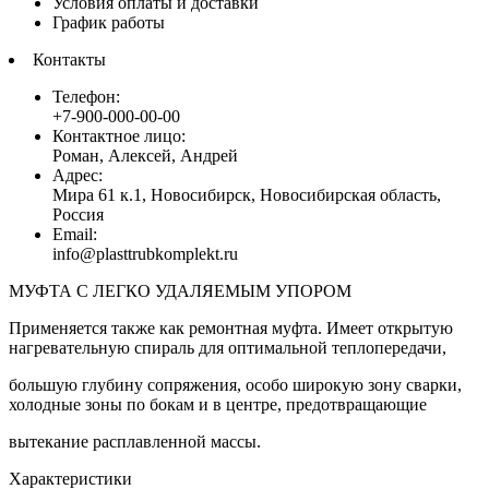
Условия оплаты и доставки
График работы
Контакты
Телефон:
+7-900-000-00-00
Контактное лицо:
Роман, Алексей, Андрей
Адрес:
Мира 61 к.1, Новосибирск, Новосибирская область,
Россия
Email:
info@plasttrubkomplekt.ru
МУФТА С ЛЕГКО УДАЛЯЕМЫМ УПОРОМ
Применяется также как ремонтная муфта. Имеет открытую
нагревательную спираль для оптимальной теплопередачи,
большую глубину сопряжения, особо широкую зону сварки,
холодные зоны по бокам и в центре, предотвращающие
вытекание расплавленной массы.
Характеристики