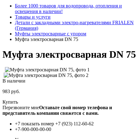
Более 1000 товаров для водопровода, отопления и
освещения в наличии!
Товары и услуги
Детали с закладными электро-нагревателями FRIALEN
(Германия)
Муфты электросварные с упором
Муфта электросварная DN 75
Муфта электросварная DN 75
В наличии
983
руб.
Купить
Перезвоните мне
Оставьте свой номер телефона и
представитель компании свяжется с вами.
+7 показать номер
+7 (923) 112-60-62
+7-900-000-00-00