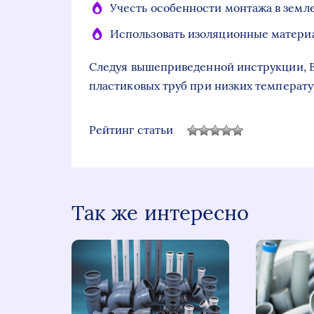
Учесть особенности монтажа в земле
Использовать изоляционные материа
Следуя вышеприведенной инструкции, 
пластиковых труб при низких температу
Рейтинг статьи
Так же интересно