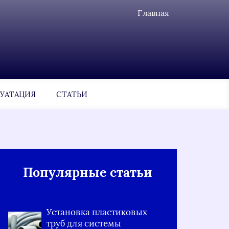
Главная
УАТАЦИЯ
СТАТЬИ
Популярные статьи
Установка пластиковых
труб для системы