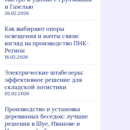
и Газелью
26.02.2026
Как выбирают опоры
освещения и мачты связи:
взгляд на производство ПНК-
Регион
18.02.2026
Электрические штабелеры:
эффективное решение для
складской логистики
02.02.2026
Производство и установка
деревянных беседок: лучшие
решения в Шуе, Иванове и