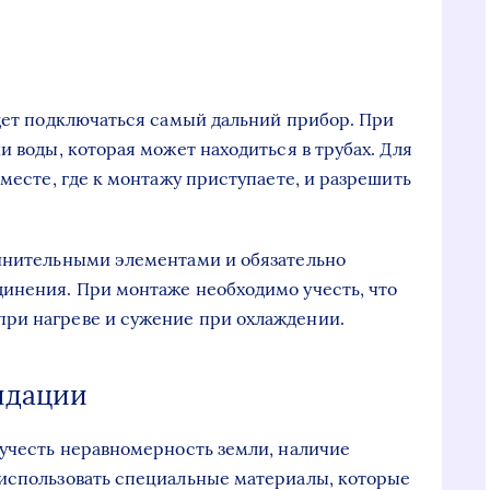
удет подключаться самый дальний прибор. При
и воды, которая может находиться в трубах. Для
 месте, где к монтажу приступаете, и разрешить
динительными элементами и обязательно
инения. При монтаже необходимо учесть, что
ри нагреве и сужение при охлаждении.
ндации
 учесть неравномерность земли, наличие
 использовать специальные материалы, которые