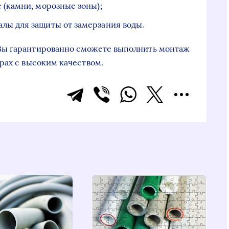
 (камни, морозные зоны);
лы для защиты от замерзания воды.
Вы гарантированно сможете выполнить монтаж
рах с высоким качеством.