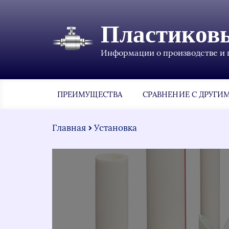
Пластиков
Информации о производстве и 
ПРЕИМУЩЕСТВА
СРАВНЕНИЕ С ДРУГИ
Главная
Установка