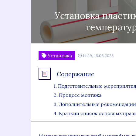
Установка пласти
температур
Установка
14:29, 16.06.2023
Содержание
Подготовительные мероприяти
Процесс монтажа
Дополнительные рекомендаци
Краткий список основных прави