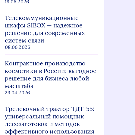
19.06.2026
Телекоммуникационные
шкафы SIBOX — надежное
решение для современных
систем связи
08.06.2026
Контрактное производство
косметики в России: выгодное
решение для бизнеса любой
масштаба
29.04.2026
Трелевочный трактор ТДТ-55:
универсальный помощник
лесозаготовок и методов
эффективного использования