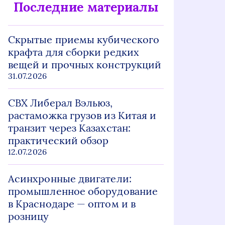
Последние материалы
Скрытые приемы кубического
крафта для сборки редких
вещей и прочных конструкций
31.07.2026
СВХ Либерал Вэльюз,
растаможка грузов из Китая и
транзит через Казахстан:
практический обзор
12.07.2026
Асинхронные двигатели:
промышленное оборудование
в Краснодаре — оптом и в
розницу