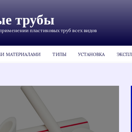
ые трубы
применении пластиковых труб всех видов
МИ МАТЕРИАЛАМИ
ТИПЫ
УСТАНОВКА
ЭКСПЛ