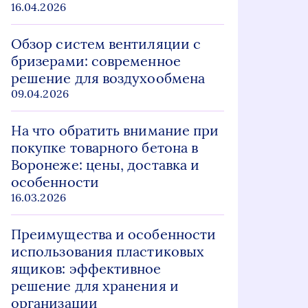
16.04.2026
Обзор систем вентиляции с
бризерами: современное
решение для воздухообмена
09.04.2026
На что обратить внимание при
покупке товарного бетона в
Воронеже: цены, доставка и
особенности
16.03.2026
Преимущества и особенности
использования пластиковых
ящиков: эффективное
решение для хранения и
организации