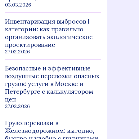
03.03.2026
Инвентаризация выбросов I
категории: как правильно
организовать экологическое
проектирование
27.02.2026
Безопасные и эффективные
воздушные перевозки опасных
грузов: услуги в Москве и
Петербурге с калькулятором
цен
27.02.2026
Грузоперевозки в
Железнодорожном: выгодно,
быстро и удобно с грузчиками