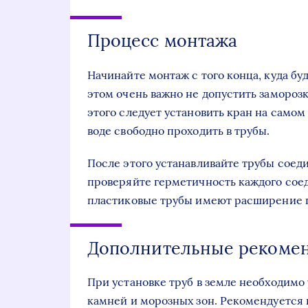
Процесс монтажа
Начинайте монтаж с того конца, куда б
этом очень важно не допустить заморозк
этого следует установить кран на самом
воде свободно проходить в трубы.
После этого устанавливайте трубы сое
проверяйте герметичность каждого соед
пластиковые трубы имеют расширение п
Дополнительные рекоме
При установке труб в земле необходимо
камней и морозных зон. Рекомендуется