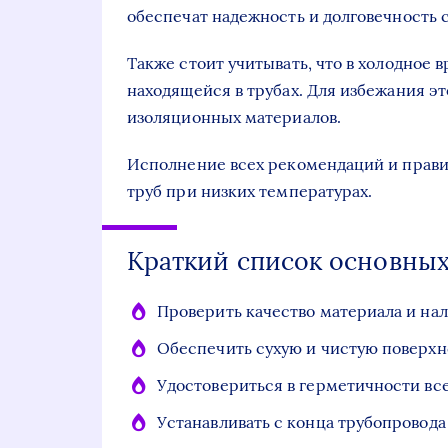
обеспечат надежность и долговечность 
Также стоит учитывать, что в холодное 
находящейся в трубах. Для избежания э
изоляционных материалов.
Исполнение всех рекомендаций и прав
труб при низких температурах.
Краткий список основных
Проверить качество материала и на
Обеспечить сухую и чистую поверхн
Удостовериться в герметичности вс
Устанавливать с конца трубопровода