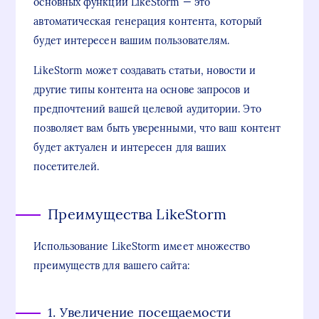
основных функций LikeStorm — это
автоматическая генерация контента, который
будет интересен вашим пользователям.
LikeStorm может создавать статьи, новости и
другие типы контента на основе запросов и
предпочтений вашей целевой аудитории. Это
позволяет вам быть уверенными, что ваш контент
будет актуален и интересен для ваших
посетителей.
Преимущества LikeStorm
Использование LikeStorm имеет множество
преимуществ для вашего сайта:
1. Увеличение посещаемости