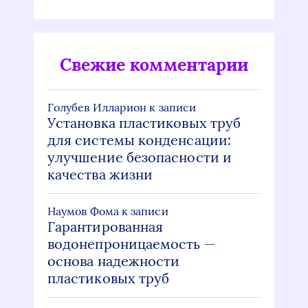
Свежие комментарии
Голубев Илларион
к записи
Установка пластиковых труб
для системы конденсации:
улучшение безопасности и
качества жизни
Наумов Фома
к записи
Гарантированная
водонепроницаемость —
основа надежности
пластиковых труб