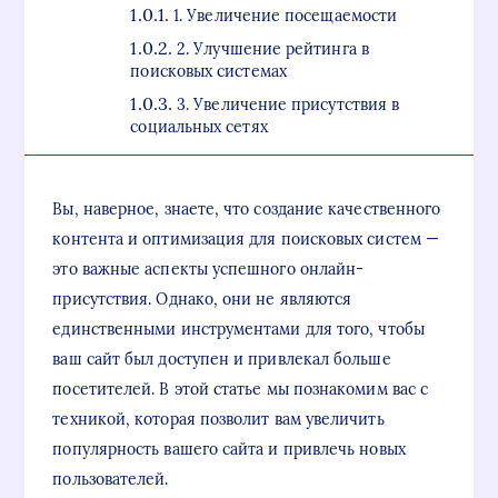
1. Увеличение посещаемости
2. Улучшение рейтинга в
поисковых системах
3. Увеличение присутствия в
социальных сетях
Вы, наверное, знаете, что создание качественного
контента и оптимизация для поисковых систем —
это важные аспекты успешного онлайн-
присутствия. Однако, они не являются
единственными инструментами для того, чтобы
ваш сайт был доступен и привлекал больше
посетителей. В этой статье мы познакомим вас с
техникой, которая позволит вам увеличить
популярность вашего сайта и привлечь новых
пользователей.