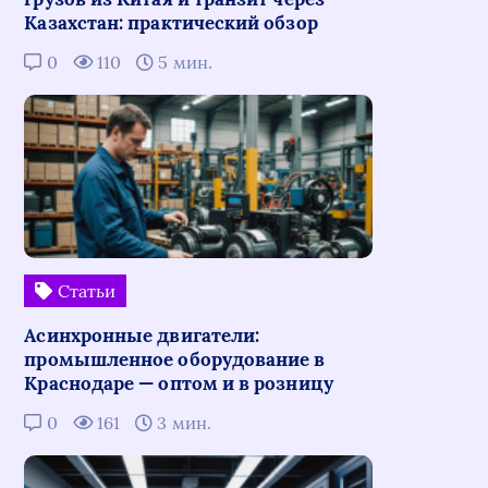
Казахстан: практический обзор
0
110
5 мин.
Статьи
Асинхронные двигатели:
промышленное оборудование в
Краснодаре — оптом и в розницу
0
161
3 мин.