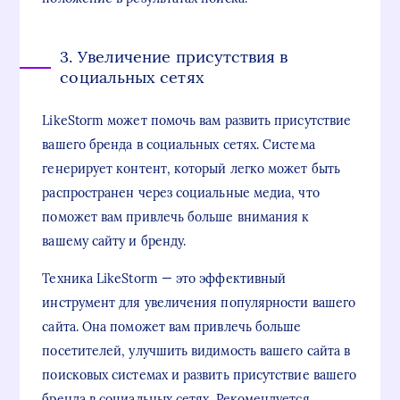
3. Увеличение присутствия в
социальных сетях
LikeStorm может помочь вам развить присутствие
вашего бренда в социальных сетях. Система
генерирует контент, который легко может быть
распространен через социальные медиа, что
поможет вам привлечь больше внимания к
вашему сайту и бренду.
Техника LikeStorm — это эффективный
инструмент для увеличения популярности вашего
сайта. Она поможет вам привлечь больше
посетителей, улучшить видимость вашего сайта в
поисковых системах и развить присутствие вашего
бренда в социальных сетях. Рекомендуется