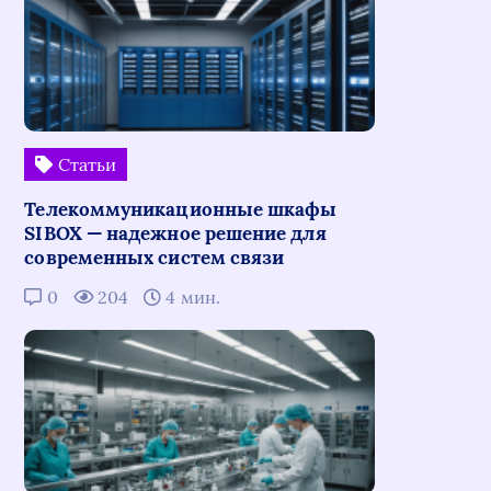
Статьи
Телекоммуникационные шкафы
SIBOX — надежное решение для
современных систем связи
0
204
4 мин.