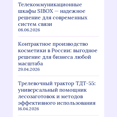
Телекоммуникационные
шкафы SIBOX — надежное
решение для современных
систем связи
08.06.2026
Контрактное производство
косметики в России: выгодное
решение для бизнеса любой
масштаба
29.04.2026
Трелевочный трактор ТДТ-55:
универсальный помощник
лесозаготовок и методов
эффективного использования
16.04.2026