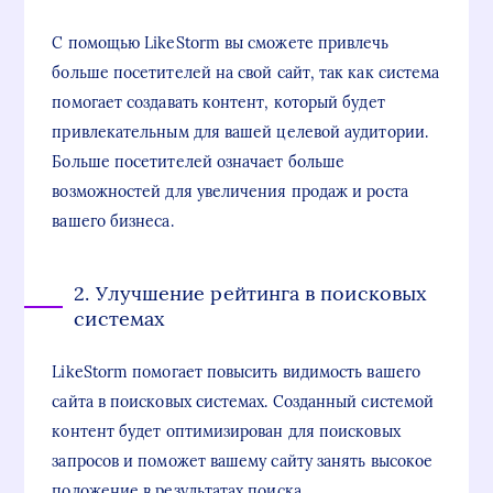
С помощью LikeStorm вы сможете привлечь
больше посетителей на свой сайт, так как система
помогает создавать контент, который будет
привлекательным для вашей целевой аудитории.
Больше посетителей означает больше
возможностей для увеличения продаж и роста
вашего бизнеса.
2. Улучшение рейтинга в поисковых
системах
LikeStorm помогает повысить видимость вашего
сайта в поисковых системах. Созданный системой
контент будет оптимизирован для поисковых
запросов и поможет вашему сайту занять высокое
положение в результатах поиска.