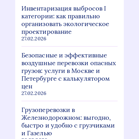
Инвентаризация выбросов I
категории: как правильно
организовать экологическое
проектирование
27.02.2026
Безопасные и эффективные
воздушные перевозки опасных
грузов: услуги в Москве и
Петербурге с калькулятором
цен
27.02.2026
Грузоперевозки в
Железнодорожном: выгодно,
быстро и удобно с грузчиками
и Газелью