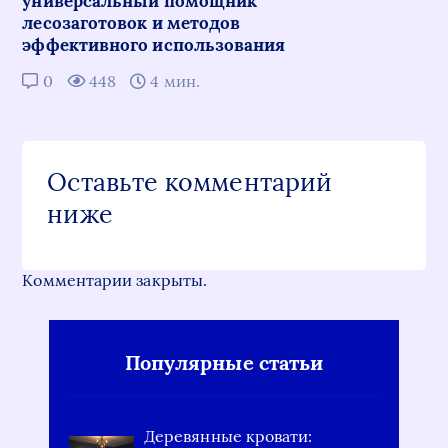
универсальный помощник
лесозаготовок и методов
эффективного использования
0
448
4 мин.
Оставьте комментарий
ниже
Комментарии закрыты.
Популярные статьи
Деревянные кровати: