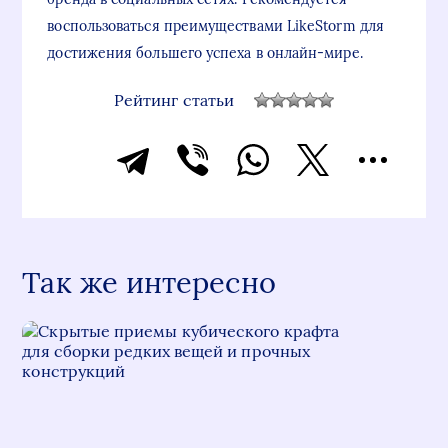
воспользоваться преимуществами LikeStorm для
достижения большего успеха в онлайн-мире.
Рейтинг статьи
Так же интересно