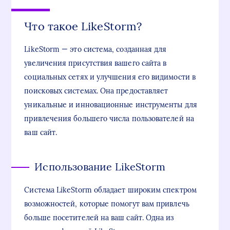
Что такое LikeStorm?
LikeStorm — это система, созданная для
увеличения присутствия вашего сайта в
социальных сетях и улучшения его видимости в
поисковых системах. Она предоставляет
уникальные и инновационные инструменты для
привлечения большего числа пользователей на
ваш сайт.
Использование LikeStorm
Система LikeStorm обладает широким спектром
возможностей, которые помогут вам привлечь
больше посетителей на ваш сайт. Одна из