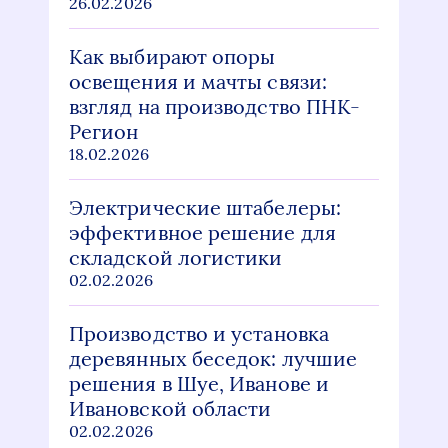
26.02.2026
Как выбирают опоры
освещения и мачты связи:
взгляд на производство ПНК-
Регион
18.02.2026
Электрические штабелеры:
эффективное решение для
складской логистики
02.02.2026
Производство и установка
деревянных беседок: лучшие
решения в Шуе, Иванове и
Ивановской области
02.02.2026