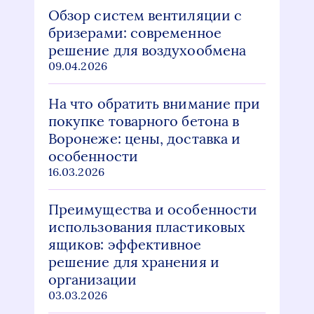
Обзор систем вентиляции с
бризерами: современное
решение для воздухообмена
09.04.2026
На что обратить внимание при
покупке товарного бетона в
Воронеже: цены, доставка и
особенности
16.03.2026
Преимущества и особенности
использования пластиковых
ящиков: эффективное
решение для хранения и
организации
03.03.2026