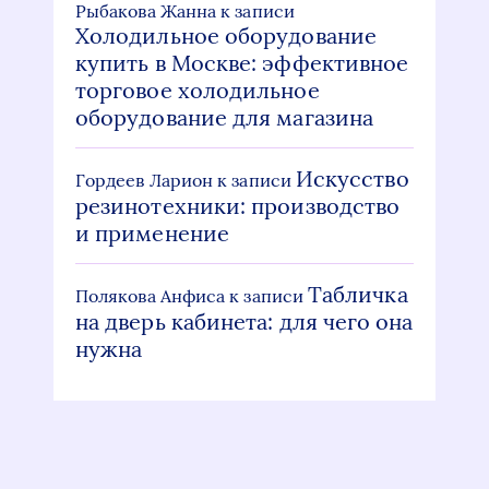
Рыбакова Жанна
к записи
Холодильное оборудование
купить в Москве: эффективное
торговое холодильное
оборудование для магазина
Искусство
Гордеев Ларион
к записи
резинотехники: производство
и применение
Табличка
Полякова Анфиса
к записи
на дверь кабинета: для чего она
нужна