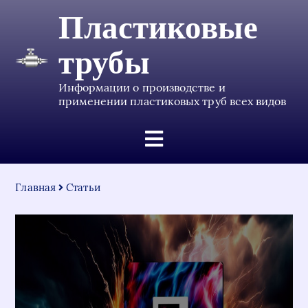
Пластиковые
трубы
Информации о производстве и
применении пластиковых труб всех видов
Главная
Статьи