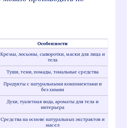
Особенности
Кремы, лосьоны, сыворотки, маски для лица и
тела
Туши, тени, помады, тональные средства
Продукты с натуральными компонентами и
без химии
Духи, туалетная вода, ароматы для тела и
интерьера
Средства на основе натуральных экстрактов и
масел