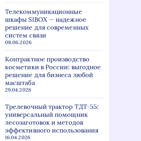
Телекоммуникационные
шкафы SIBOX — надежное
решение для современных
систем связи
08.06.2026
Контрактное производство
косметики в России: выгодное
решение для бизнеса любой
масштаба
29.04.2026
Трелевочный трактор ТДТ-55:
универсальный помощник
лесозаготовок и методов
эффективного использования
16.04.2026