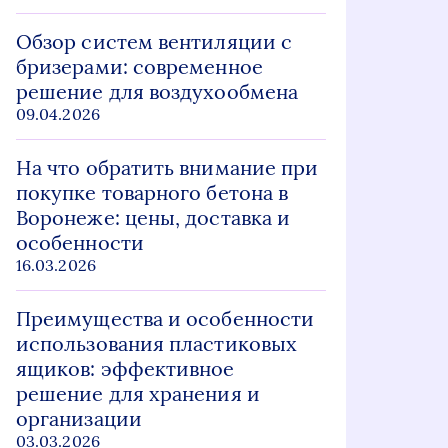
Обзор систем вентиляции с
бризерами: современное
решение для воздухообмена
09.04.2026
На что обратить внимание при
покупке товарного бетона в
Воронеже: цены, доставка и
особенности
16.03.2026
Преимущества и особенности
использования пластиковых
ящиков: эффективное
решение для хранения и
организации
03.03.2026