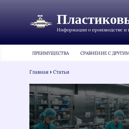
Пластиков
Информации о производстве и 
ПРЕИМУЩЕСТВА
СРАВНЕНИЕ С ДРУГИ
Главная
Статьи