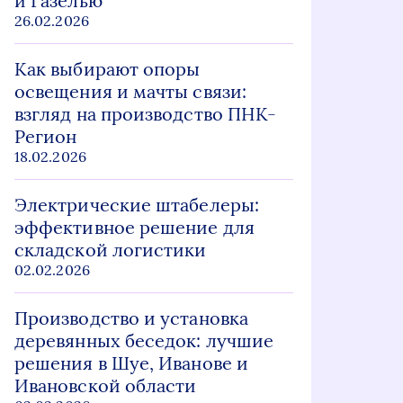
и Газелью
26.02.2026
Как выбирают опоры
освещения и мачты связи:
взгляд на производство ПНК-
Регион
18.02.2026
Электрические штабелеры:
эффективное решение для
складской логистики
02.02.2026
Производство и установка
деревянных беседок: лучшие
решения в Шуе, Иванове и
Ивановской области