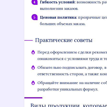
Гибкость условий
: возможность р
выполнения заказов.
Ценовая политика
: прозрачные ц
больших объемах заказа.
Практические советы
Перед оформлением сделки рекомен
ознакомиться с условиями труда и 
Обязательно подписывать договор, в
ответственность сторон, а также ко
Обращайте внимание на наличие со
разработки уникальных формул.
Виды продукции, которы