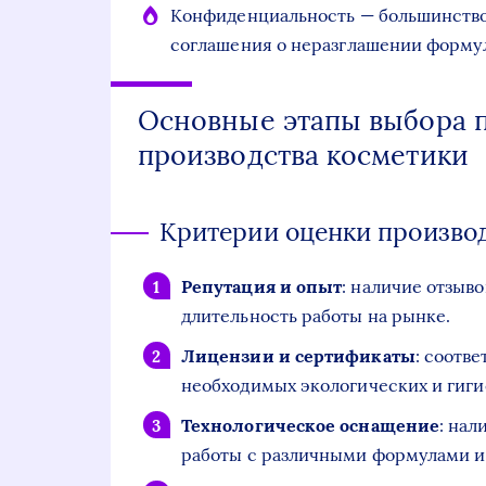
Конфиденциальность — большинство
соглашения о неразглашении формул
Основные этапы выбора п
производства косметики
Критерии оценки произво
Репутация и опыт
: наличие отзыв
длительность работы на рынке.
Лицензии и сертификаты
: соотв
необходимых экологических и гиги
Технологическое оснащение
: на
работы с различными формулами и