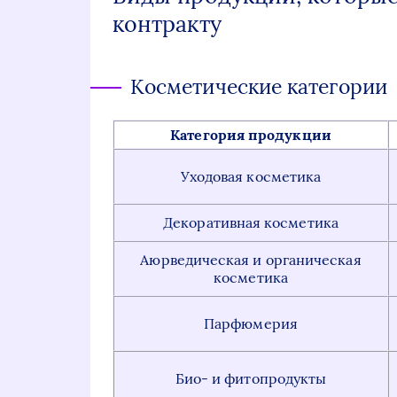
контракту
Косметические категории
Категория продукции
Уходовая косметика
Декоративная косметика
Аюрведическая и органическая
косметика
Парфюмерия
Био- и фитопродукты