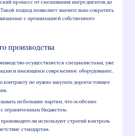
еский процесс от смешивания ингредиентов до
 Такой подход позволяет значительно сократить
связанные с организацией собственного
го производства
изводство осуществляется специалистами, уже
ции и имеющими современное оборудование.
 контракту не нужно закупать дорогостоящее
ия.
азывать небольшие партии, что особенно
й с ограниченным бюджетом.
 производители используют строгий контроль
тветствие стандартам.