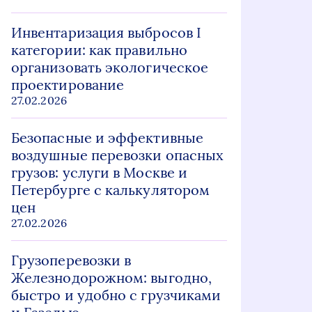
Инвентаризация выбросов I
категории: как правильно
организовать экологическое
проектирование
27.02.2026
Безопасные и эффективные
воздушные перевозки опасных
грузов: услуги в Москве и
Петербурге с калькулятором
цен
27.02.2026
Грузоперевозки в
Железнодорожном: выгодно,
быстро и удобно с грузчиками