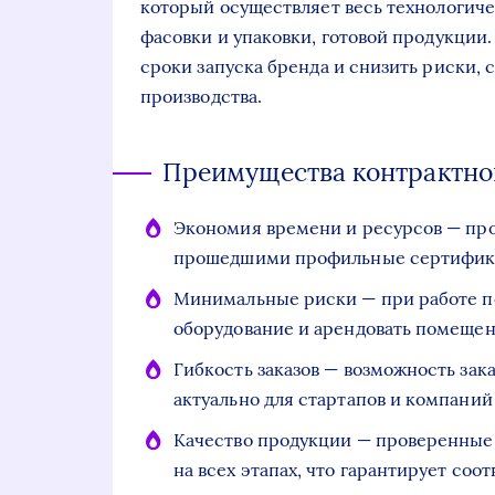
который осуществляет весь технологич
фасовки и упаковки, готовой продукции.
сроки запуска бренда и снизить риски, 
производства.
Преимущества контрактно
Экономия времени и ресурсов — про
прошедшими профильные сертифика
Минимальные риски — при работе по
оборудование и арендовать помещен
Гибкость заказов — возможность зак
актуально для стартапов и компани
Качество продукции — проверенные
на всех этапах, что гарантирует соо