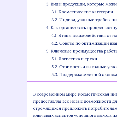
Виды продукции, которые можно
Косметические категории
Индивидуальные требовани
Как организовать процесс сотр
Этапы взаимодействия от ид
Советы по оптимизации вз
Ключевые преимущества работ
Логистика и сроки
Стоимость и выгодные усло
Поддержка местной эконо
В современном мире косметическая инд
предоставляя все новые возможности д
стремящихся предложить потребителям 
ключевых аспектов успешного выхода на