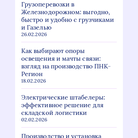
Грузоперевозки в
Железнодорожном: выгодно,
быстро и удобно с грузчиками
и Газелью
26.02.2026
Как выбирают опоры
освещения и мачты связи:
взгляд на производство ПНК-
Регион
18.02.2026
Электрические штабелеры:
эффективное решение для
складской логистики
02.02.2026
Производство и установка