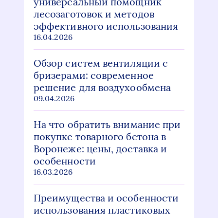
универсальный помощник
лесозаготовок и методов
эффективного использования
16.04.2026
Обзор систем вентиляции с
бризерами: современное
решение для воздухообмена
09.04.2026
На что обратить внимание при
покупке товарного бетона в
Воронеже: цены, доставка и
особенности
16.03.2026
Преимущества и особенности
использования пластиковых