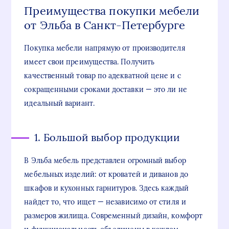
Преимущества покупки мебели
от Эльба в Санкт-Петербурге
Покупка мебели напрямую от производителя
имеет свои преимущества. Получить
качественный товар по адекватной цене и с
сокращенными сроками доставки — это ли не
идеальный вариант.
1. Большой выбор продукции
В Эльба мебель представлен огромный выбор
мебельных изделий: от кроватей и диванов до
шкафов и кухонных гарнитуров. Здесь каждый
найдет то, что ищет — независимо от стиля и
размеров жилища. Современный дизайн, комфорт