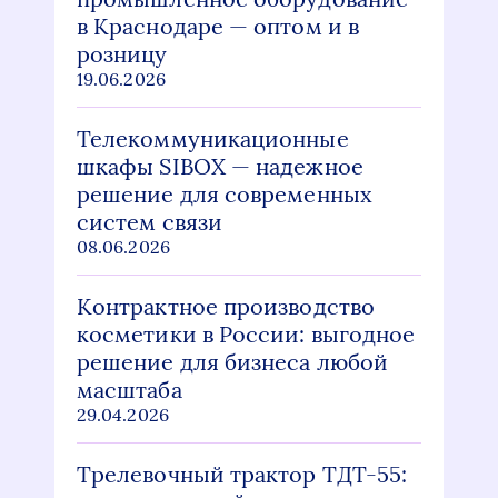
в Краснодаре — оптом и в
розницу
19.06.2026
Телекоммуникационные
шкафы SIBOX — надежное
решение для современных
систем связи
08.06.2026
Контрактное производство
косметики в России: выгодное
решение для бизнеса любой
масштаба
29.04.2026
Трелевочный трактор ТДТ-55: