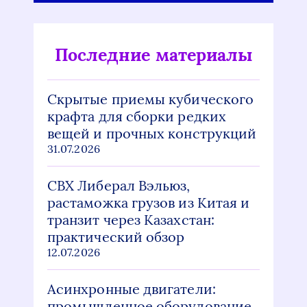
Последние материалы
Скрытые приемы кубического
крафта для сборки редких
вещей и прочных конструкций
31.07.2026
СВХ Либерал Вэльюз,
растаможка грузов из Китая и
транзит через Казахстан:
практический обзор
12.07.2026
Асинхронные двигатели:
промышленное оборудование