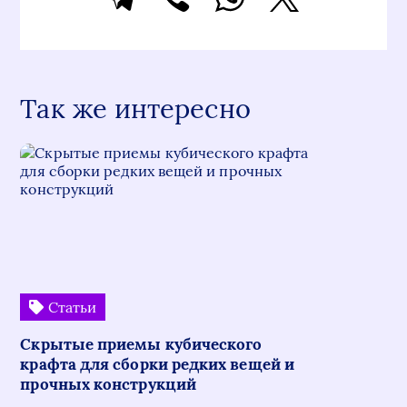
Так же интересно
Статьи
Скрытые приемы кубического
крафта для сборки редких вещей и
прочных конструкций