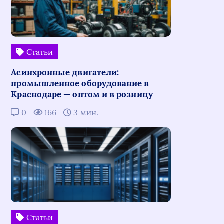
Статьи
Асинхронные двигатели:
промышленное оборудование в
Краснодаре — оптом и в розницу
0
166
3 мин.
Статьи