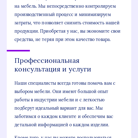
на мебель. Мы непосредственно контролируем
производственный процесс и минимизируем
затраты, что позволяет снизить стоимость нашей
продукции. Приобретая у нас, вы экономите свои
средства, не теряя при этом качество товара.
Профессиональная
консультация и услуги
Наши специалисты всегда готовы помочь вам с
выбором мебели. Они имеют большой опыт
работы в индустрии мебели и с легкостью
подберут идеальный вариант для вас. Мы
заботимся о каждом клиенте и обеспечим вас
детальной информацией о каждом изделии.
Кроме того, у нас вы можете воспользоваться