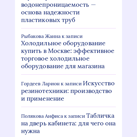
водонепроницаемость —
основа надежности
пластиковых труб
Рыбакова Жанна
к записи
Холодильное оборудование
купить в Москве: эффективное
торговое холодильное
оборудование для магазина
Искусство
Гордеев Ларион
к записи
резинотехники: производство
и применение
Табличка
Полякова Анфиса
к записи
на дверь кабинета: для чего она
нужна