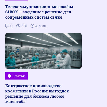
Телекоммуникационные шкафы
SIBOX — надежное решение для
современных систем связи
0
210
4 мин.
Статьи
Контрактное производство
косметики в России: выгодное
решение для бизнеса любой
масштаба