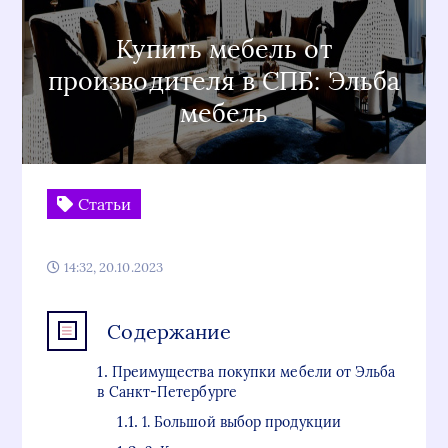
Купить мебель от
производителя в СПБ: Эльба
мебель
Статьи
14:32, 20.10.2023
Содержание
Преимущества покупки мебели от Эльба
в Санкт-Петербурге
1. Большой выбор продукции