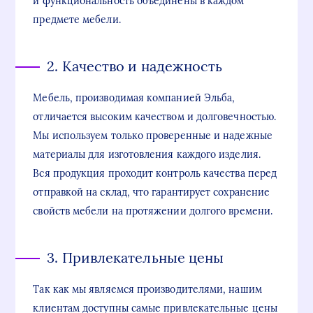
и функциональность объединены в каждом
предмете мебели.
2. Качество и надежность
Мебель, производимая компанией Эльба,
отличается высоким качеством и долговечностью.
Мы используем только проверенные и надежные
материалы для изготовления каждого изделия.
Вся продукция проходит контроль качества перед
отправкой на склад, что гарантирует сохранение
свойств мебели на протяжении долгого времени.
3. Привлекательные цены
Так как мы являемся производителями, нашим
клиентам доступны самые привлекательные цены