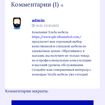
Комментарии
(1)
admin
14:32, 20.10.2023
Компания Эльба мебель
https://www.spb.elbamebel.com/
предлагает вам огромный выбор
качественной и стильной мебели по
адекватным ценам. Обратившись в
магазин, вы получите не только товар,
но и профессиональную консультацию
и высокий уровень обслуживания.
Создайте ваш совершенный интерьер с
помощью Эльба мебель уже сегодня!
Комментарии закрыты.