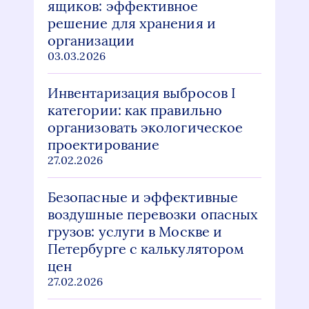
ящиков: эффективное
решение для хранения и
организации
03.03.2026
Инвентаризация выбросов I
категории: как правильно
организовать экологическое
проектирование
27.02.2026
Безопасные и эффективные
воздушные перевозки опасных
грузов: услуги в Москве и
Петербурге с калькулятором
цен
27.02.2026