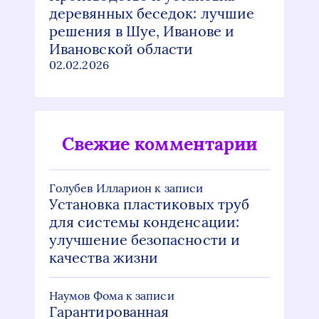
деревянных беседок: лучшие
решения в Шуе, Иванове и
Ивановской области
02.02.2026
Свежие комментарии
Голубев Илларион
к записи
Установка пластиковых труб
для системы конденсации:
улучшение безопасности и
качества жизни
Наумов Фома
к записи
Гарантированная