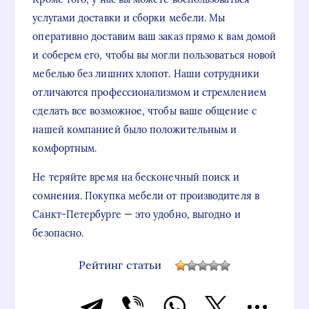
услугами доставки и сборки мебели. Мы
оперативно доставим ваш заказ прямо к вам домой
и соберем его, чтобы вы могли пользоваться новой
мебелью без лишних хлопот. Наши сотрудники
отличаются профессионализмом и стремлением
сделать все возможное, чтобы ваше общение с
нашей компанией было положительным и
комфортным.
Не теряйте время на бесконечный поиск и
сомнения. Покупка мебели от производителя в
Санкт-Петербурге — это удобно, выгодно и
безопасно.
Рейтинг статьи