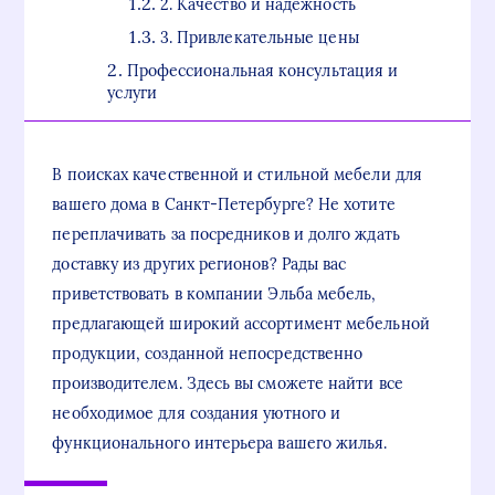
2. Качество и надежность
3. Привлекательные цены
Профессиональная консультация и
услуги
В поисках качественной и стильной мебели для
вашего дома в Санкт-Петербурге? Не хотите
переплачивать за посредников и долго ждать
доставку из других регионов? Рады вас
приветствовать в компании Эльба мебель,
предлагающей широкий ассортимент мебельной
продукции, созданной непосредственно
производителем. Здесь вы сможете найти все
необходимое для создания уютного и
функционального интерьера вашего жилья.