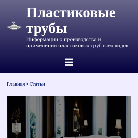
Пластиковые
трубы
Информации о производстве и
применении пластиковых труб всех видов
Главная
Статьи