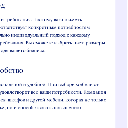
од
 и требования. Поэтому важно иметь
соответствует конкретным потребностям
ельно индивидуальный подход к каждому
требования. Вы сможете выбрать цвет, размеры
для вашего бизнеса.
добство
ональной и удобной. При выборе мебели от
а удовлетворит все ваши потребности. Компания
ев, шкафов и другой мебели, которая не только
ям, но и способствовать повышению