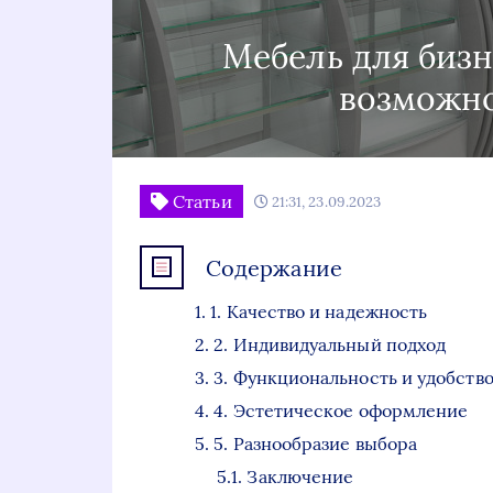
Мебель для бизн
возможнос
Статьи
21:31, 23.09.2023
Содержание
1. Качество и надежность
2. Индивидуальный подход
3. Функциональность и удобств
4. Эстетическое оформление
5. Разнообразие выбора
Заключение