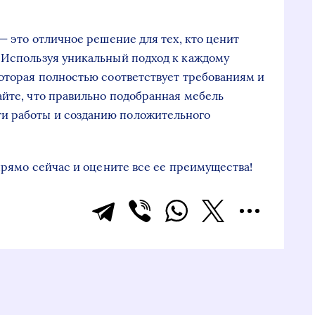
 — это отличное решение для тех, кто ценит
 Используя уникальный подход к каждому
которая полностью соответствует требованиям и
айте, что правильно подобранная мебель
и работы и созданию положительного
 прямо сейчас и оцените все ее преимущества!