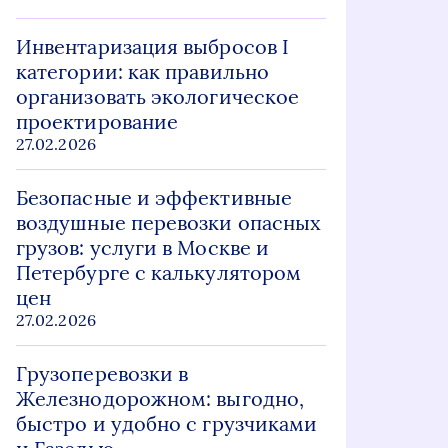
Инвентаризация выбросов I
категории: как правильно
организовать экологическое
проектирование
27.02.2026
Безопасные и эффективные
воздушные перевозки опасных
грузов: услуги в Москве и
Петербурге с калькулятором
цен
27.02.2026
Грузоперевозки в
Железнодорожном: выгодно,
быстро и удобно с грузчиками