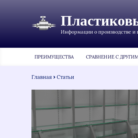
Пластиков
Информации о производстве и 
ПРЕИМУЩЕСТВА
СРАВНЕНИЕ С ДРУГИ
Главная
Статьи