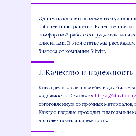
Одним из ключевых элементов успешног
рабочее пространство. Качественная и 
комфортной работе сотрудников, но и с
клиентами. В этой статье мы расскажем
бизнеса от компании Sibvitr.
1. Качество и надежность
Когда дело касается мебели для бизнеса
надежность. Компания
https://sibvitr.ru
изготовленную из прочных материалов,
Каждое изделие проходит тщательный ко
долговечность и надежность.