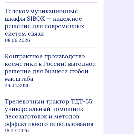
Телекоммуникационные
шкафы SIBOX — надежное
решение для современных
систем связи
08.06.2026
Контрактное производство
косметики в России: выгодное
решение для бизнеса любой
масштаба
29.04.2026
Трелевочный трактор ТДТ-55:
универсальный помощник
лесозаготовок и методов
эффективного использования
16.04.2026