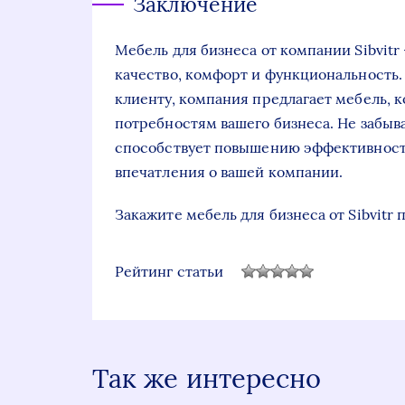
Заключение
Мебель для бизнеса от компании Sibvitr
качество, комфорт и функциональность.
клиенту, компания предлагает мебель, 
потребностям вашего бизнеса. Не забыв
способствует повышению эффективност
впечатления о вашей компании.
Закажите мебель для бизнеса от Sibvitr
Рейтинг статьи
Так же интересно