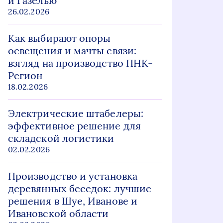
и Газелью
26.02.2026
Как выбирают опоры
освещения и мачты связи:
взгляд на производство ПНК-
Регион
18.02.2026
Электрические штабелеры:
эффективное решение для
складской логистики
02.02.2026
Производство и установка
деревянных беседок: лучшие
решения в Шуе, Иванове и
Ивановской области