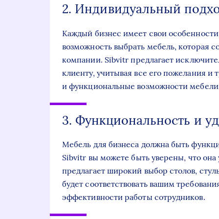
2. Индивидуальный подх
Каждый бизнес имеет свои особенности
возможность выбрать мебель, которая 
компании. Sibvitr предлагает исключит
клиенту, учитывая все его пожелания и 
и функциональные возможности мебели 
3. Функциональность и у
Мебель для бизнеса должна быть функци
Sibvitr вы можете быть уверены, что он
предлагает широкий выбор столов, стуль
будет соответствовать вашим требовани
эффективности работы сотрудников.