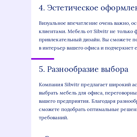
4. Эстетическое оформле
Визуальное впечатление очень важно, ос
клиентами. Мебель от Sibvitr не только 
привлекательный дизайн. Вы сможете п
в интерьер вашего офиса и подчеркнет е
5. Разнообразие выбора
Компания Sibvitr предлагает широкий а
выбрать мебель для офиса, переговорны
вашего предприятия. Благодаря разнооб
сможете подобрать оптимальные решени
требований.