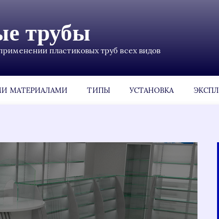
ые трубы
применении пластиковых труб всех видов
МИ МАТЕРИАЛАМИ
ТИПЫ
УСТАНОВКА
ЭКСПЛ