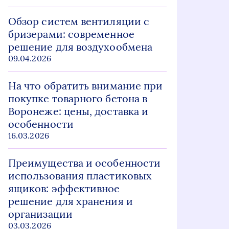
Обзор систем вентиляции с
бризерами: современное
решение для воздухообмена
09.04.2026
На что обратить внимание при
покупке товарного бетона в
Воронеже: цены, доставка и
особенности
16.03.2026
Преимущества и особенности
использования пластиковых
ящиков: эффективное
решение для хранения и
организации
03.03.2026