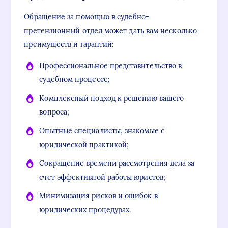
Обращение за помощью в судебно-
претензионный отдел может дать вам несколько
преимуществ и гарантий:
Профессиональное представительство в
судебном процессе;
Комплексный подход к решению вашего
вопроса;
Опытные специалисты, знакомые с
юридической практикой;
Сокращение времени рассмотрения дела за
счет эффективной работы юристов;
Минимизация рисков и ошибок в
юридических процедурах.