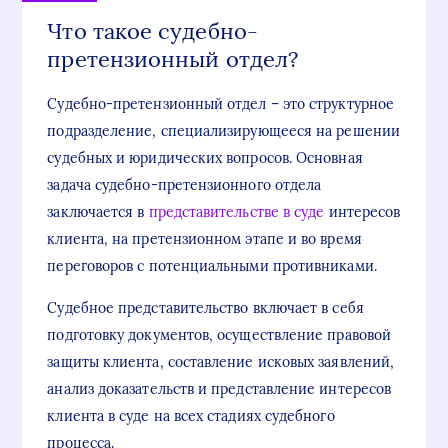
Что такое судебно-
претензионный отдел?
Судебно-претензионный отдел – это структурное
подразделение, специализирующееся на решении
судебных и юридических вопросов. Основная
задача судебно-претензионного отдела
заключается в
представительстве в суде
интересов
клиента, на претензионном этапе и во время
переговоров с потенциальными противниками.
Судебное представительство включает в себя
подготовку документов, осуществление правовой
защиты клиента, составление исковых заявлений,
анализ доказательств и представление интересов
клиента в суде на всех стадиях судебного
процесса.