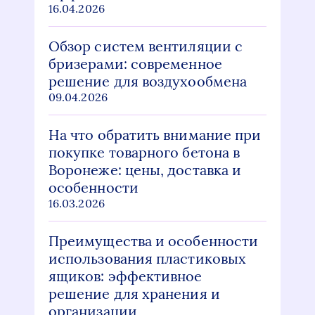
16.04.2026
Обзор систем вентиляции с
бризерами: современное
решение для воздухообмена
09.04.2026
На что обратить внимание при
покупке товарного бетона в
Воронеже: цены, доставка и
особенности
16.03.2026
Преимущества и особенности
использования пластиковых
ящиков: эффективное
решение для хранения и
организации