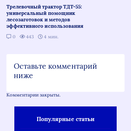
Трелевочный трактор ТДТ-55:
универсальный помощник
лесозаготовок и методов
эффективного использования
0
443
4 мин.
Оставьте комментарий
ниже
Комментарии закрыты.
Популярные статьи