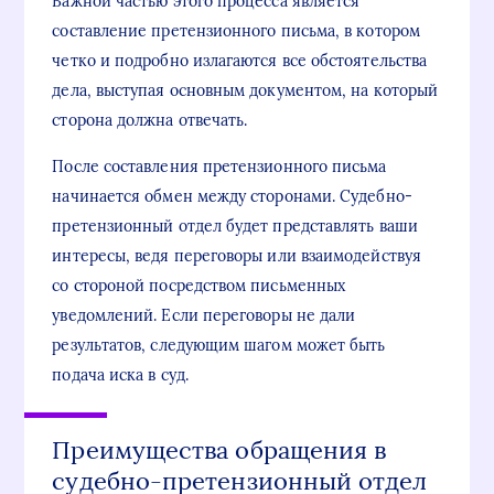
Важной частью этого процесса является
составление претензионного письма, в котором
четко и подробно излагаются все обстоятельства
дела, выступая основным документом, на который
сторона должна отвечать.
После составления претензионного письма
начинается обмен между сторонами. Судебно-
претензионный отдел будет представлять ваши
интересы, ведя переговоры или взаимодействуя
со стороной посредством письменных
уведомлений. Если переговоры не дали
результатов, следующим шагом может быть
подача иска в суд.
Преимущества обращения в
судебно-претензионный отдел