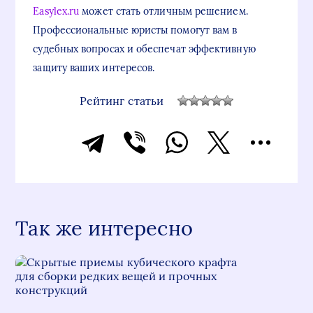
Easylex.ru
может стать отличным решением.
Профессиональные юристы помогут вам в
судебных вопросах и обеспечат эффективную
защиту ваших интересов.
Рейтинг статьи
Так же интересно