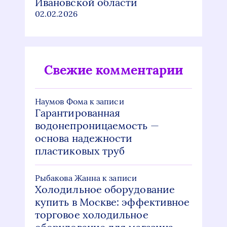
Ивановской области
02.02.2026
Свежие комментарии
Наумов Фома
к записи
Гарантированная
водонепроницаемость —
основа надежности
пластиковых труб
Рыбакова Жанна
к записи
Холодильное оборудование
купить в Москве: эффективное
торговое холодильное