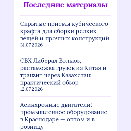
Последние материалы
Скрытые приемы кубического
крафта для сборки редких
вещей и прочных конструкций
31.07.2026
СВХ Либерал Вэльюз,
растаможка грузов из Китая и
транзит через Казахстан:
практический обзор
12.07.2026
Асинхронные двигатели:
промышленное оборудование
в Краснодаре — оптом и в
розницу