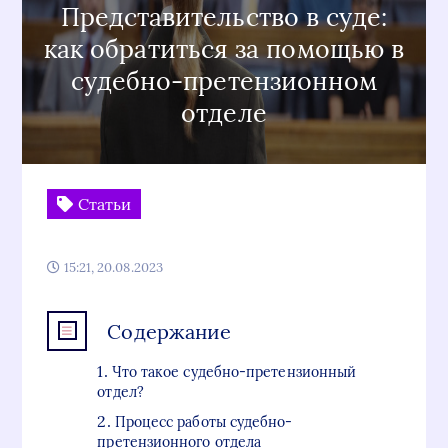
Представительство в суде:
как обратиться за помощью в
судебно-претензионном
отделе
Статьи
15:21, 20.08.2023
Содержание
Что такое судебно-претензионный
отдел?
Процесс работы судебно-
претензионного отдела