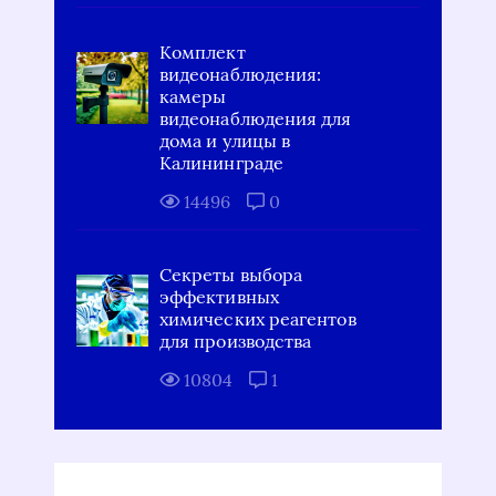
Комплект
видеонаблюдения:
камеры
видеонаблюдения для
дома и улицы в
Калининграде
14496
0
Секреты выбора
эффективных
химических реагентов
для производства
10804
1