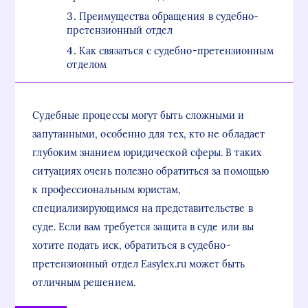
Преимущества обращения в судебно-
претензионный отдел
Как связаться с судебно-претензионным
отделом
Судебные процессы могут быть сложными и
запутанными, особенно для тех, кто не обладает
глубоким знанием юридической сферы. В таких
ситуациях очень полезно обратиться за помощью
к профессиональным юристам,
специализирующимся на представительстве в
суде. Если вам требуется защита в суде или вы
хотите подать иск, обратиться в судебно-
претензионный отдел Easylex.ru может быть
отличным решением.