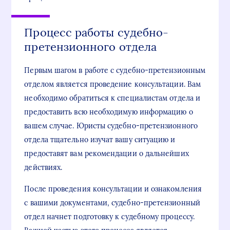
Процесс работы судебно-
претензионного отдела
Первым шагом в работе с судебно-претензионным
отделом является проведение консультации. Вам
необходимо обратиться к специалистам отдела и
предоставить всю необходимую информацию о
вашем случае. Юристы судебно-претензионного
отдела тщательно изучат вашу ситуацию и
предоставят вам рекомендации о дальнейших
действиях.
После проведения консультации и ознакомления
с вашими документами, судебно-претензионный
отдел начнет подготовку к судебному процессу.