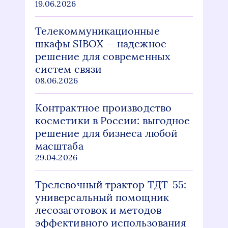
19.06.2026
Телекоммуникационные
шкафы SIBOX — надежное
решение для современных
систем связи
08.06.2026
Контрактное производство
косметики в России: выгодное
решение для бизнеса любой
масштаба
29.04.2026
Трелевочный трактор ТДТ-55:
универсальный помощник
лесозаготовок и методов
эффективного использования