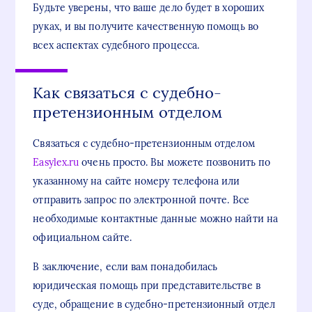
Будьте уверены, что ваше дело будет в хороших
руках, и вы получите качественную помощь во
всех аспектах судебного процесса.
Как связаться с судебно-
претензионным отделом
Связаться с судебно-претензионным отделом
Easylex.ru
очень просто. Вы можете позвонить по
указанному на сайте номеру телефона или
отправить запрос по электронной почте. Все
необходимые контактные данные можно найти на
официальном сайте.
В заключение, если вам понадобилась
юридическая помощь при представительстве в
суде, обращение в судебно-претензионный отдел