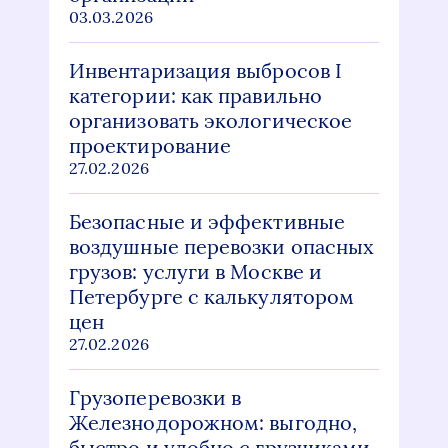
03.03.2026
Инвентаризация выбросов I
категории: как правильно
организовать экологическое
проектирование
27.02.2026
Безопасные и эффективные
воздушные перевозки опасных
грузов: услуги в Москве и
Петербурге с калькулятором
цен
27.02.2026
Грузоперевозки в
Железнодорожном: выгодно,
быстро и удобно с грузчиками