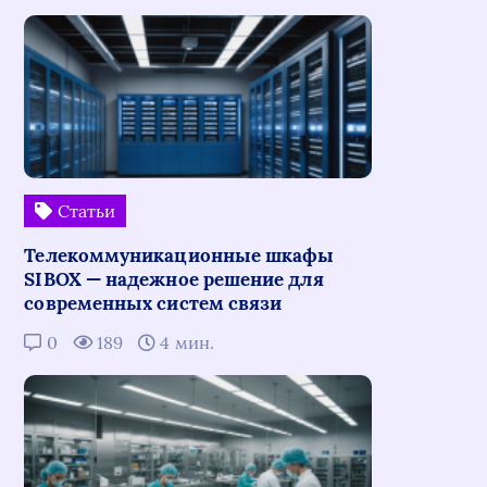
Статьи
Телекоммуникационные шкафы
SIBOX — надежное решение для
современных систем связи
0
189
4 мин.