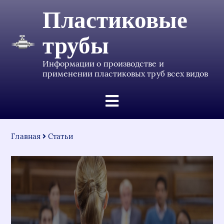
Пластиковые
трубы
Информации о производстве и
применении пластиковых труб всех видов
Главная
Статьи