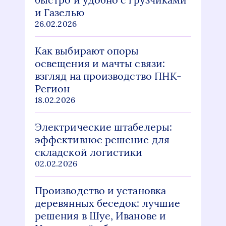
и Газелью
26.02.2026
Как выбирают опоры
освещения и мачты связи:
взгляд на производство ПНК-
Регион
18.02.2026
Электрические штабелеры:
эффективное решение для
складской логистики
02.02.2026
Производство и установка
деревянных беседок: лучшие
решения в Шуе, Иванове и