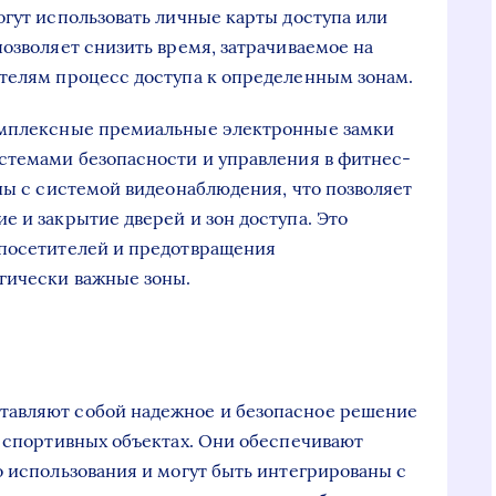
огут использовать личные карты доступа или
озволяет снизить время, затрачиваемое на
ителям процесс доступа к определенным зонам.
омплексные премиальные электронные замки
стемами безопасности и управления в фитнес-
аны с системой видеонаблюдения, что позволяет
е и закрытие дверей и зон доступа. Это
 посетителей и предотвращения
гически важные зоны.
тавляют собой надежное и безопасное решение
и спортивных объектах. Они обеспечивают
о использования и могут быть интегрированы с