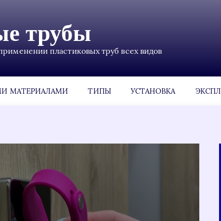
ые трубы
применении пластиковых труб всех видов
МИ МАТЕРИАЛАМИ
ТИПЫ
УСТАНОВКА
ЭКСПЛ