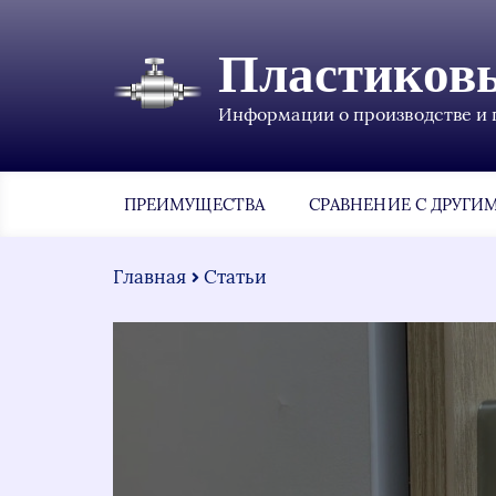
Пластиков
Информации о производстве и 
ПРЕИМУЩЕСТВА
СРАВНЕНИЕ С ДРУГИ
Главная
Статьи