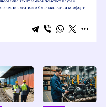
льзование таких замков поможет клубам
 своим посетителям безопасность и комфорт