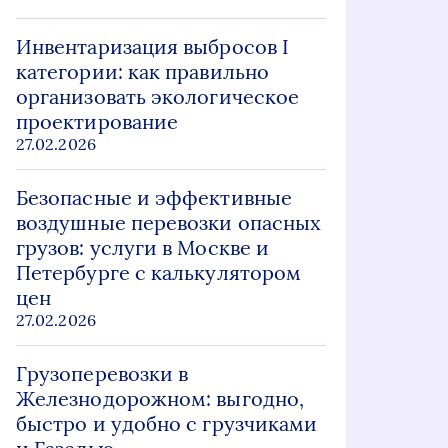
Инвентаризация выбросов I
категории: как правильно
организовать экологическое
проектирование
27.02.2026
Безопасные и эффективные
воздушные перевозки опасных
грузов: услуги в Москве и
Петербурге с калькулятором
цен
27.02.2026
Грузоперевозки в
Железнодорожном: выгодно,
быстро и удобно с грузчиками