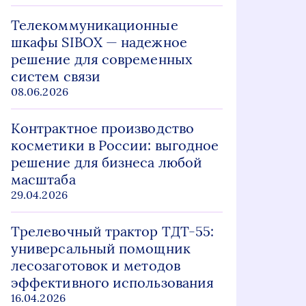
Телекоммуникационные
шкафы SIBOX — надежное
решение для современных
систем связи
08.06.2026
Контрактное производство
косметики в России: выгодное
решение для бизнеса любой
масштаба
29.04.2026
Трелевочный трактор ТДТ-55:
универсальный помощник
лесозаготовок и методов
эффективного использования
16.04.2026