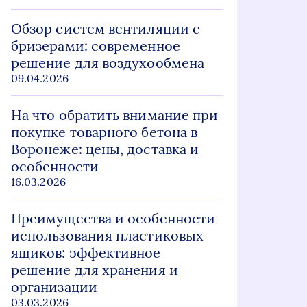
Обзор систем вентиляции с
бризерами: современное
решение для воздухообмена
09.04.2026
На что обратить внимание при
покупке товарного бетона в
Воронеже: цены, доставка и
особенности
16.03.2026
Преимущества и особенности
использования пластиковых
ящиков: эффективное
решение для хранения и
организации
03.03.2026