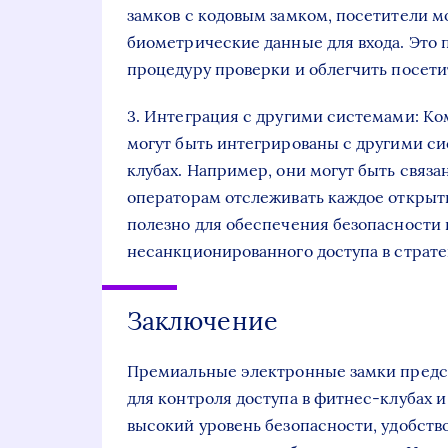
замков с кодовым замком, посетители м
биометрические данные для входа. Это п
процедуру проверки и облегчить посет
3. Интеграция с другими системами: К
могут быть интегрированы с другими си
клубах. Например, они могут быть связ
операторам отслеживать каждое открыти
полезно для обеспечения безопасности
несанкционированного доступа в страте
Заключение
Премиальные электронные замки предс
для контроля доступа в фитнес-клубах 
высокий уровень безопасности, удобств