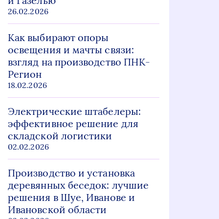
и Газелью
26.02.2026
Как выбирают опоры
освещения и мачты связи:
взгляд на производство ПНК-
Регион
18.02.2026
Электрические штабелеры:
эффективное решение для
складской логистики
02.02.2026
Производство и установка
деревянных беседок: лучшие
решения в Шуе, Иванове и
Ивановской области