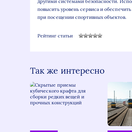
другими системами безопасности. Испо
повысить уровень сервиса и обеспечить
при посещении спортивных объектов.
Рейтинг статьи
Так же интересно