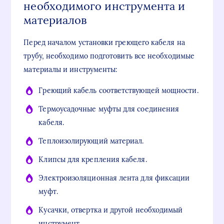
необходимого инструмента и
материалов
Перед началом установки греющего кабеля на
трубу, необходимо подготовить все необходимые
материалы и инструменты:
Греющий кабель соответствующей мощности.
Термоусадочные муфты для соединения
кабеля.
Теплоизолирующий материал.
Клипсы для крепления кабеля.
Электроизоляционная лента для фиксации
муфт.
Кусачки, отвертка и другой необходимый
инструмент.