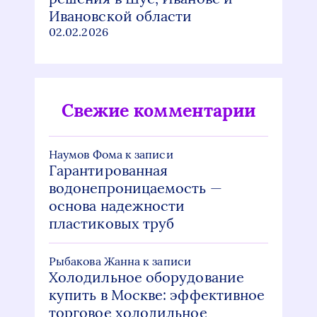
Ивановской области
02.02.2026
Свежие комментарии
Наумов Фома
к записи
Гарантированная
водонепроницаемость —
основа надежности
пластиковых труб
Рыбакова Жанна
к записи
Холодильное оборудование
купить в Москве: эффективное
торговое холодильное