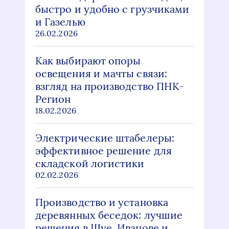
быстро и удобно с грузчиками
и Газелью
26.02.2026
Как выбирают опоры
освещения и мачты связи:
взгляд на производство ПНК-
Регион
18.02.2026
Электрические штабелеры:
эффективное решение для
складской логистики
02.02.2026
Производство и установка
деревянных беседок: лучшие
решения в Шуе, Иванове и