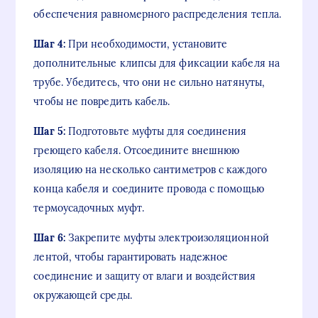
обеспечения равномерного распределения тепла.
Шаг 4:
При необходимости, установите
дополнительные клипсы для фиксации кабеля на
трубе. Убедитесь, что они не сильно натянуты,
чтобы не повредить кабель.
Шаг 5:
Подготовьте муфты для соединения
греющего кабеля. Отсоедините внешнюю
изоляцию на несколько сантиметров с каждого
конца кабеля и соедините провода с помощью
термоусадочных муфт.
Шаг 6:
Закрепите муфты электроизоляционной
лентой, чтобы гарантировать надежное
соединение и защиту от влаги и воздействия
окружающей среды.