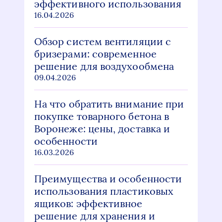
эффективного использования
16.04.2026
Обзор систем вентиляции с
бризерами: современное
решение для воздухообмена
09.04.2026
На что обратить внимание при
покупке товарного бетона в
Воронеже: цены, доставка и
особенности
16.03.2026
Преимущества и особенности
использования пластиковых
ящиков: эффективное
решение для хранения и