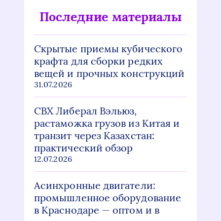
Последние материалы
Скрытые приемы кубического
крафта для сборки редких
вещей и прочных конструкций
31.07.2026
СВХ Либерал Вэльюз,
растаможка грузов из Китая и
транзит через Казахстан:
практический обзор
12.07.2026
Асинхронные двигатели:
промышленное оборудование
в Краснодаре — оптом и в