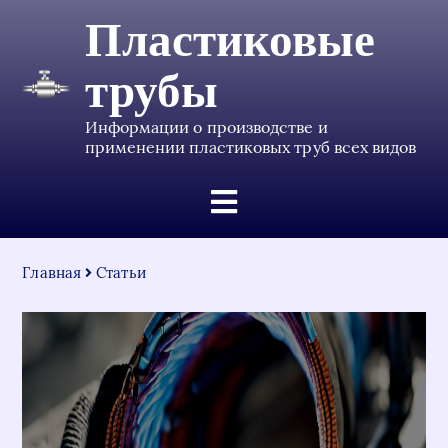
Пластиковые
трубы
Информации о производстве и
применении пластиковых труб всех видов
Главная
Статьи