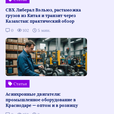
СВХ Либерал Вэльюз, растаможка
грузов из Китая и транзит через
Казахстан: практический обзор
0
102
5 мин.
Статьи
Асинхронные двигатели:
промышленное оборудование в
Краснодаре — оптом и в розницу