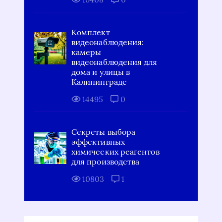
Комплект
видеонаблюдения:
камеры
видеонаблюдения для
дома и улицы в
Калининграде
14495
0
Секреты выбора
эффективных
химических реагентов
для производства
10803
1