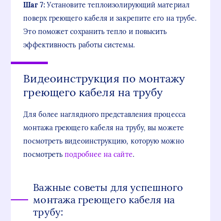
Шаг 7:
Установите теплоизолирующий материал
поверх греющего кабеля и закрепите его на трубе.
Это поможет сохранить тепло и повысить
эффективность работы системы.
Видеоинструкция по монтажу
греющего кабеля на трубу
Для более наглядного представления процесса
монтажа греющего кабеля на трубу, вы можете
посмотреть видеоинструкцию, которую можно
посмотреть
подробнее на сайте
.
Важные советы для успешного
монтажа греющего кабеля на
трубу: