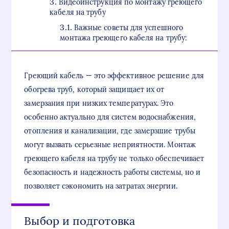
Видеоинструкция по монтажу греющего
кабеля на трубу
Важные советы для успешного
монтажа греющего кабеля на трубу:
Греющий кабель — это эффективное решение для
обогрева труб, который защищает их от
замерзания при низких температурах. Это
особенно актуально для систем водоснабжения,
отопления и канализации, где замерзшие трубы
могут вызвать серьезные неприятности. Монтаж
греющего кабеля на трубу не только обеспечивает
безопасность и надежность работы системы, но и
позволяет сэкономить на затратах энергии.
Выбор и подготовка