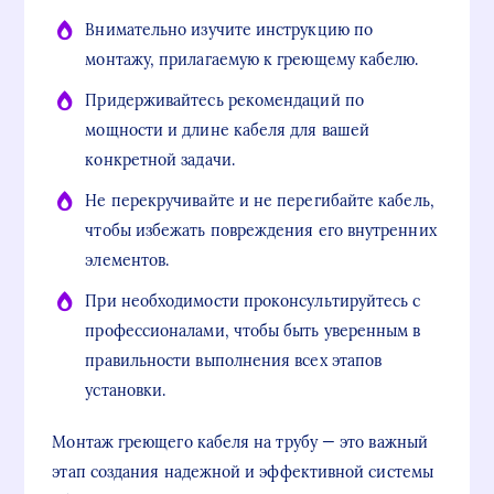
Внимательно изучите инструкцию по
монтажу, прилагаемую к греющему кабелю.
Придерживайтесь рекомендаций по
мощности и длине кабеля для вашей
конкретной задачи.
Не перекручивайте и не перегибайте кабель,
чтобы избежать повреждения его внутренних
элементов.
При необходимости проконсультируйтесь с
профессионалами, чтобы быть уверенным в
правильности выполнения всех этапов
установки.
Монтаж греющего кабеля на трубу — это важный
этап создания надежной и эффективной системы