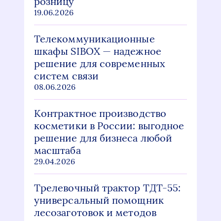
розницу
19.06.2026
Телекоммуникационные
шкафы SIBOX — надежное
решение для современных
систем связи
08.06.2026
Контрактное производство
косметики в России: выгодное
решение для бизнеса любой
масштаба
29.04.2026
Трелевочный трактор ТДТ-55:
универсальный помощник
лесозаготовок и методов