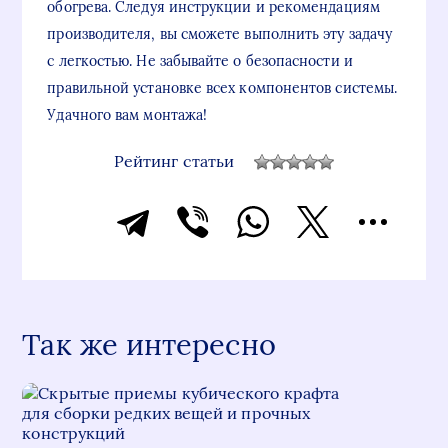
обогрева. Следуя инструкции и рекомендациям
производителя, вы сможете выполнить эту задачу
с легкостью. Не забывайте о безопасности и
правильной установке всех компонентов системы.
Удачного вам монтажа!
Рейтинг статьи
Так же интересно