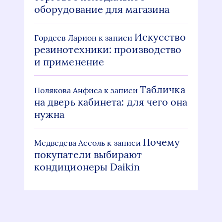
оборудование для магазина
Искусство
Гордеев Ларион
к записи
резинотехники: производство
и применение
Табличка
Полякова Анфиса
к записи
на дверь кабинета: для чего она
нужна
Почему
Медведева Ассоль
к записи
покупатели выбирают
кондиционеры Daikin