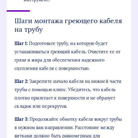
Шаги монтажа греющего кабеля
на трубу
Шаг 1:
Подготовьте трубу, на которую будет
устанавливаться греющий кабель. Очистите ее от
грязи и жира для обеспечения надежного
сцепления кабеля с поверхностью.
Шаг 2:
Закрепите начало кабеля на нижней части
трубы с помощью клипс. Убедитесь, что кабель
плотно прилегает к поверхности и не образует
складок или перекрутов.
Шаг 3:
Продолжайте обмотку кабеля вокруг трубы
в нужном вам направлении. Расстояние между
витками должно быть равномерным для