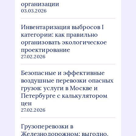
организации
03.03.2026
Инвентаризация выбросов I
категории: как правильно
организовать экологическое
проектирование
27.02.2026
Безопасные и эффективные
воздушные перевозки опасных
грузов: услуги в Москве и
Петербурге с калькулятором
цен
27.02.2026
Грузоперевозки в
Железнодорожном: выгодно,