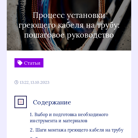
Процесс установки
греющего кабеля на трубу:
пошаговое руководство
Статьи
13:22, 13.10.2023
Содержание
Выбор и подготовка необходимого
инструмента и материалов
Шаги монтажа греющего кабеля на трубу