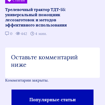
Трелевочный трактор ТДТ-55:
универсальный помощник
лесозаготовок и методов
эффективного использования
0
442
4 мин.
Оставьте комментарий
ниже
Комментарии закрыты.
Популярные статьи