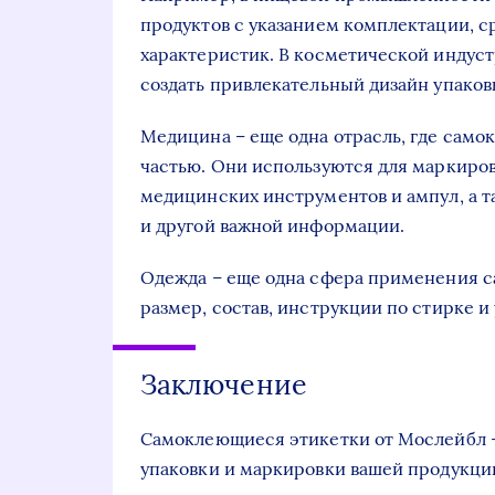
продуктов с указанием комплектации, с
характеристик. В косметической индус
создать привлекательный дизайн упаков
Медицина – еще одна отрасль, где сам
частью. Они используются для маркиро
медицинских инструментов и ампул, а 
и другой важной информации.
Одежда – еще одна сфера применения с
размер, состав, инструкции по стирке и 
Заключение
Самоклеющиеся этикетки от Мослейбл –
упаковки и маркировки вашей продукции