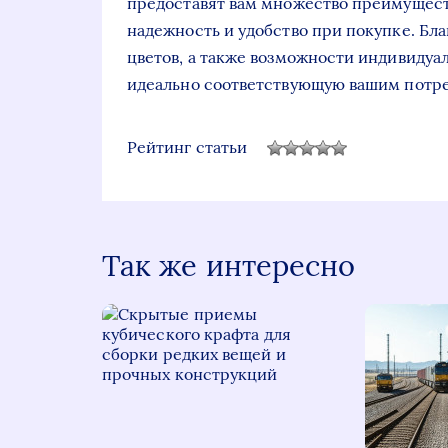
предоставят вам множество преимуществ
надежность и удобство при покупке. Бл
цветов, а также возможности индивидуал
идеально соответствующую вашим потр
Рейтинг статьи
Так же интересно