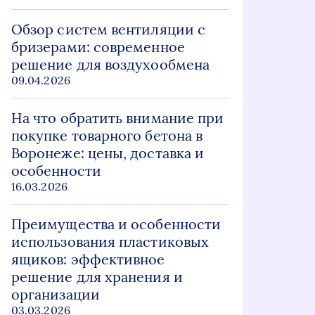
Обзор систем вентиляции с
бризерами: современное
решение для воздухообмена
09.04.2026
На что обратить внимание при
покупке товарного бетона в
Воронеже: цены, доставка и
особенности
16.03.2026
Преимущества и особенности
использования пластиковых
ящиков: эффективное
решение для хранения и
организации
03.03.2026