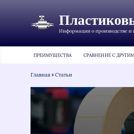
Пластиков
Информации о производстве и 
ПРЕИМУЩЕСТВА
СРАВНЕНИЕ С ДРУГИ
Главная
Статьи