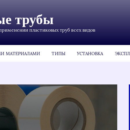
ые трубы
применении пластиковых труб всех видов
МИ МАТЕРИАЛАМИ
ТИПЫ
УСТАНОВКА
ЭКСПЛ