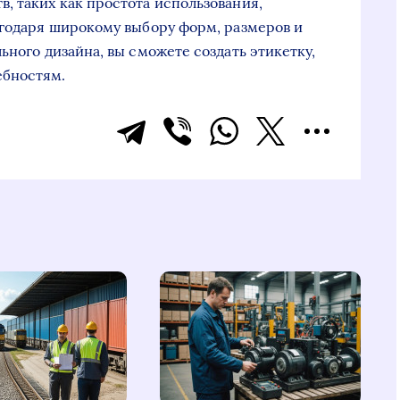
, таких как простота использования,
агодаря широкому выбору форм, размеров и
ьного дизайна, вы сможете создать этикетку,
ебностям.