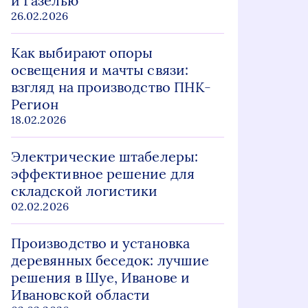
и Газелью
26.02.2026
Как выбирают опоры
освещения и мачты связи:
взгляд на производство ПНК-
Регион
18.02.2026
Электрические штабелеры:
эффективное решение для
складской логистики
02.02.2026
Производство и установка
деревянных беседок: лучшие
решения в Шуе, Иванове и
Ивановской области