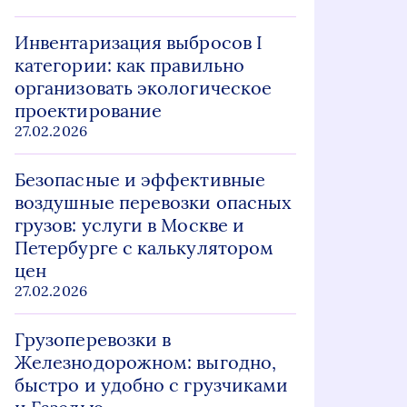
Инвентаризация выбросов I
категории: как правильно
организовать экологическое
проектирование
27.02.2026
Безопасные и эффективные
воздушные перевозки опасных
грузов: услуги в Москве и
Петербурге с калькулятором
цен
27.02.2026
Грузоперевозки в
Железнодорожном: выгодно,
быстро и удобно с грузчиками