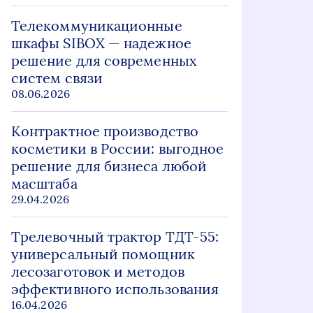
Телекоммуникационные
шкафы SIBOX — надежное
решение для современных
систем связи
08.06.2026
Контрактное производство
косметики в России: выгодное
решение для бизнеса любой
масштаба
29.04.2026
Трелевочный трактор ТДТ-55:
универсальный помощник
лесозаготовок и методов
эффективного использования
16.04.2026