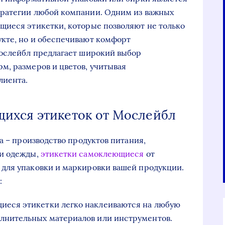
ратегии любой компании. Одним из важных
щиеся этикетки, которые позволяют не только
кте, но и обеспечивают комфорт
Мослейбл предлагает широкий выбор
, размеров и цветов, учитывая
лиента.
ихся этикеток от Мослейбл
а – производство продуктов питания,
ли одежды,
этикетки самоклеющиеся
от
для упаковки и маркировки вашей продукции.
:
иеся этикетки легко наклеиваются на любую
олнительных материалов или инструментов.