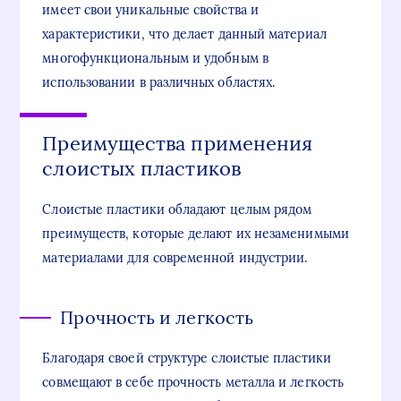
имеет свои уникальные свойства и
характеристики, что делает данный материал
многофункциональным и удобным в
использовании в различных областях.
Преимущества применения
слоистых пластиков
Слоистые пластики обладают целым рядом
преимуществ, которые делают их незаменимыми
материалами для современной индустрии.
Прочность и легкость
Благодаря своей структуре слоистые пластики
совмещают в себе прочность металла и легкость