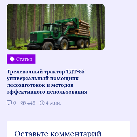
Статьи
Трелевочный трактор ТДТ-55:
универсальный помощник
лесозаготовок и методов
эффективного использования
0
445
4 мин.
Оставьте комментарий