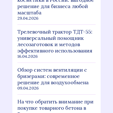
решение для бизнеса любой
масштаба
29.04.2026
Трелевочный трактор ТДТ-55:
универсальный помощник
лесозаготовок и методов
эффективного использования
16.04.2026
Обзор систем вентиляции с
бризерами: современное
решение для воздухообмена
09.04.2026
На что обратить внимание при
покупке товарного бетона в