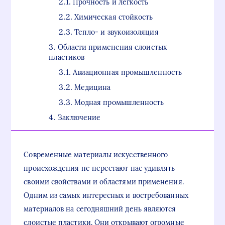
Прочность и легкость
Химическая стойкость
Тепло- и звукоизоляция
Области применения слоистых
пластиков
Авиационная промышленность
Медицина
Модная промышленность
Заключение
Современные материалы искусственного
происхождения не перестают нас удивлять
своими свойствами и областями применения.
Одним из самых интересных и востребованных
материалов на сегодняшний день являются
слоистые пластики. Они открывают огромные