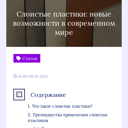
Слоистые пластики: новые
возможности в современном
мире
Статьи
16:00, 09.10.2023
Содержание
Что такое слоистые пластики?
Преимущества применения слоистых
пластиков