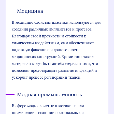
Медицина
В медицине слоистые пластики используются для
создания различных имплантатов и протезов.
Благодаря своей прочности и стойкости к
химическим воздействиям, они обеспечивают
надежную фиксацию и долговечность
медицинских конструкций. Кроме того, такие
материалы могут быть антибактериальными, что
позволяет предотвращать развитие инфекций и
ускоряет процесс регенерации тканей.
Модная промышленность
В сфере моды слоистые пластики нашли
применение в создании оригинальных и