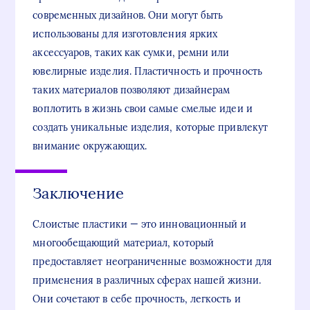
современных дизайнов. Они могут быть
использованы для изготовления ярких
аксессуаров, таких как сумки, ремни или
ювелирные изделия. Пластичность и прочность
таких материалов позволяют дизайнерам
воплотить в жизнь свои самые смелые идеи и
создать уникальные изделия, которые привлекут
внимание окружающих.
Заключение
Слоистые пластики — это инновационный и
многообещающий материал, который
предоставляет неограниченные возможности для
применения в различных сферах нашей жизни.
Они сочетают в себе прочность, легкость и