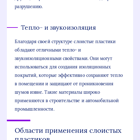
разрушению.
Тепло- и звукоизоляция
Благодаря своей структуре слоистые пластики
обладают отличными тепло- и
звукоизоляционными свойствами. Они могут
использоваться для создания изоляционных
покрытий, которые эффективно сохраняют тепло
в помещении и защищают от проникновения
шумов извне. Такие материалы широко
применяются в строительстве и автомобильной
промышленности.
Области применения слоистых
пластиков