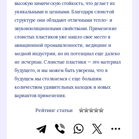
высокую химическую стойкость, что делает их
уникальными и ценными. Благодаря слоистой
структуре они обладают отличными тепло- и
звукоизоляционными свойствами. Применение
слоистых пластиков уже нашло свое место в
авиационной промышленности, медицине и
модной индустрии, но их потенциал еще далеко
не исчерпан. Слоистые пластики — это материал
будущего, и мы можем быть уверены, что в
будущем мы столкнемся с еще большим
количеством удивительных находок и новых
вариантов применения.
Рейтинг статьи