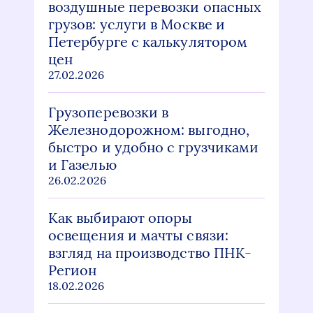
воздушные перевозки опасных
грузов: услуги в Москве и
Петербурге с калькулятором
цен
27.02.2026
Грузоперевозки в
Железнодорожном: выгодно,
быстро и удобно с грузчиками
и Газелью
26.02.2026
Как выбирают опоры
освещения и мачты связи:
взгляд на производство ПНК-
Регион
18.02.2026