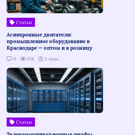
Статьи
Асинхронные двигатели:
промышленное оборудование в
Краснодаре — оптом и в розницу
0
158
3 мин.
Статьи
Телекоммуникационные шкафы