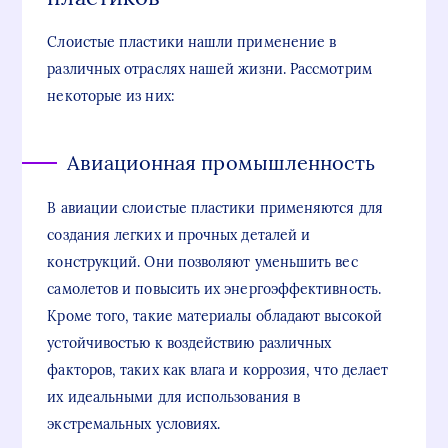
Слоистые пластики нашли применение в
различных отраслях нашей жизни. Рассмотрим
некоторые из них:
Авиационная промышленность
В авиации слоистые пластики применяются для
создания легких и прочных деталей и
конструкций. Они позволяют уменьшить вес
самолетов и повысить их энергоэффективность.
Кроме того, такие материалы обладают высокой
устойчивостью к воздействию различных
факторов, таких как влага и коррозия, что делает
их идеальными для использования в
экстремальных условиях.