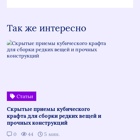
Так же интересно
Статьи
Скрытые приемы кубического
крафта для сборки редких вещей и
прочных конструкций
0
44
5 мин.