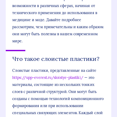
возможности в различных сферах, начиная от
технического применения до использования в
медицине и моде. Давайте подробнее
рассмотрим, чем примечательны и каким образом
они могут быть полезны в нашем современном
мире.
Что такое слоистые пластики?
Слоистые пластики, представленные на сайте
https://upp-everest.ru/sloistye-plastiki/
— это
материалы, состоящие из нескольких тонких
слоев с различной структурой. Они могут быть
созданы с помощью технологий композиционного
формирования или при использовании
специальных связующих элементов. Каждый слой