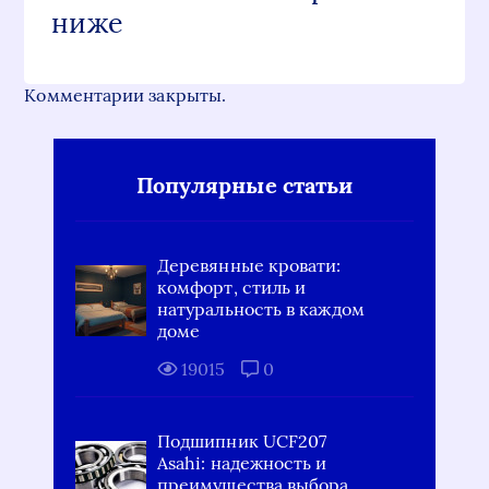
ниже
Комментарии закрыты.
Популярные статьи
Деревянные кровати:
комфорт, стиль и
натуральность в каждом
доме
19015
0
Подшипник UCF207
Asahi: надежность и
преимущества выбора