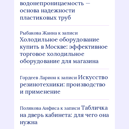
водонепроницаемость —
основа надежности
пластиковых труб
Рыбакова Жанна
к записи
Холодильное оборудование
купить в Москве: эффективное
торговое холодильное
оборудование для магазина
Искусство
Гордеев Ларион
к записи
резинотехники: производство
и применение
Табличка
Полякова Анфиса
к записи
на дверь кабинета: для чего она
нужна