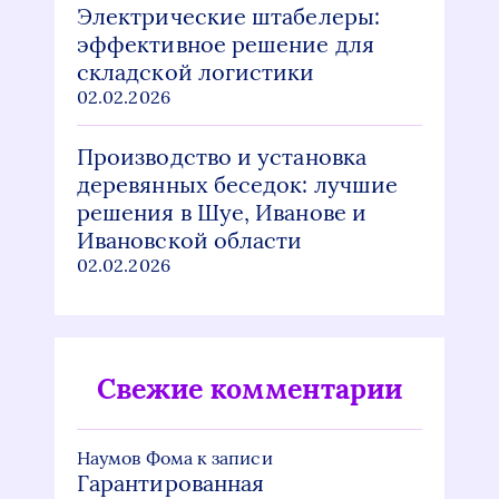
Электрические штабелеры:
эффективное решение для
складской логистики
02.02.2026
Производство и установка
деревянных беседок: лучшие
решения в Шуе, Иванове и
Ивановской области
02.02.2026
Свежие комментарии
Наумов Фома
к записи
Гарантированная