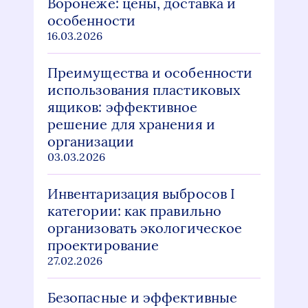
Воронеже: цены, доставка и
особенности
16.03.2026
Преимущества и особенности
использования пластиковых
ящиков: эффективное
решение для хранения и
организации
03.03.2026
Инвентаризация выбросов I
категории: как правильно
организовать экологическое
проектирование
27.02.2026
Безопасные и эффективные