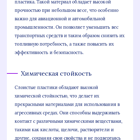
пластика. Такой материал обладает высокой
прочностью при небольшом весе, что особенно
важно для авиационной и автомобильной
промышленности. Он позволяет уменьшить вес
транспортных средств и таким образом снизить их
топливную потребность, а также повысить их
эффективность и безопасность.
Химическая стойкость
Слоистые пластики обладают высокой
химической стойкостью, что делает их
прекрасными материалами для использования в
агрессивных средах. Они способны выдерживать
контакт с различными химическими веществами,
такими как кислоты, щелочи, растворители и
другие, сохраняя свои свойства и не подвергаясь