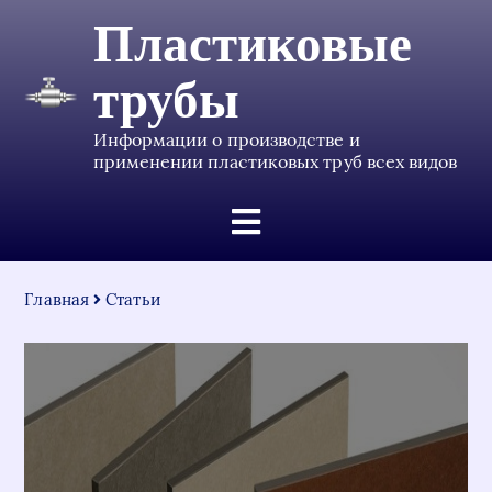
Пластиковые
трубы
Информации о производстве и
применении пластиковых труб всех видов
Главная
Статьи