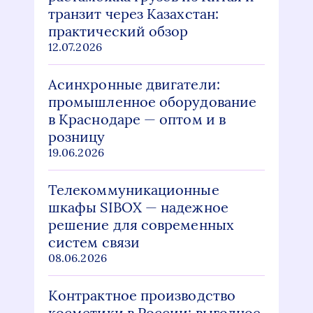
транзит через Казахстан:
практический обзор
12.07.2026
Асинхронные двигатели:
промышленное оборудование
в Краснодаре — оптом и в
розницу
19.06.2026
Телекоммуникационные
шкафы SIBOX — надежное
решение для современных
систем связи
08.06.2026
Контрактное производство
косметики в России: выгодное