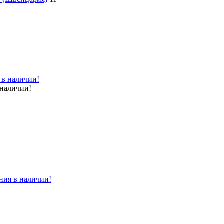
 наличии!
ния в наличии!