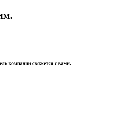
мм.
ель компании свяжется с вами.