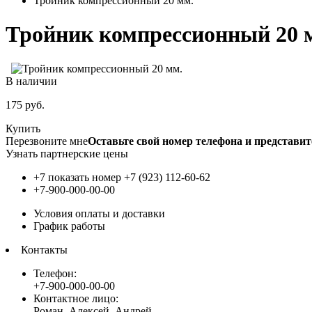
Тройник компрессионный 20 мм.
Тройник компрессионный 20 
В наличии
175
руб.
Купить
Перезвоните мне
Оставьте свой номер телефона и представит
Узнать партнерские цены
+7 показать номер
+7 (923) 112-60-62
+7-900-000-00-00
Условия оплаты и доставки
График работы
Контакты
Телефон:
+7-900-000-00-00
Контактное лицо:
Роман, Алексей, Андрей