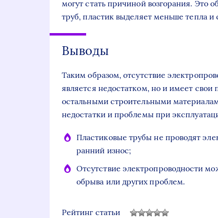
могут стать причиной возгорания. Это о
труб, пластик выделяет меньше тепла и с
Выводы
Таким образом, отсутствие электропрово
является недостатком, но и имеет свои 
остальными строительными материалами
недостатки и проблемы при эксплуатац
Пластиковые трубы не проводят эле
ранний износ;
Отсутствие электропроводности мож
обрыва или других проблем.
Рейтинг статьи