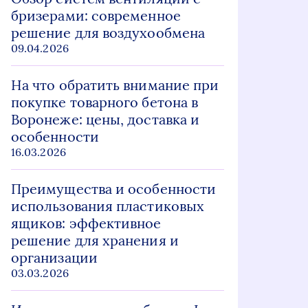
бризерами: современное
решение для воздухообмена
09.04.2026
На что обратить внимание при
покупке товарного бетона в
Воронеже: цены, доставка и
особенности
16.03.2026
Преимущества и особенности
использования пластиковых
ящиков: эффективное
решение для хранения и
организации
03.03.2026