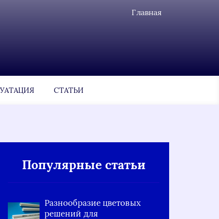
Главная
УАТАЦИЯ
СТАТЬИ
Популярные статьи
Разнообразие цветовых
решений для