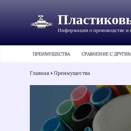
Пластиков
Информации о производстве и 
ПРЕИМУЩЕСТВА
СРАВНЕНИЕ С ДРУГИ
Главная
Преимущества