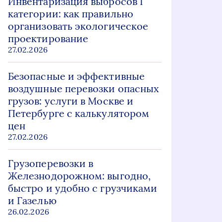
Инвентаризация выбросов I
категории: как правильно
организовать экологическое
проектирование
27.02.2026
Безопасные и эффективные
воздушные перевозки опасных
грузов: услуги в Москве и
Петербурге с калькулятором
цен
27.02.2026
Грузоперевозки в
Железнодорожном: выгодно,
быстро и удобно с грузчиками
и Газелью
26.02.2026