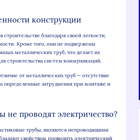
енности конструкции
 строительстве благодаря своей легкости,
ности. Кроме того, они не подвержены
нных металлических труб, что делает их
ля строительства систем коммуникаций.
тличие от металлических труб — отсутствие
ть определенные затруднения при монтаже и
ы не проводят электричество?
ластиковые трубы, являются непроводящими
 обладают свойством проводить электрический