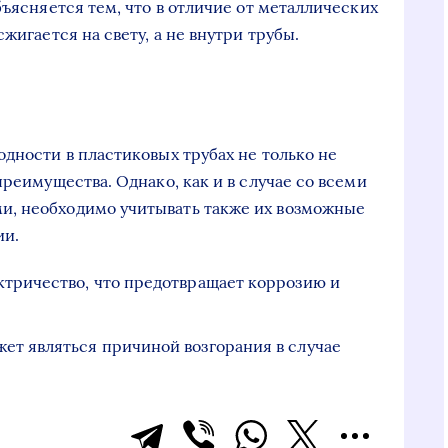
бъясняется тем, что в отличие от металлических
жигается на свету, а не внутри трубы.
дности в пластиковых трубах не только не
преимущества. Однако, как и в случае со всеми
, необходимо учитывать также их возможные
ии.
ктричество, что предотвращает коррозию и
ет являться причиной возгорания в случае