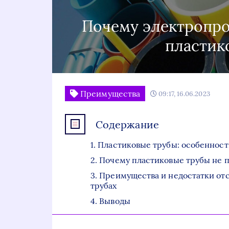
Почему электропро
пластик
Преимущества
09:17, 16.06.2023
Содержание
Пластиковые трубы: особеннос
Почему пластиковые трубы не п
Преимущества и недостатки отс
трубах
Выводы