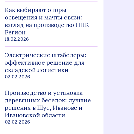
Как выбирают опоры
освещения и мачты связи:
взгляд на производство ПНК-
Регион
18.02.2026
Электрические штабелеры:
эффективное решение для
складской логистики
02.02.2026
Производство и установка
деревянных беседок: лучшие
решения в Шуе, Иванове и
Ивановской области
02.02.2026