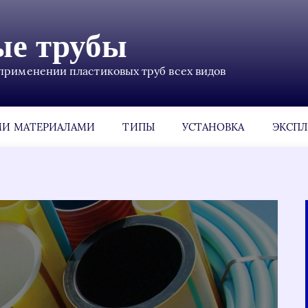
ые трубы
применении пластиковых труб всех видов
МИ МАТЕРИАЛАМИ
ТИПЫ
УСТАНОВКА
ЭКСПЛ