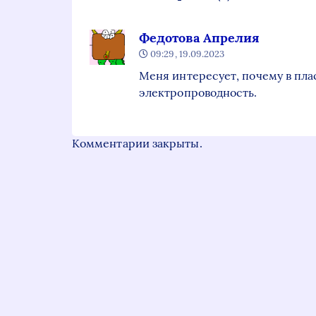
Федотова Апрелия
09:29, 19.09.2023
Меня интересует, почему в пла
электропроводность.
Комментарии закрыты.