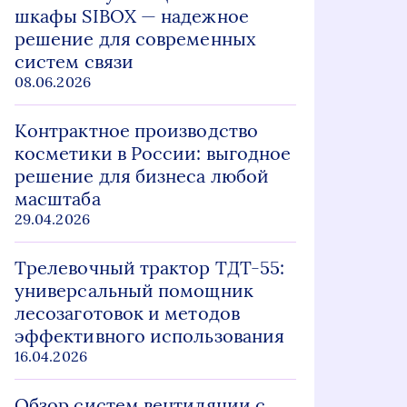
шкафы SIBOX — надежное
решение для современных
систем связи
08.06.2026
Контрактное производство
косметики в России: выгодное
решение для бизнеса любой
масштаба
29.04.2026
Трелевочный трактор ТДТ-55:
универсальный помощник
лесозаготовок и методов
эффективного использования
16.04.2026
Обзор систем вентиляции с