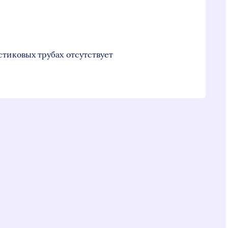
стиковых трубах отсутствует