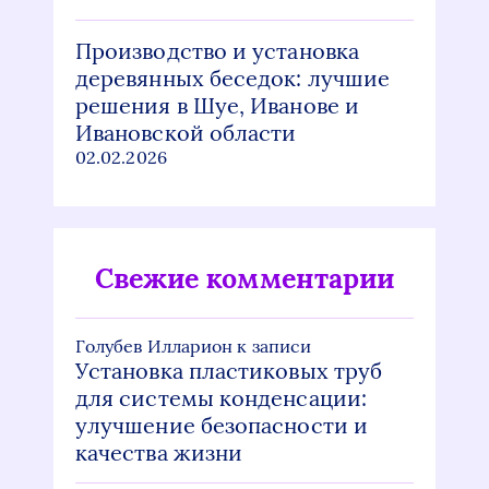
Производство и установка
деревянных беседок: лучшие
решения в Шуе, Иванове и
Ивановской области
02.02.2026
Свежие комментарии
Голубев Илларион
к записи
Установка пластиковых труб
для системы конденсации:
улучшение безопасности и
качества жизни