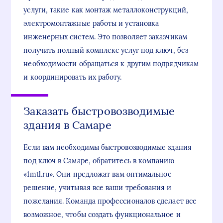
услуги, такие как монтаж металлоконструкций,
электромонтажные работы и установка
инженерных систем. Это позволяет заказчикам
получить полный комплекс услуг под ключ, без
необходимости обращаться к другим подрядчикам
и координировать их работу.
Заказать быстровозводимые
здания в Самаре
Если вам необходимы быстровозводимые здания
под ключ в Самаре, обратитесь в компанию
«1mtl.ru». Они предложат вам оптимальное
решение, учитывая все ваши требования и
пожелания. Команда профессионалов сделает все
возможное, чтобы создать функциональное и