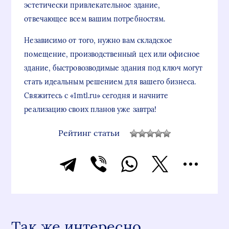
эстетически привлекательное здание,
отвечающее всем вашим потребностям.
Независимо от того, нужно вам складское
помещение, производственный цех или офисное
здание, быстровозводимые здания под ключ могут
стать идеальным решением для вашего бизнеса.
Свяжитесь с «1mtl.ru» сегодня и начните
реализацию своих планов уже завтра!
Рейтинг статьи
Так же интересно