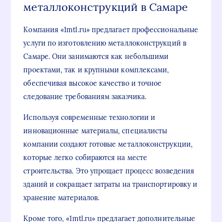
металлоконструкций в Самаре
Компания «1mtl.ru» предлагает профессиональные
услуги по изготовлению металлоконструкций в
Самаре. Они занимаются как небольшими
проектами, так и крупными комплексами,
обеспечивая высокое качество и точное
следование требованиям заказчика.
Используя современные технологии и
инновационные материалы, специалисты
компании создают готовые металлоконструкции,
которые легко собираются на месте
строительства. Это упрощает процесс возведения
зданий и сокращает затраты на транспортировку и
хранение материалов.
Кроме того, «1mtl.ru» предлагает дополнительные