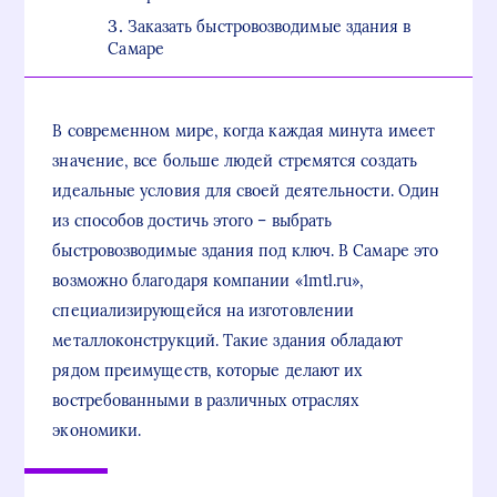
Заказать быстровозводимые здания в
Самаре
В современном мире, когда каждая минута имеет
значение, все больше людей стремятся создать
идеальные условия для своей деятельности. Один
из способов достичь этого – выбрать
быстровозводимые здания под ключ. В Самаре это
возможно благодаря компании «1mtl.ru»,
специализирующейся на изготовлении
металлоконструкций. Такие здания обладают
рядом преимуществ, которые делают их
востребованными в различных отраслях
экономики.