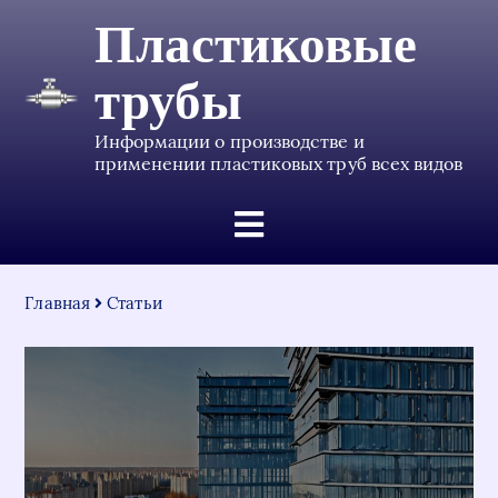
Пластиковые
трубы
Информации о производстве и
применении пластиковых труб всех видов
Главная
Статьи