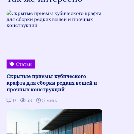
Статьи
Скрытые приемы кубического
крафта для сборки редких вещей и
прочных конструкций
0
53
5 мин.