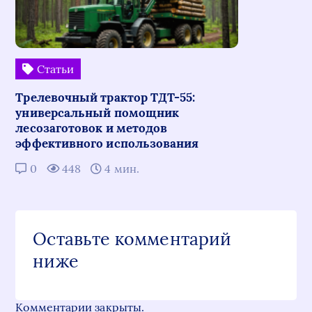
Статьи
Трелевочный трактор ТДТ-55:
универсальный помощник
лесозаготовок и методов
эффективного использования
0
448
4 мин.
Оставьте комментарий
ниже
Комментарии закрыты.