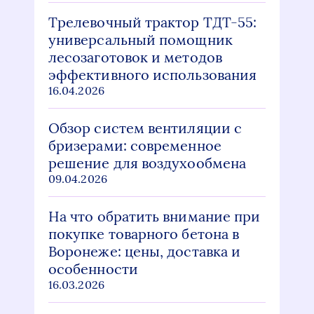
Трелевочный трактор ТДТ-55:
универсальный помощник
лесозаготовок и методов
эффективного использования
16.04.2026
Обзор систем вентиляции с
бризерами: современное
решение для воздухообмена
09.04.2026
На что обратить внимание при
покупке товарного бетона в
Воронеже: цены, доставка и
особенности
16.03.2026