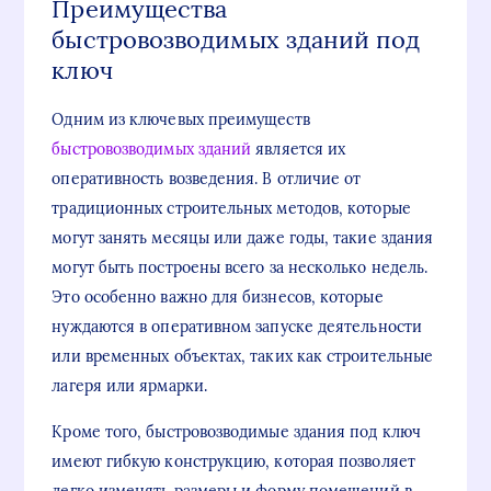
Преимущества
быстровозводимых зданий под
ключ
Одним из ключевых преимуществ
быстровозводимых зданий
является их
оперативность возведения. В отличие от
традиционных строительных методов, которые
могут занять месяцы или даже годы, такие здания
могут быть построены всего за несколько недель.
Это особенно важно для бизнесов, которые
нуждаются в оперативном запуске деятельности
или временных объектах, таких как строительные
лагеря или ярмарки.
Кроме того, быстровозводимые здания под ключ
имеют гибкую конструкцию, которая позволяет