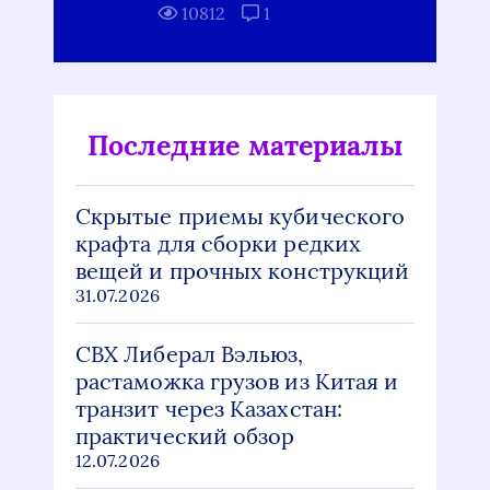
10812
1
Последние материалы
Скрытые приемы кубического
крафта для сборки редких
вещей и прочных конструкций
31.07.2026
СВХ Либерал Вэльюз,
растаможка грузов из Китая и
транзит через Казахстан:
практический обзор
12.07.2026