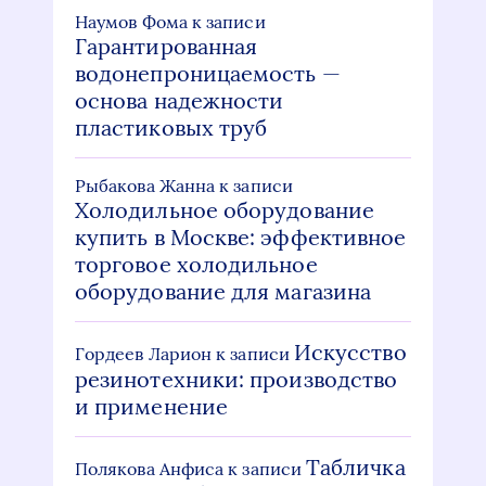
Наумов Фома
к записи
Гарантированная
водонепроницаемость —
основа надежности
пластиковых труб
Рыбакова Жанна
к записи
Холодильное оборудование
купить в Москве: эффективное
торговое холодильное
оборудование для магазина
Искусство
Гордеев Ларион
к записи
резинотехники: производство
и применение
Табличка
Полякова Анфиса
к записи