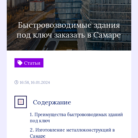
Быстровозводимые здания
под ключ заказать в Самаре
Статьи
16:58, 16.01.2024
Содержание
Преимущества быстровозводимых зданий
под ключ
Изготовление металлоконструкций в
Самаре