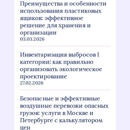
Преимущества и особенности
использования пластиковых
ящиков: эффективное
решение для хранения и
организации
03.03.2026
Инвентаризация выбросов I
категории: как правильно
организовать экологическое
проектирование
27.02.2026
Безопасные и эффективные
воздушные перевозки опасных
грузов: услуги в Москве и
Петербурге с калькулятором
цен