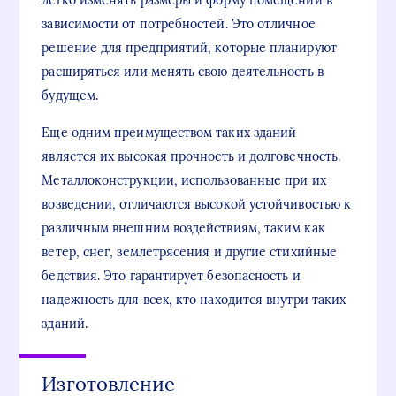
легко изменять размеры и форму помещений в
зависимости от потребностей. Это отличное
решение для предприятий, которые планируют
расширяться или менять свою деятельность в
будущем.
Еще одним преимуществом таких зданий
является их высокая прочность и долговечность.
Металлоконструкции, использованные при их
возведении, отличаются высокой устойчивостью к
различным внешним воздействиям, таким как
ветер, снег, землетрясения и другие стихийные
бедствия. Это гарантирует безопасность и
надежность для всех, кто находится внутри таких
зданий.
Изготовление