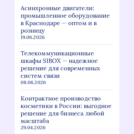
Асинхронные двигатели:
промышленное оборудование
в Краснодаре — оптом и в
розницу
19.06.2026
Телекоммуникационные
шкафы SIBOX — надежное
решение для современных
систем связи
08.06.2026
Контрактное производство
косметики в России: выгодное
решение для бизнеса любой
масштаба
29.04.2026