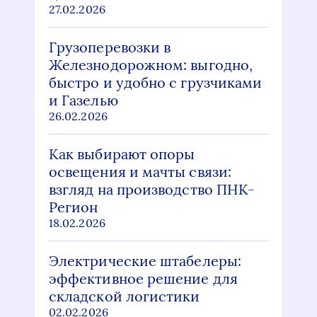
27.02.2026
Грузоперевозки в
Железнодорожном: выгодно,
быстро и удобно с грузчиками
и Газелью
26.02.2026
Как выбирают опоры
освещения и мачты связи:
взгляд на производство ПНК-
Регион
18.02.2026
Электрические штабелеры:
эффективное решение для
складской логистики
02.02.2026