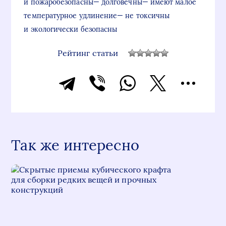
и пожаробезопасны— долговечны— имеют малое
температурное удлинение— не токсичны
и экологически безопасны
Рейтинг статьи
Так же интересно