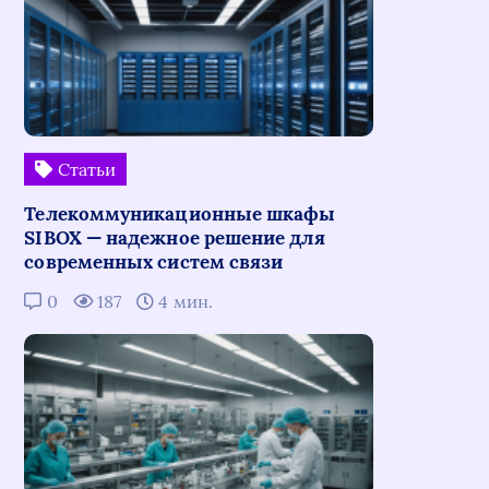
Статьи
Телекоммуникационные шкафы
SIBOX — надежное решение для
современных систем связи
0
187
4 мин.