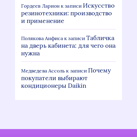
Искусство
Гордеев Ларион
к записи
резинотехники: производство
и применение
Табличка
Полякова Анфиса
к записи
на дверь кабинета: для чего она
нужна
Почему
Медведева Ассоль
к записи
покупатели выбирают
кондиционеры Daikin