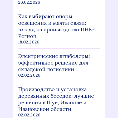
26.02.2026
Как выбирают опоры
освещения и мачты связи:
взгляд на производство ПНК-
Регион
18.02.2026
Электрические штабелеры:
эффективное решение для
складской логистики
02.02.2026
Производство и установка
деревянных беседок: лучшие
решения в Шуе, Иванове и
Ивановской области
02.02.2026