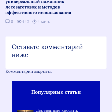
универсальный помощник
лесозаготовок и методов
эффективного использования
0
442
4 мин.
Оставьте комментарий
ниже
Комментарии закрыты.
Популярные статьи
Деревянные кровати: