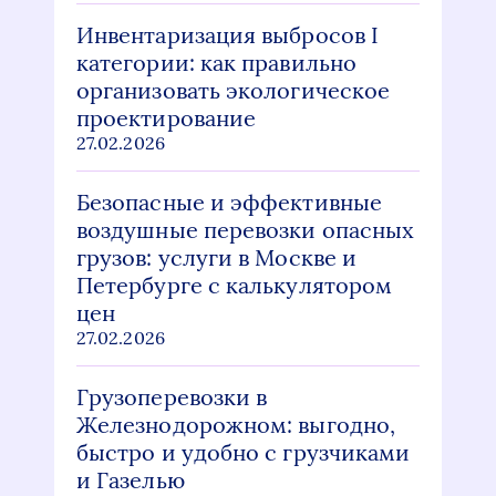
Инвентаризация выбросов I
категории: как правильно
организовать экологическое
проектирование
27.02.2026
Безопасные и эффективные
воздушные перевозки опасных
грузов: услуги в Москве и
Петербурге с калькулятором
цен
27.02.2026
Грузоперевозки в
Железнодорожном: выгодно,
быстро и удобно с грузчиками
и Газелью