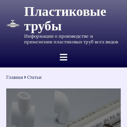
Пластиковые
трубы
Информации о производстве и
применении пластиковых труб всех видов
Главная
Статьи