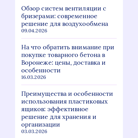
Обзор систем вентиляции с
бризерами: современное
решение для воздухообмена
09.04.2026
На что обратить внимание при
покупке товарного бетона в
Воронеже: цены, доставка и
особенности
16.03.2026
Преимущества и особенности
использования пластиковых
ящиков: эффективное
решение для хранения и
организации
03.03.2026