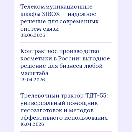
Телекоммуникационные
шкафы SIBOX — надежное
решение для современных
систем связи
08.06.2026
Контрактное производство
косметики в России: выгодное
решение для бизнеса любой
масштаба
29.04.2026
Трелевочный трактор ТДТ-55:
универсальный помощник
лесозаготовок и методов
эффективного использования
16.04.2026