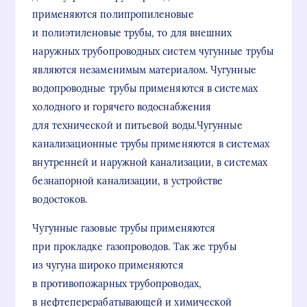
применяются полипропиленовые
и полиэтиленовые трубы, то для внешних
наружных трубопроводных систем чугунные трубы
являются незаменимым материалом. Чугунные
водопроводные трубы применяются в системах
холодного и горячего водоснабжения
для технической и питьевой воды.Чугунные
канализационные трубы применяются в системах
внутренней и наружной канализации, в системах
безнапорной канализации, в устройстве
водостоков.
Чугунные газовые трубы применяются
при прокладке газопроводов. Так же трубы
из чугуна широко применяются
в противопожарных трубопроводах,
в нефтеперерабатывающей и химической