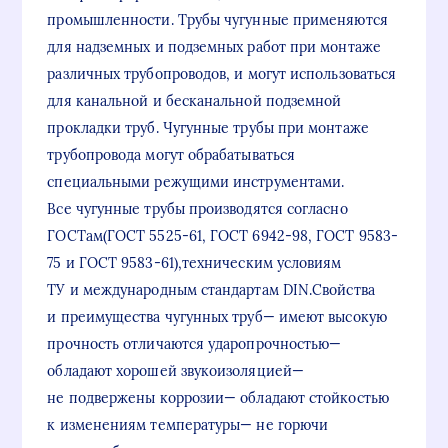
промышленности. Трубы чугунные применяются
для надземных и подземных работ при монтаже
различных трубопроводов, и могут использоваться
для канальной и бесканальной подземной
прокладки труб. Чугунные трубы при монтаже
трубопровода могут обрабатываться
специальными режущими инструментами.
Все чугунные трубы производятся согласно
ГОСТам(ГОСТ 5525-61, ГОСТ 6942-98, ГОСТ 9583-
75 и ГОСТ 9583-61),техническим условиям
ТУ и международным стандартам DIN.Свойства
и преимущества чугунных труб— имеют высокую
прочность отличаются ударопрочностью—
обладают хорошей звукоизоляцией—
не подвержены коррозии— обладают стойкостью
к изменениям температуры— не горючи