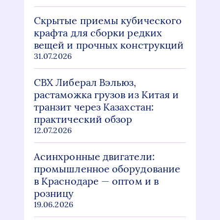
Скрытые приемы кубического
крафта для сборки редких
вещей и прочных конструкций
31.07.2026
СВХ Либерал Вэльюз,
растаможка грузов из Китая и
транзит через Казахстан:
практический обзор
12.07.2026
Асинхронные двигатели:
промышленное оборудование
в Краснодаре — оптом и в
розницу
19.06.2026