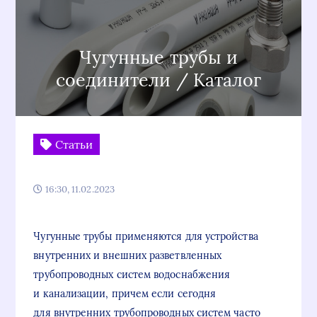
Чугунные трубы и
соединители / Каталог
Статьи
16:30, 11.02.2023
Чугунные трубы применяются для устройства
внутренних и внешних разветвленных
трубопроводных систем водоснабжения
и канализации, причем если сегодня
для внутренних трубопроводных систем часто