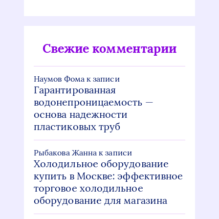
Свежие комментарии
Наумов Фома
к записи
Гарантированная
водонепроницаемость —
основа надежности
пластиковых труб
Рыбакова Жанна
к записи
Холодильное оборудование
купить в Москве: эффективное
торговое холодильное
оборудование для магазина