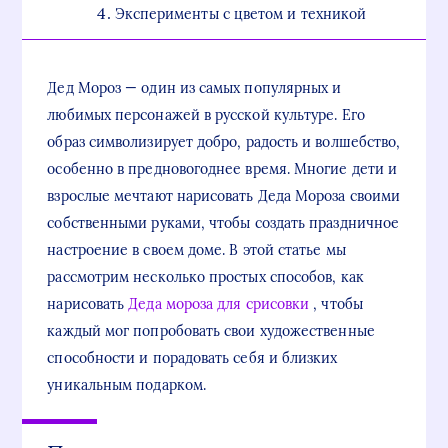
Эксперименты с цветом и техникой
Дед Мороз — один из самых популярных и
любимых персонажей в русской культуре. Его
образ символизирует добро, радость и волшебство,
особенно в предновогоднее время. Многие дети и
взрослые мечтают нарисовать Деда Мороза своими
собственными руками, чтобы создать праздничное
настроение в своем доме. В этой статье мы
рассмотрим несколько простых способов, как
нарисовать
Деда мороза для срисовки
, чтобы
каждый мог попробовать свои художественные
способности и порадовать себя и близких
уникальным подарком.