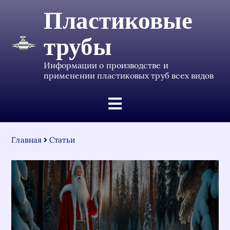
Пластиковые
трубы
Информации о производстве и
применении пластиковых труб всех видов
Главная
Статьи