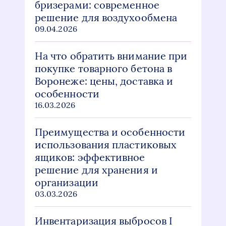
бризерами: современное
решение для воздухообмена
09.04.2026
На что обратить внимание при
покупке товарного бетона в
Воронеже: цены, доставка и
особенности
16.03.2026
Преимущества и особенности
использования пластиковых
ящиков: эффективное
решение для хранения и
организации
03.03.2026
Инвентаризация выбросов I