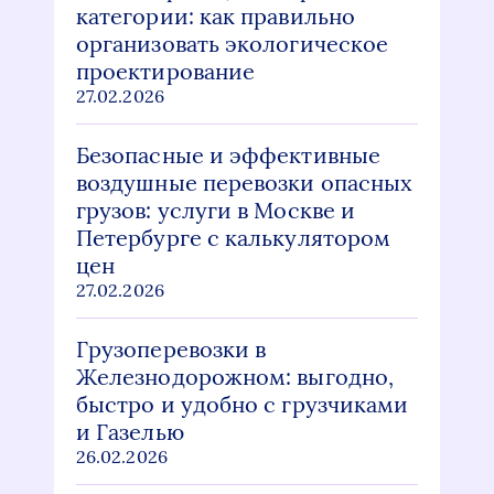
категории: как правильно
организовать экологическое
проектирование
27.02.2026
Безопасные и эффективные
воздушные перевозки опасных
грузов: услуги в Москве и
Петербурге с калькулятором
цен
27.02.2026
Грузоперевозки в
Железнодорожном: выгодно,
быстро и удобно с грузчиками
и Газелью
26.02.2026