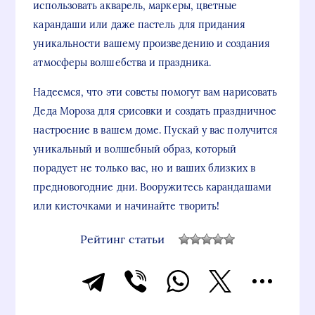
использовать акварель, маркеры, цветные
карандаши или даже пастель для придания
уникальности вашему произведению и создания
атмосферы волшебства и праздника.
Надеемся, что эти советы помогут вам нарисовать
Деда Мороза для срисовки и создать праздничное
настроение в вашем доме. Пускай у вас получится
уникальный и волшебный образ, который
порадует не только вас, но и ваших близких в
предновогодние дни. Вооружитесь карандашами
или кисточками и начинайте творить!
Рейтинг статьи