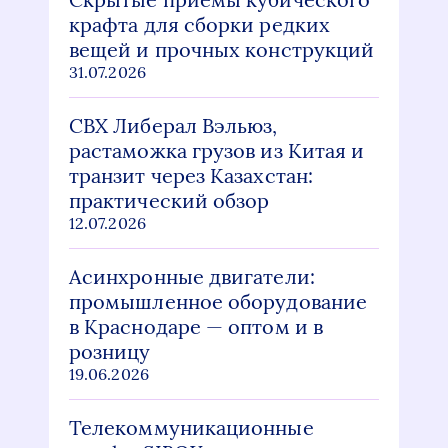
крафта для сборки редких
вещей и прочных конструкций
31.07.2026
СВХ Либерал Вэльюз,
растаможка грузов из Китая и
транзит через Казахстан:
практический обзор
12.07.2026
Асинхронные двигатели:
промышленное оборудование
в Краснодаре — оптом и в
розницу
19.06.2026
Телекоммуникационные