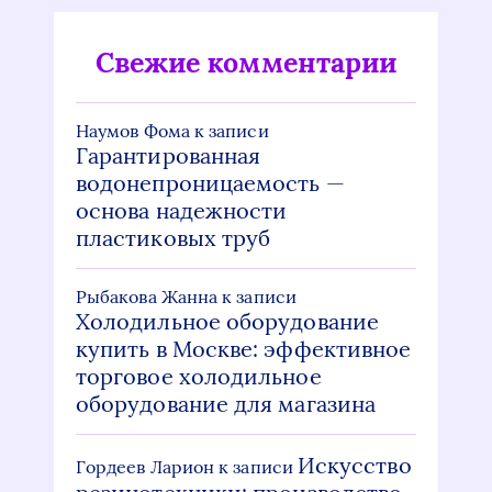
Свежие комментарии
Наумов Фома
к записи
Гарантированная
водонепроницаемость —
основа надежности
пластиковых труб
Рыбакова Жанна
к записи
Холодильное оборудование
купить в Москве: эффективное
торговое холодильное
оборудование для магазина
Искусство
Гордеев Ларион
к записи