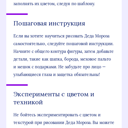
заполнять их цветом, следуя по шаблону.
Пошаговая инструкция
Если вы хотите научиться рисовать Деда Мороза
самостоятельно, следуйте пошаговой инструкции.
Начните с общего контура фигуры, затем добавьте
детали, такие как шапка, борода, меховое пальто
и мешок с подарками. Не забудьте про лицо —
улыбающиеся глаза и защетка обязательны!
Эксперименты с цветом и
техникой
Не бойтесь экспериментировать с цветом и
текстурой при рисовании Деда Мороза. Вы можете