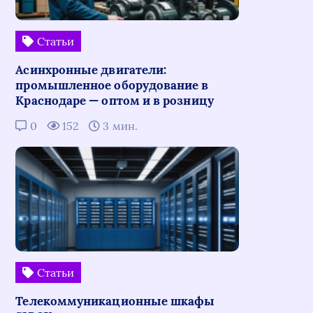
Статьи
Асинхронные двигатели:
промышленное оборудование в
Краснодаре — оптом и в розницу
0
152
3 мин.
Статьи
Телекоммуникационные шкафы