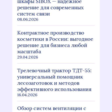
шкафы SIBOX — надежное
решение для современных
систем связи
08.06.2026
Контрактное производство
косметики в России: выгодное
решение для бизнеса любой
масштаба
29.04.2026
Трелевочный трактор ТДТ-55:
универсальный помощник
лесозаготовок и методов
эффективного использования
16.04.2026
Обзор систем вентиляции с