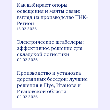
Как выбирают опоры
освещения и мачты связи:
взгляд на производство ПНК-
Регион
18.02.2026
Электрические штабелеры:
эффективное решение для
складской логистики
02.02.2026
Производство и установка
деревянных беседок: лучшие
решения в Шуе, Иванове и
Ивановской области
02.02.2026