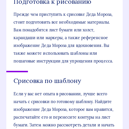
Подготовка к рисованию
Прежде чем приступить к срисовке Деда Мороза,
стоит подготовить все необходимые материалы.
Вам понадобятся лист бумаги или холст,
карандаши или маркеры, а также референсное
изображение Деда Мороза для вдохновения. Вы
также можете использовать шаблоны или
пошаговые инструкции для упрощения процесса.
Срисовка по шаблону
Если у вас нет опыта в рисовании, лучше всего
начать с срисовки по готовому шаблону. Найдите
изображение Деда Мороза, которое вам нравится,
распечатайте его и перенесите контуры на лист
бумаги. Затем можно рассмотреть детали и начать