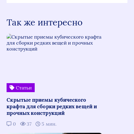
Так же интересно
Статьи
Скрытые приемы кубического
крафта для сборки редких вещей и
прочных конструкций
0
37
5 мин.