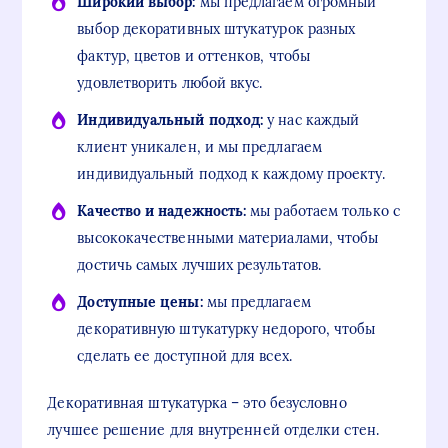
Широкий выбор:
мы предлагаем огромный
выбор декоративных штукатурок разных
фактур, цветов и оттенков, чтобы
удовлетворить любой вкус.
Индивидуальный подход:
у нас каждый
клиент уникален, и мы предлагаем
индивидуальный подход к каждому проекту.
Качество и надежность:
мы работаем только с
высококачественными материалами, чтобы
достичь самых лучших результатов.
Доступные цены:
мы предлагаем
декоративную штукатурку недорого, чтобы
сделать ее доступной для всех.
Декоративная штукатурка – это безусловно
лучшее решение для внутренней отделки стен.