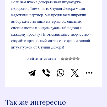
Если вам нужна декоративная штукатурка
недорого в Тюмени, то Студия Декора – ваш
надежный партнер. Мы предлагаем широкий
выбор качественных материалов, опытных
специалистов и индивидуальный подход к
каждому проекту. Не откладывайте творчество –
создайте прекрасный интерьер с декоративной
штукатуркой от Студии Декора!
Рейтинг статьи
Так же интересно