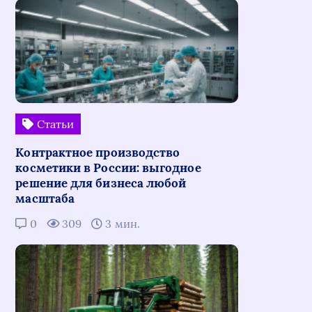
Статьи
Контрактное производство
косметики в России: выгодное
решение для бизнеса любой
масштаба
0
309
3 мин.