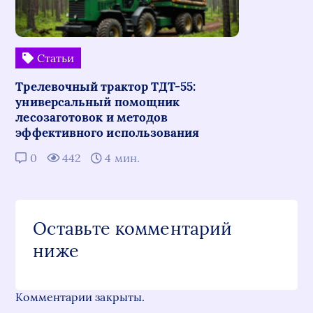
Статьи
Трелевочный трактор ТДТ-55:
универсальный помощник
лесозаготовок и методов
эффективного использования
0
442
4 мин.
Оставьте комментарий
ниже
Комментарии закрыты.