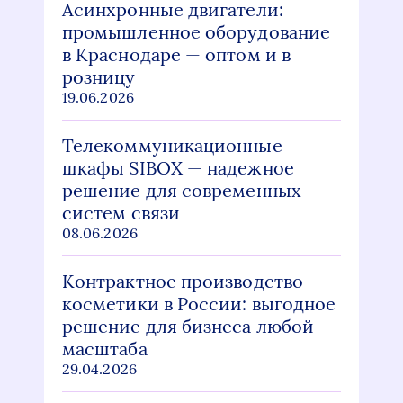
Асинхронные двигатели:
промышленное оборудование
в Краснодаре — оптом и в
розницу
19.06.2026
Телекоммуникационные
шкафы SIBOX — надежное
решение для современных
систем связи
08.06.2026
Контрактное производство
косметики в России: выгодное
решение для бизнеса любой
масштаба
29.04.2026