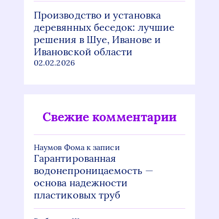
Производство и установка
деревянных беседок: лучшие
решения в Шуе, Иванове и
Ивановской области
02.02.2026
Свежие комментарии
Наумов Фома
к записи
Гарантированная
водонепроницаемость —
основа надежности
пластиковых труб