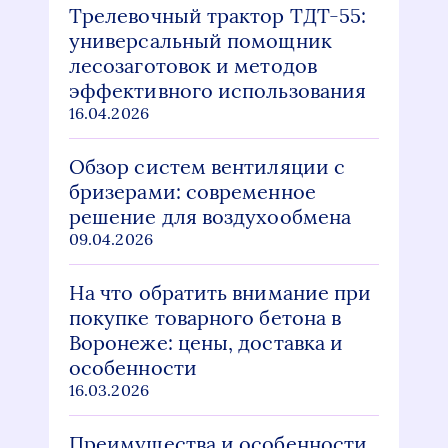
Трелевочный трактор ТДТ-55:
универсальный помощник
лесозаготовок и методов
эффективного использования
16.04.2026
Обзор систем вентиляции с
бризерами: современное
решение для воздухообмена
09.04.2026
На что обратить внимание при
покупке товарного бетона в
Воронеже: цены, доставка и
особенности
16.03.2026
Преимущества и особенности