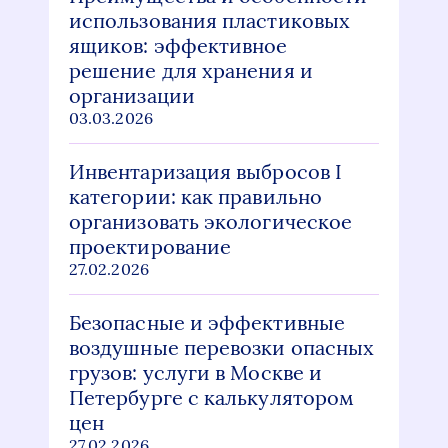
использования пластиковых
ящиков: эффективное
решение для хранения и
организации
03.03.2026
Инвентаризация выбросов I
категории: как правильно
организовать экологическое
проектирование
27.02.2026
Безопасные и эффективные
воздушные перевозки опасных
грузов: услуги в Москве и
Петербурге с калькулятором
цен
27.02.2026