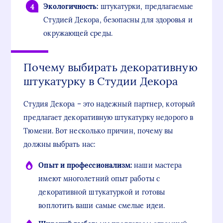
Экологичность:
штукатурки, предлагаемые
Студией Декора, безопасны для здоровья и
окружающей среды.
Почему выбирать декоративную
штукатурку в Студии Декора
Студия Декора – это надежный партнер, который
предлагает декоративную штукатурку недорого в
Тюмени. Вот несколько причин, почему вы
должны выбрать нас:
Опыт и профессионализм:
наши мастера
имеют многолетний опыт работы с
декоративной штукатуркой и готовы
воплотить ваши самые смелые идеи.