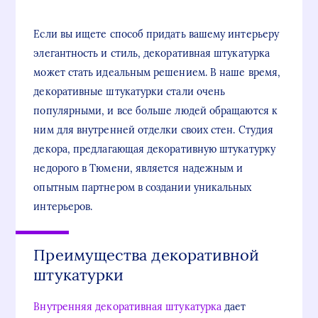
Если вы ищете способ придать вашему интерьеру
элегантность и стиль, декоративная штукатурка
может стать идеальным решением. В наше время,
декоративные штукатурки стали очень
популярными, и все больше людей обращаются к
ним для внутренней отделки своих стен. Студия
декора, предлагающая декоративную штукатурку
недорого в Тюмени, является надежным и
опытным партнером в создании уникальных
интерьеров.
Преимущества декоративной
штукатурки
Внутренняя декоративная штукатурка
дает