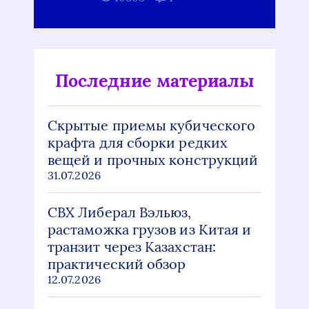
Последние материалы
Скрытые приемы кубического
крафта для сборки редких
вещей и прочных конструкций
31.07.2026
СВХ Либерал Вэльюз,
растаможка грузов из Китая и
транзит через Казахстан:
практический обзор
12.07.2026