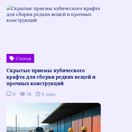
Статьи
Скрытые приемы кубического
крафта для сборки редких вещей и
прочных конструкций
0
38
5 мин.