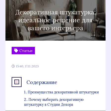
Декоративная штукатурка:
идеальное решение для
вашего интерьера
Статьи
15:40, 17.11.2023
Содержание
Преимущества декоративной штукатурки
Почему выбирать декоративную
штукатурку в Студии Декора