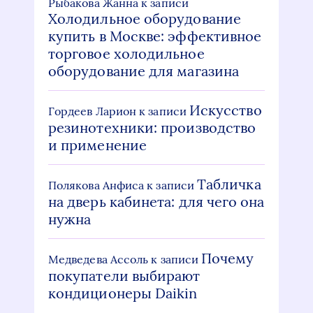
Рыбакова Жанна
к записи
Холодильное оборудование
купить в Москве: эффективное
торговое холодильное
оборудование для магазина
Искусство
Гордеев Ларион
к записи
резинотехники: производство
и применение
Табличка
Полякова Анфиса
к записи
на дверь кабинета: для чего она
нужна
Почему
Медведева Ассоль
к записи
покупатели выбирают
кондиционеры Daikin