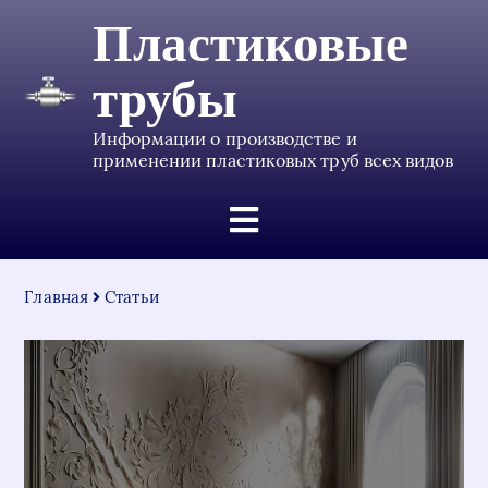
Пластиковые
трубы
Информации о производстве и
применении пластиковых труб всех видов
Главная
Статьи