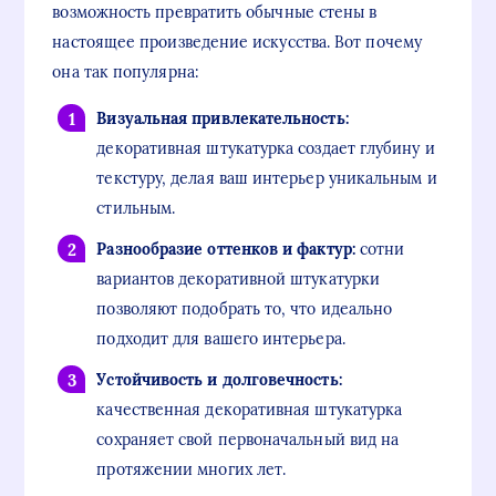
возможность превратить обычные стены в
настоящее произведение искусства. Вот почему
она так популярна:
Визуальная привлекательность:
декоративная штукатурка создает глубину и
текстуру, делая ваш интерьер уникальным и
стильным.
Разнообразие оттенков и фактур:
сотни
вариантов декоративной штукатурки
позволяют подобрать то, что идеально
подходит для вашего интерьера.
Устойчивость и долговечность:
качественная декоративная штукатурка
сохраняет свой первоначальный вид на
протяжении многих лет.