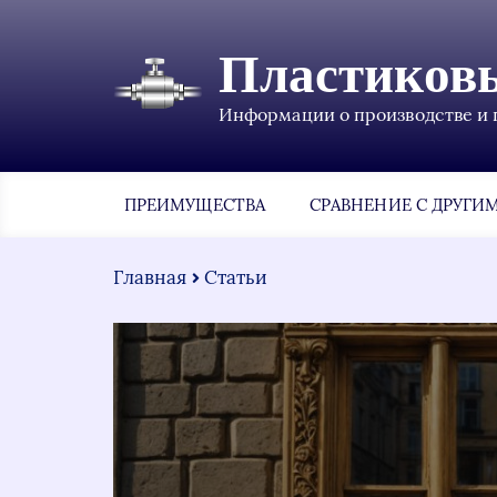
Пластиков
Информации о производстве и 
ПРЕИМУЩЕСТВА
СРАВНЕНИЕ С ДРУГИ
Главная
Статьи