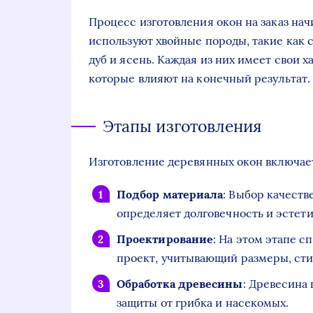
Процесс изготовления окон на заказ нач
используют хвойные породы, такие как с
дуб и ясень. Каждая из них имеет свои 
которые влияют на конечный результат.
Этапы изготовления
Изготовление деревянных окон включает
Подбор материала
: Выбор качест
определяет долговечность и эстети
Проектирование
: На этом этапе 
проект, учитывающий размеры, сти
Обработка древесины
: Древесина
защиты от грибка и насекомых.