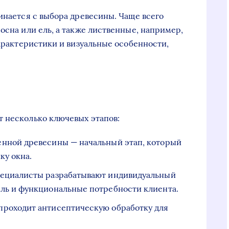
инается с выбора древесины. Чаще всего
осна или ель, а также лиственные, например,
характеристики и визуальные особенности,
 несколько ключевых этапов:
венной древесины — начальный этап, который
ку окна.
специалисты разрабатывают индивидуальный
ль и функциональные потребности клиента.
 проходит антисептическую обработку для