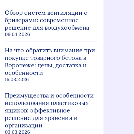
Обзор систем вентиляции с
бризерами: современное
решение для воздухообмена
09.04.2026
На что обратить внимание при
покупке товарного бетона в
Воронеже: цены, доставка и
особенности
16.03.2026
Преимущества и особенности
использования пластиковых
ящиков: эффективное
решение для хранения и
организации
03.03.2026