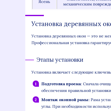
Ясень
механическим поврежд
Установка деревянных ок
Установка деревянных окон — это не ме
Профессиональная установка гарантируе
Этапы установки
Установка включает следующие ключевы
Подготовка проема
: Сначала очищ
обеспечения правильной установки
Монтаж оконной рамы
: Рама уст
углы. При необходимости использ