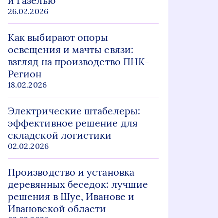
и Газелью
26.02.2026
Как выбирают опоры
освещения и мачты связи:
взгляд на производство ПНК-
Регион
18.02.2026
Электрические штабелеры:
эффективное решение для
складской логистики
02.02.2026
Производство и установка
деревянных беседок: лучшие
решения в Шуе, Иванове и
Ивановской области