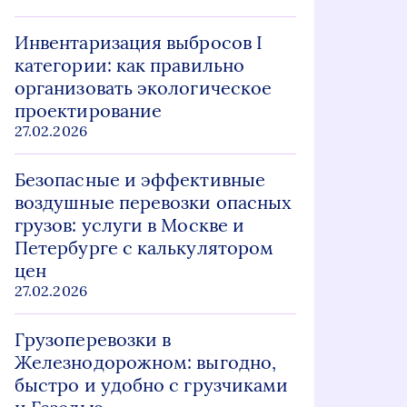
Инвентаризация выбросов I
категории: как правильно
организовать экологическое
проектирование
27.02.2026
Безопасные и эффективные
воздушные перевозки опасных
грузов: услуги в Москве и
Петербурге с калькулятором
цен
27.02.2026
Грузоперевозки в
Железнодорожном: выгодно,
быстро и удобно с грузчиками