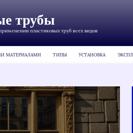
ые трубы
применении пластиковых труб всех видов
МИ МАТЕРИАЛАМИ
ТИПЫ
УСТАНОВКА
ЭКСПЛ