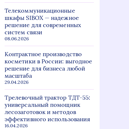
Телекоммуникационные
шкафы SIBOX — надежное
решение для современных
систем связи
08.06.2026
Контрактное производство
косметики в России: выгодное
решение для бизнеса любой
масштаба
29.04.2026
Трелевочный трактор ТДТ-55:
универсальный помощник
лесозаготовок и методов
эффективного использования
16.04.2026