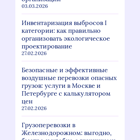
03.03.2026
Инвентаризация выбросов I
категории: как правильно
организовать экологическое
проектирование
27.02.2026
Безопасные и эффективные
воздушные перевозки опасных
грузов: услуги в Москве и
Петербурге с калькулятором
цен
27.02.2026
Грузоперевозки в
Железнодорожном: выгодно,