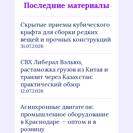
Последние материалы
Скрытые приемы кубического
крафта для сборки редких
вещей и прочных конструкций
31.07.2026
СВХ Либерал Вэльюз,
растаможка грузов из Китая и
транзит через Казахстан:
практический обзор
12.07.2026
Асинхронные двигатели:
промышленное оборудование
в Краснодаре — оптом и в
розницу