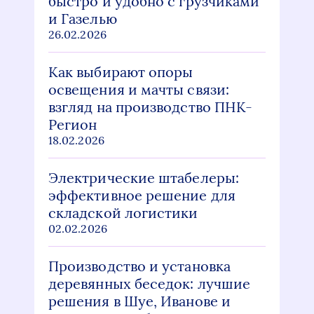
быстро и удобно с грузчиками
и Газелью
26.02.2026
Как выбирают опоры
освещения и мачты связи:
взгляд на производство ПНК-
Регион
18.02.2026
Электрические штабелеры:
эффективное решение для
складской логистики
02.02.2026
Производство и установка
деревянных беседок: лучшие
решения в Шуе, Иванове и