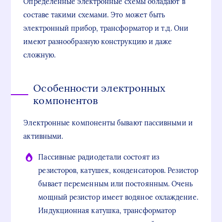
Определенные электронные схемы обладают в
составе такими схемами. Это может быть
электронный прибор, трансформатор и т.д. Они
имеют разнообразную конструкцию и даже
сложную.
Особенности электронных
компонентов
Электронные компоненты бывают пассивными и
активными.
Пассивные радиодетали состоят из
резисторов, катушек, конденсаторов. Резистор
бывает переменным или постоянным. Очень
мощный резистор имеет водяное охлаждение.
Индукционная катушка, трансформатор