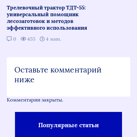
Трелевочный трактор ТДТ-55:
универсальный помощник
лесозаготовок и методов
эффективного использования
0
455
4 мин.
Оставьте комментарий
ниже
Комментарии закрыты.
Популярные статьи