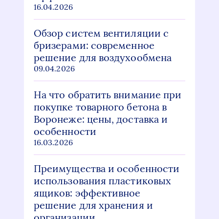
16.04.2026
Обзор систем вентиляции с
бризерами: современное
решение для воздухообмена
09.04.2026
На что обратить внимание при
покупке товарного бетона в
Воронеже: цены, доставка и
особенности
16.03.2026
Преимущества и особенности
использования пластиковых
ящиков: эффективное
решение для хранения и
организации