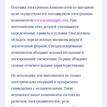
Поставка электронных компонентов по выгодной
цене осуществляется поставщиком электронных
компонентов
www.acomsupply.com
. При
изготовлении этих деталей учитываются
определенные правила и условия. Они должны
обладать определенным внешним видом и
законченной формой. Специализированые
компоненты обладают вспомогательными и
электронными элементами. Первые обладают
своими отличительными характеристиками.
Их используют для выполнения не только
электрических операций и прекрасного
совмещения с механическими. Такие
вспомогательные компоненты состоят из
разъемов, электродвигателей, реле.