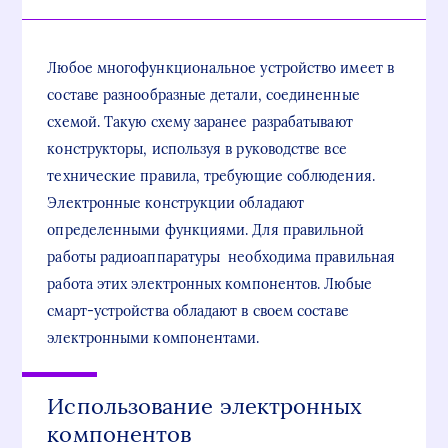
Любое многофункциональное устройство имеет в
составе разнообразные детали, соединенные
схемой. Такую схему заранее разрабатывают
конструкторы, используя в руководстве все
технические правила, требующие соблюдения.
Электронные конструкции обладают
определенными функциями. Для правильной
работы радиоаппаратуры необходима правильная
работа этих электронных компонентов. Любые
смарт-устройства обладают в своем составе
электронными компонентами.
Использование электронных
компонентов