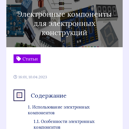
Электронные компоненты
для электронных
конструкций
Статьи
16:01, 10.04.2023
Содержание
Использование электронных
компонентов
Особенности электронных
компонентов