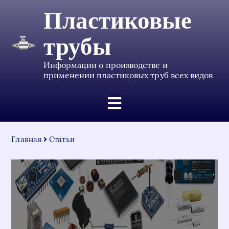
Пластиковые
трубы
Информации о производстве и
применении пластиковых труб всех видов
Главная
Статьи