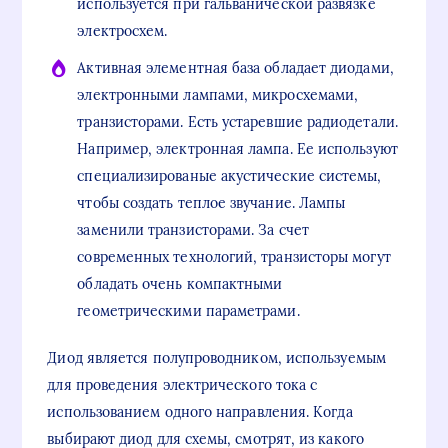
используется при гальванической развязке
электросхем.
Активная элементная база обладает диодами,
электронными лампами, микросхемами,
транзисторами. Есть устаревшие радиодетали.
Например, электронная лампа. Ее используют
специализированые акустические системы,
чтобы создать теплое звучание. Лампы
заменили транзисторами. За счет
современных технологий, транзисторы могут
обладать очень компактными
геометрическими параметрами.
Диод является полупроводником, используемым
для проведения электрического тока с
использованием одного направления. Когда
выбирают диод для схемы, смотрят, из какого