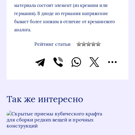
материала состоит элемент (из кремния или
германия). В диоде из германия напряжение
бывает более низким в отличие от кремниевого
аналога.
Рейтинг статьи
Так же интересно