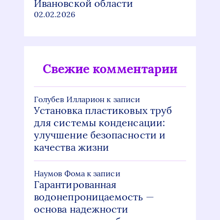
Ивановской области
02.02.2026
Свежие комментарии
Голубев Илларион
к записи
Установка пластиковых труб
для системы конденсации:
улучшение безопасности и
качества жизни
Наумов Фома
к записи
Гарантированная
водонепроницаемость —
основа надежности