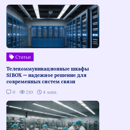
Статьи
Телекоммуникационные шкафы
SIBOX — надежное решение для
современных систем связи
0
210
4 мин.