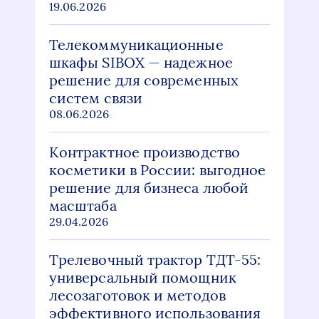
19.06.2026
Телекоммуникационные
шкафы SIBOX — надежное
решение для современных
систем связи
08.06.2026
Контрактное производство
косметики в России: выгодное
решение для бизнеса любой
масштаба
29.04.2026
Трелевочный трактор ТДТ-55:
универсальный помощник
лесозаготовок и методов
эффективного использования