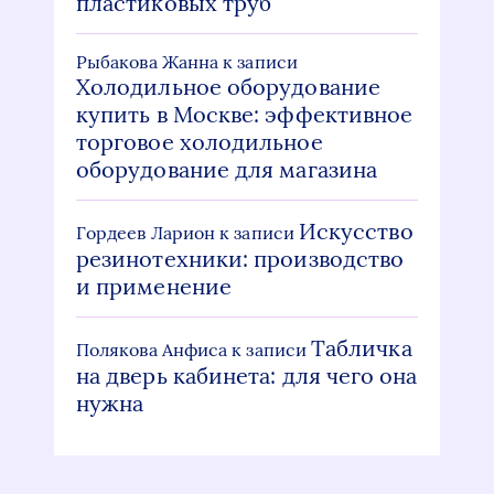
пластиковых труб
Рыбакова Жанна
к записи
Холодильное оборудование
купить в Москве: эффективное
торговое холодильное
оборудование для магазина
Искусство
Гордеев Ларион
к записи
резинотехники: производство
и применение
Табличка
Полякова Анфиса
к записи
на дверь кабинета: для чего она
нужна